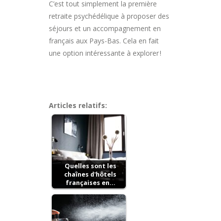
C’est tout simplement la première
retraite psychédélique à proposer des
séjours et un accompagnement en
français aux Pays-Bas. Cela en fait
une option intéressante à explorer !
Articles relatifs:
Quelles sont les
chaînes d'hôtels
françaises en…