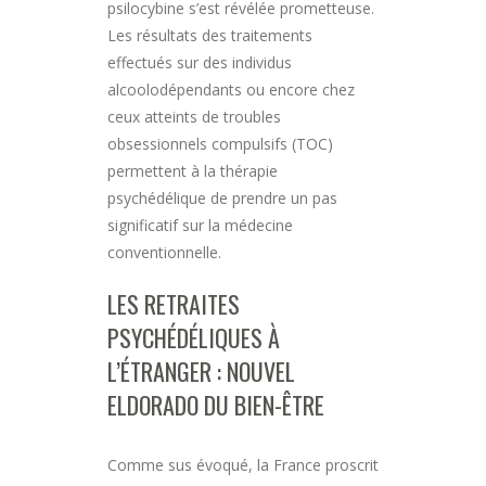
psilocybine s’est révélée prometteuse.
Les résultats des traitements
effectués sur des individus
alcoolodépendants ou encore chez
ceux atteints de troubles
obsessionnels compulsifs (TOC)
permettent à la thérapie
psychédélique de prendre un pas
significatif sur la médecine
conventionnelle.
LES RETRAITES
PSYCHÉDÉLIQUES À
L’ÉTRANGER : NOUVEL
ELDORADO DU BIEN-ÊTRE
Comme sus évoqué, la France proscrit