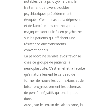
notables de la psilocybine dans le
traitement de divers troubles
psychiatriques précédemment
évoqués. C’est le cas de la dépression
et de l’anxiété. Les champignons
magiques sont utilisés en psychiatrie
sur les patients qui affichent une
résistance aux traitements
conventionnels.
La psilocybine semble avoir favorisé
chez ce groupe de patients la
neuroplasticité. C’est en effet la faculté
qu’a naturellement le cerveau de
former de nouvelles connexions et de
briser progressivement les schémas
de pensée négatifs qui ont la peau
dure.
Aussi, sur le terrain de l’alcoolisme, la