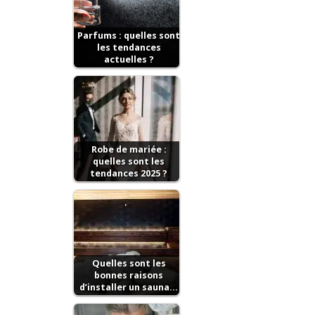
Parfums : quelles sont
les tendances
actuelles ?
Robe de mariée :
quelles sont les
tendances 2025 ?
Quelles sont les
bonnes raisons
d’installer un sauna…