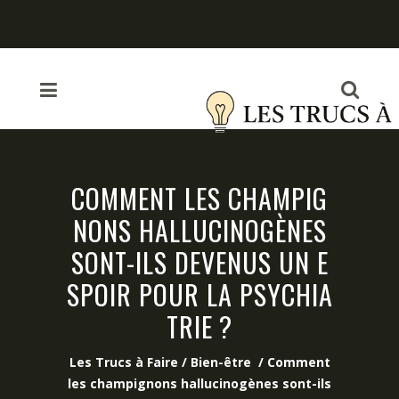
COMMENT LES CHAMPIG
NONS HALLUCINOGÈNES
SONT-ILS DEVENUS UN E
SPOIR POUR LA PSYCHIA
TRIE ?
Les Trucs à Faire
/
Bien-être
/
Comment
les champignons hallucinogènes sont-ils