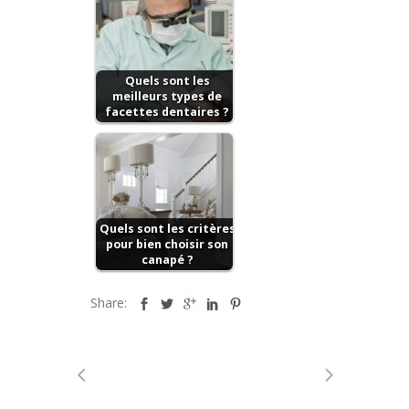
Quels sont les
meilleurs types de
facettes dentaires ?
Quels sont les critères
pour bien choisir son
canapé ?
Share: