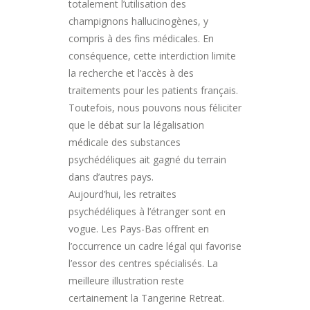
totalement l’utilisation des
champignons hallucinogènes, y
compris à des fins médicales. En
conséquence, cette interdiction limite
la recherche et l’accès à des
traitements pour les patients français.
Toutefois, nous pouvons nous féliciter
que le débat sur la légalisation
médicale des substances
psychédéliques ait gagné du terrain
dans d’autres pays.
Aujourd’hui, les retraites
psychédéliques à l’étranger sont en
vogue. Les Pays-Bas offrent en
l’occurrence un cadre légal qui favorise
l’essor des centres spécialisés. La
meilleure illustration reste
certainement la Tangerine Retreat.