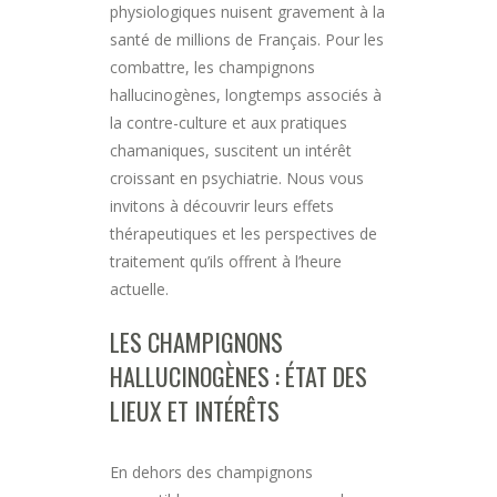
physiologiques nuisent gravement à la
santé de millions de Français. Pour les
combattre, les champignons
hallucinogènes, longtemps associés à
la contre-culture et aux pratiques
chamaniques, suscitent un intérêt
croissant en psychiatrie. Nous vous
invitons à découvrir leurs effets
thérapeutiques et les perspectives de
traitement qu’ils offrent à l’heure
actuelle.
LES CHAMPIGNONS
HALLUCINOGÈNES : ÉTAT DES
LIEUX ET INTÉRÊTS
En dehors des champignons