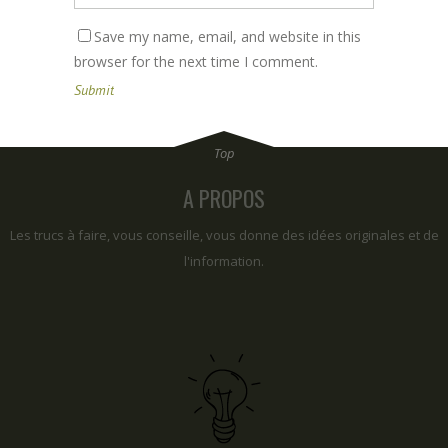
Save my name, email, and website in this
browser for the next time I comment.
A PROPOS
Les trucs à faire, vous conseille, vous donne des idées originales et de
l'information.