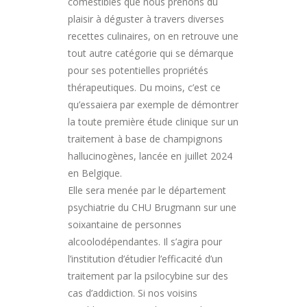
comestibles que nous prenons du
plaisir à déguster à travers diverses
recettes culinaires, on en retrouve une
tout autre catégorie qui se démarque
pour ses potentielles propriétés
thérapeutiques. Du moins, c’est ce
qu’essaiera par exemple de démontrer
la toute première étude clinique sur un
traitement à base de champignons
hallucinogènes, lancée en juillet 2024
en Belgique.
Elle sera menée par le département
psychiatrie du CHU Brugmann sur une
soixantaine de personnes
alcoolodépendantes. Il s’agira pour
l’institution d’étudier l’efficacité d’un
traitement par la psilocybine sur des
cas d’addiction. Si nos voisins