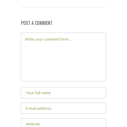
POST A COMMENT