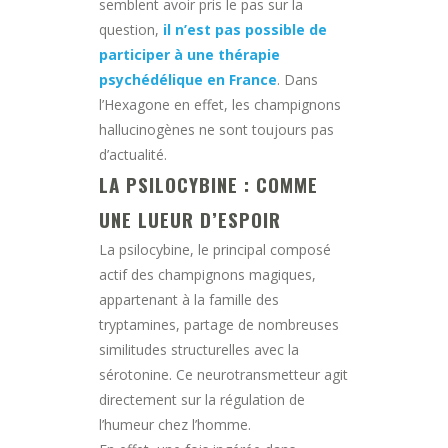
semblent avoir pris le pas sur la
question,
il n’est pas possible de
participer à une thérapie
psychédélique en France
. Dans
l’Hexagone en effet, les champignons
hallucinogènes ne sont toujours pas
d’actualité.
LA PSILOCYBINE : COMME
UNE LUEUR D’ESPOIR
La psilocybine, le principal composé
actif des champignons magiques,
appartenant à la famille des
tryptamines, partage de nombreuses
similitudes structurelles avec la
sérotonine. Ce neurotransmetteur agit
directement sur la régulation de
l’humeur chez l’homme.