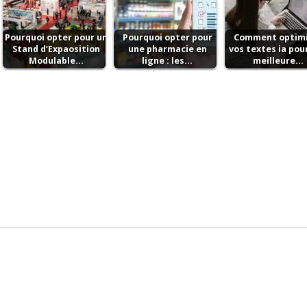
Pourquoi opter pour un
Pourquoi opter pour
Comment optim
Stand d’Expaosition
une pharmacie en
vos textes ia pou
Modulable…
ligne : les…
meilleure…