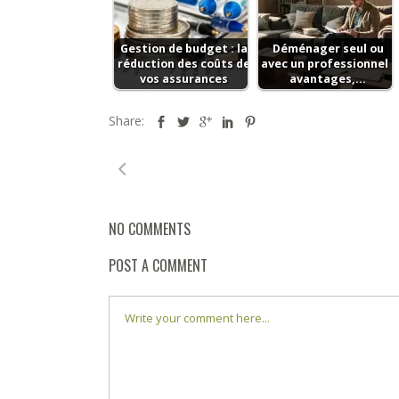
Gestion de budget : la
Déménager seul ou
réduction des coûts de
avec un professionnel :
vos assurances
avantages,…
Share:
NO COMMENTS
POST A COMMENT