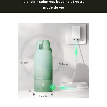
le choisir selon vos besoins et votre
mode de vie