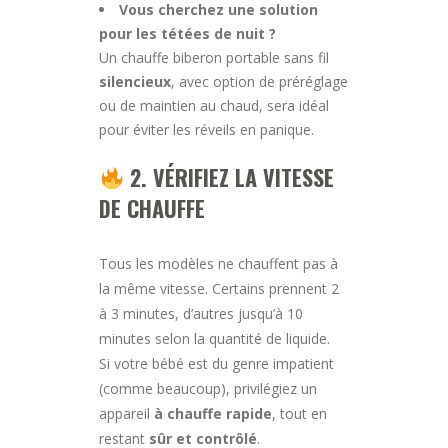
Vous cherchez une solution
pour les tétées de nuit ?
Un chauffe biberon portable sans fil
silencieux
, avec option de préréglage
ou de maintien au chaud, sera idéal
pour éviter les réveils en panique.
2. VÉRIFIEZ LA VITESSE
DE CHAUFFE
Tous les modèles ne chauffent pas à
la même vitesse. Certains prennent 2
à 3 minutes, d’autres jusqu’à 10
minutes selon la quantité de liquide.
Si votre bébé est du genre impatient
(comme beaucoup), privilégiez un
appareil
à chauffe rapide
, tout en
restant
sûr et contrôlé
.