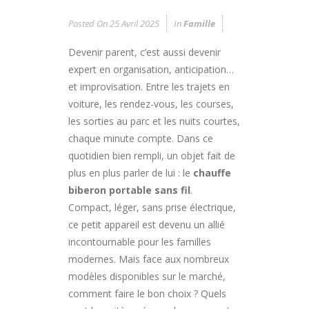
Posted On
25 Avril 2025
In
Famille
Devenir parent, c’est aussi devenir
expert en organisation, anticipation…
et improvisation. Entre les trajets en
voiture, les rendez-vous, les courses,
les sorties au parc et les nuits courtes,
chaque minute compte. Dans ce
quotidien bien rempli, un objet fait de
plus en plus parler de lui : le
chauffe
biberon portable sans fil
.
Compact, léger, sans prise électrique,
ce petit appareil est devenu un allié
incontournable pour les familles
modernes. Mais face aux nombreux
modèles disponibles sur le marché,
comment faire le bon choix ? Quels