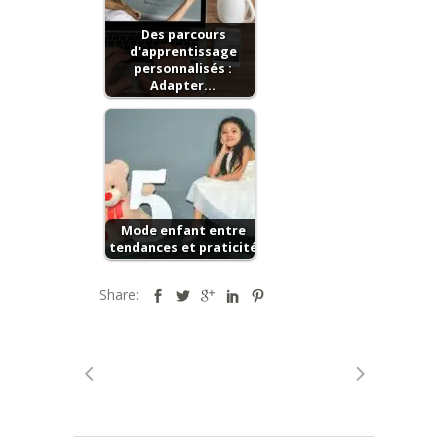
Des parcours
d'apprentissage
personnalisés :
Adapter…
Mode enfant entre
tendances et praticité
Share: