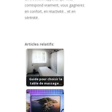
correspond vraiment, vous gagnerez
en confort, en réactivité… et en
sérénité.
Articles relatifs:
Guide pour choisir la
table de massage…