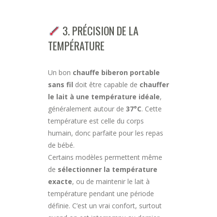
3. PRÉCISION DE LA
TEMPÉRATURE
Un bon
chauffe biberon portable
sans fil
doit être capable de
chauffer
le lait à une température idéale
,
généralement autour de
37°C
. Cette
température est celle du corps
humain, donc parfaite pour les repas
de bébé.
Certains modèles permettent même
de
sélectionner la température
exacte
, ou de maintenir le lait à
température pendant une période
définie. C’est un vrai confort, surtout