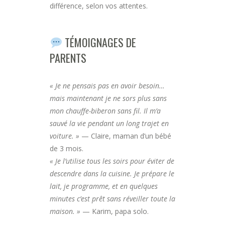
différence, selon vos attentes.
TÉMOIGNAGES DE
PARENTS
« Je ne pensais pas en avoir besoin…
mais maintenant je ne sors plus sans
mon chauffe-biberon sans fil. Il m’a
sauvé la vie pendant un long trajet en
voiture. »
— Claire, maman d’un bébé
de 3 mois.
« Je l’utilise tous les soirs pour éviter de
descendre dans la cuisine. Je prépare le
lait, je programme, et en quelques
minutes c’est prêt sans réveiller toute la
maison. »
— Karim, papa solo.