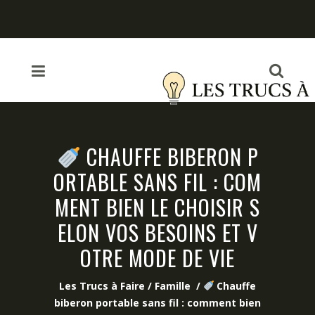
CHAUFFE BIBERON P
ORTABLE SANS FIL : COM
MENT BIEN LE CHOISIR S
ELON VOS BESOINS ET V
OTRE MODE DE VIE
Les Trucs à Faire
/
Famille
/
Chauffe
biberon portable sans fil : comment bien