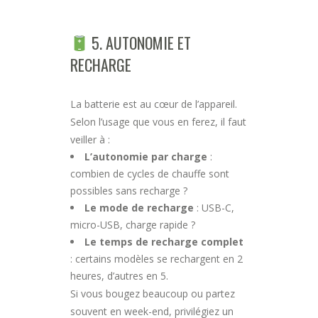
5. AUTONOMIE ET
RECHARGE
La batterie est au cœur de l’appareil.
Selon l’usage que vous en ferez, il faut
veiller à :
L’autonomie par charge
:
combien de cycles de chauffe sont
possibles sans recharge ?
Le mode de recharge
: USB-C,
micro-USB, charge rapide ?
Le temps de recharge complet
: certains modèles se rechargent en 2
heures, d’autres en 5.
Si vous bougez beaucoup ou partez
souvent en week-end, privilégiez un