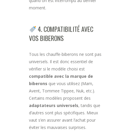
quand on est interrompu au dernier
moment.
4. COMPATIBILITÉ AVEC
VOS BIBERONS
Tous les chauffe-biberons ne sont pas
universels. Il est donc essentiel de
vérifier si le modèle choisi est
compatible avec la marque de
biberons
que vous utilisez (Mam,
Avent, Tommee Tippee, Nuk, etc.).
Certains modèles proposent des
adaptateurs universels
, tandis que
d’autres sont plus spécifiques. Mieux
vaut s’en assurer avant l’achat pour
éviter les mauvaises surprises.