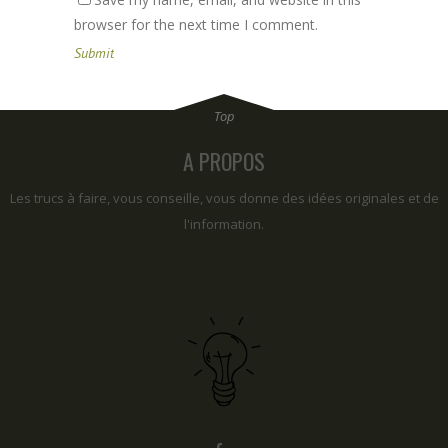
browser for the next time I comment.
A PROPOS
Les trucs à faire, vous conseille, vous donne des idées originales et de
l'information.