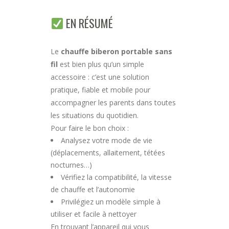
EN RÉSUMÉ
Le
chauffe biberon portable sans
fil
est bien plus qu’un simple
accessoire : c’est une solution
pratique, fiable et mobile pour
accompagner les parents dans toutes
les situations du quotidien.
Pour faire le bon choix :
Analysez votre mode de vie
(déplacements, allaitement, tétées
nocturnes…)
Vérifiez la compatibilité, la vitesse
de chauffe et l’autonomie
Privilégiez un modèle simple à
utiliser et facile à nettoyer
En trouvant l’appareil qui vous