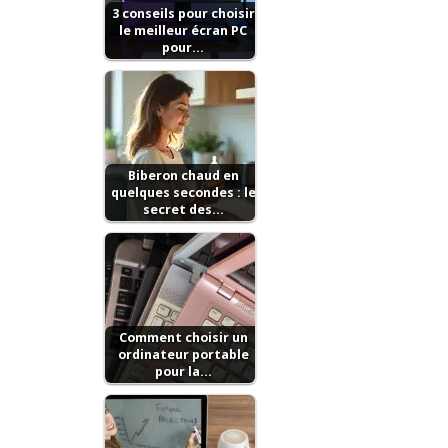
3 conseils pour choisir
le meilleur écran PC
pour…
Biberon chaud en
quelques secondes : le
secret des…
Comment choisir un
ordinateur portable
pour la…