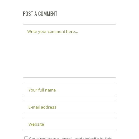
POST A COMMENT
Save my name, email, and website in this