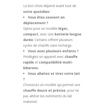
Le bon choix dépend avant tout de
votre quotidien
:
Vous êtes souvent en
déplacement ?
Optez pour un modèle
léger,
compact
, avec une
batterie longue
durée
. Certains offrent plusieurs
cycles de chauffe sans recharge.
Vous avez plusieurs enfants ?
Privilégiez un appareil avec
chauffe
rapide
et
compatibilité multi-
biberons
.
Vous allaitez et tirez votre lait
?
Choisissez un modèle qui permet une
chauffe douce et précise
, pour ne
pas altérer les nutriments du lait
maternel.