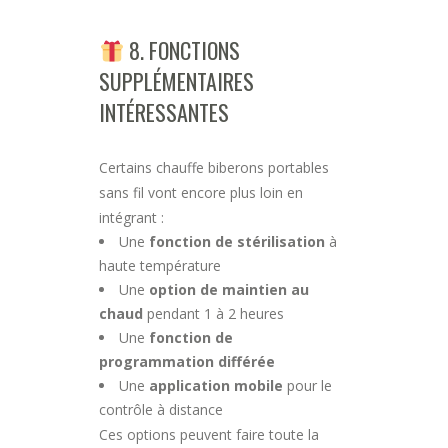
8. FONCTIONS
SUPPLÉMENTAIRES
INTÉRESSANTES
Certains chauffe biberons portables
sans fil vont encore plus loin en
intégrant :
Une
fonction de stérilisation
à
haute température
Une
option de maintien au
chaud
pendant 1 à 2 heures
Une
fonction de
programmation différée
Une
application mobile
pour le
contrôle à distance
Ces options peuvent faire toute la