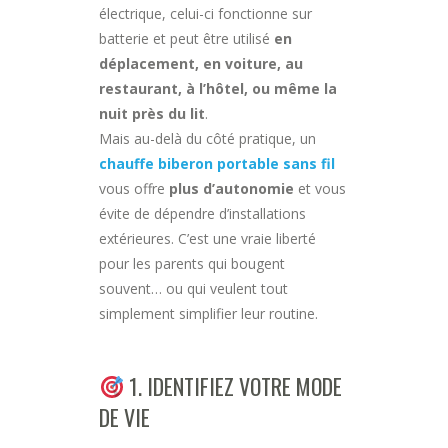
électrique, celui-ci fonctionne sur
batterie et peut être utilisé
en
déplacement, en voiture, au
restaurant, à l’hôtel, ou même la
nuit près du lit
.
Mais au-delà du côté pratique, un
chauffe biberon portable sans fil
vous offre
plus d’autonomie
et vous
évite de dépendre d’installations
extérieures. C’est une vraie liberté
pour les parents qui bougent
souvent… ou qui veulent tout
simplement simplifier leur routine.
1. IDENTIFIEZ VOTRE MODE
DE VIE