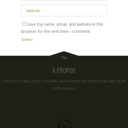
Save my name, email, and website in this
browser for the next time I comment.
A PROPOS
Les trucs à faire, vous conseille, vous donne des idées originales et de
l'information.