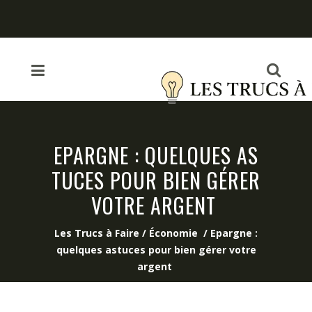
EPARGNE : QUELQUES AS
TUCES POUR BIEN GÉRER
VOTRE ARGENT
Les Trucs à Faire
/
Économie
/
Epargne :
quelques astuces pour bien gérer votre
argent