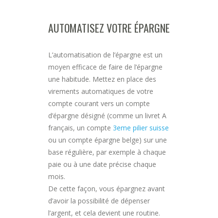
AUTOMATISEZ VOTRE ÉPARGNE
L’automatisation de l’épargne est un
moyen efficace de faire de l’épargne
une habitude. Mettez en place des
virements automatiques de votre
compte courant vers un compte
d’épargne désigné (comme un livret A
français, un compte
3eme pilier suisse
ou un compte épargne belge) sur une
base régulière, par exemple à chaque
paie ou à une date précise chaque
mois.
De cette façon, vous épargnez avant
d’avoir la possibilité de dépenser
l’argent, et cela devient une routine.