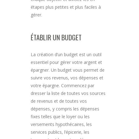
étapes plus petites et plus faciles à
gérer.
ÉTABLIR UN BUDGET
La création d’un budget est un outil
essentiel pour gérer votre argent et
épargner. Un budget vous permet de
suivre vos revenus, vos dépenses et
votre épargne. Commencez par
dresser la liste de toutes vos sources
de revenus et de toutes vos
dépenses, y compris les dépenses
fixes telles que le loyer ou les
versements hypothécaires, les
services publics, l’épicerie, les