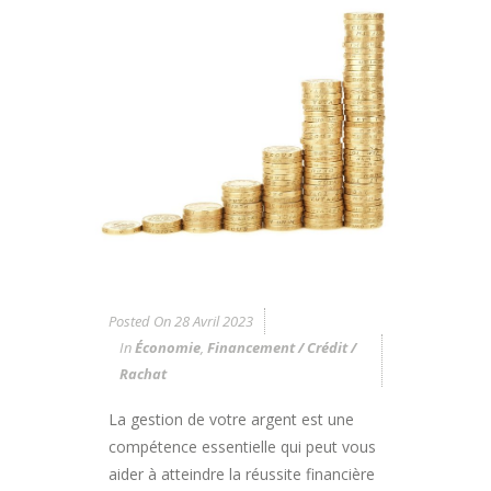
Posted On
28 Avril 2023
In
Économie
,
Financement / Crédit /
Rachat
La gestion de votre argent est une
compétence essentielle qui peut vous
aider à atteindre la réussite financière