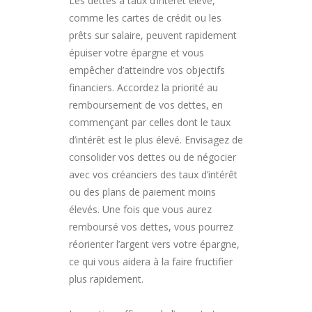
Les dettes à taux d’intérêt élevé,
comme les cartes de crédit ou les
prêts sur salaire, peuvent rapidement
épuiser votre épargne et vous
empêcher d’atteindre vos objectifs
financiers. Accordez la priorité au
remboursement de vos dettes, en
commençant par celles dont le taux
d’intérêt est le plus élevé. Envisagez de
consolider vos dettes ou de négocier
avec vos créanciers des taux d’intérêt
ou des plans de paiement moins
élevés. Une fois que vous aurez
remboursé vos dettes, vous pourrez
réorienter l’argent vers votre épargne,
ce qui vous aidera à la faire fructifier
plus rapidement.