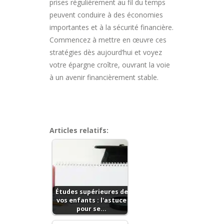
prises régulièrement au fil du temps
peuvent conduire à des économies
importantes et à la sécurité financière.
Commencez à mettre en œuvre ces
stratégies dès aujourd’hui et voyez
votre épargne croître, ouvrant la voie
à un avenir financièrement stable.
Articles relatifs:
Études supérieures de
vos enfants : l'astuce
pour se…