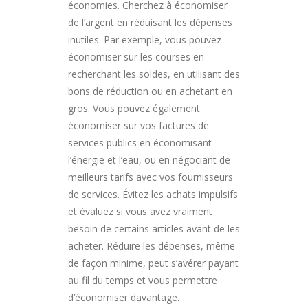
économies. Cherchez à économiser
de l’argent en réduisant les dépenses
inutiles. Par exemple, vous pouvez
économiser sur les courses en
recherchant les soldes, en utilisant des
bons de réduction ou en achetant en
gros. Vous pouvez également
économiser sur vos factures de
services publics en économisant
l’énergie et l’eau, ou en négociant de
meilleurs tarifs avec vos fournisseurs
de services. Évitez les achats impulsifs
et évaluez si vous avez vraiment
besoin de certains articles avant de les
acheter. Réduire les dépenses, même
de façon minime, peut s’avérer payant
au fil du temps et vous permettre
d’économiser davantage.