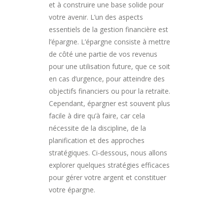
et à construire une base solide pour
votre avenir. L’un des aspects
essentiels de la gestion financière est
l’épargne. L’épargne consiste à mettre
de côté une partie de vos revenus
pour une utilisation future, que ce soit
en cas d’urgence, pour atteindre des
objectifs financiers ou pour la retraite.
Cependant, épargner est souvent plus
facile à dire qu’à faire, car cela
nécessite de la discipline, de la
planification et des approches
stratégiques. Ci-dessous, nous allons
explorer quelques stratégies efficaces
pour gérer votre argent et constituer
votre épargne.