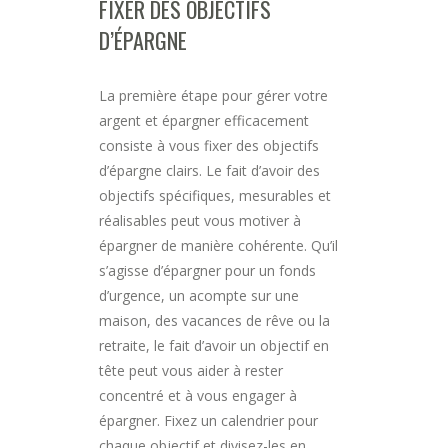
FIXER DES OBJECTIFS
D’ÉPARGNE
La première étape pour gérer votre
argent et épargner efficacement
consiste à vous fixer des objectifs
d’épargne clairs. Le fait d’avoir des
objectifs spécifiques, mesurables et
réalisables peut vous motiver à
épargner de manière cohérente. Qu’il
s’agisse d’épargner pour un fonds
d’urgence, un acompte sur une
maison, des vacances de rêve ou la
retraite, le fait d’avoir un objectif en
tête peut vous aider à rester
concentré et à vous engager à
épargner. Fixez un calendrier pour
chaque objectif et divisez-les en