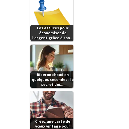
Les astuces pour
économiser de
l’argent grâce à son…
Biberon chaud en
quelques secondes : le
secret des…
Créez une carte de
vœux vintage pour