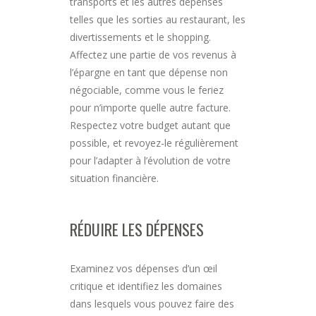
transports et les autres dépenses
telles que les sorties au restaurant, les
divertissements et le shopping.
Affectez une partie de vos revenus à
l’épargne en tant que dépense non
négociable, comme vous le feriez
pour n’importe quelle autre facture.
Respectez votre budget autant que
possible, et revoyez-le régulièrement
pour l’adapter à l’évolution de votre
situation financière.
RÉDUIRE LES DÉPENSES
Examinez vos dépenses d’un œil
critique et identifiez les domaines
dans lesquels vous pouvez faire des