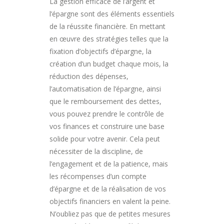
La gestion efficace de l’argent et
l’épargne sont des éléments essentiels
de la réussite financière. En mettant
en œuvre des stratégies telles que la
fixation d’objectifs d’épargne, la
création d’un budget chaque mois, la
réduction des dépenses,
l’automatisation de l’épargne, ainsi
que le remboursement des dettes,
vous pouvez prendre le contrôle de
vos finances et construire une base
solide pour votre avenir. Cela peut
nécessiter de la discipline, de
l’engagement et de la patience, mais
les récompenses d’un compte
d’épargne et de la réalisation de vos
objectifs financiers en valent la peine.
N’oubliez pas que de petites mesures