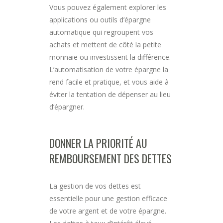
Vous pouvez également explorer les
applications ou outils d’épargne
automatique qui regroupent vos
achats et mettent de côté la petite
monnaie ou investissent la différence.
L’automatisation de votre épargne la
rend facile et pratique, et vous aide à
éviter la tentation de dépenser au lieu
d’épargner.
DONNER LA PRIORITÉ AU
REMBOURSEMENT DES DETTES
La gestion de vos dettes est
essentielle pour une gestion efficace
de votre argent et de votre épargne.