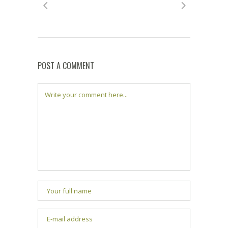
POST A COMMENT