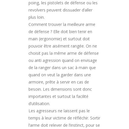
poing, les pistolets de défense ou les
revolvers peuvent dissuader d’aller
plus loin.
Comment trouver la meilleure arme
de défense ? Elle doit bien tenir en
main (ergonomie) et surtout doit
pouvoir être aisément rangée. On ne
choisit pas la même arme de défense
ou anti agression quand on envisage
de la ranger dans un sac à main que
quand on veut la garder dans une
armoire, prête à servir en cas de
besoin. Les dimensions sont donc
importantes et surtout la facilité
d’utilisation.
Les agresseurs ne laissent pas le
temps à leur victime de réfléchir. Sortir
l’arme doit relever de l’instinct, pour se