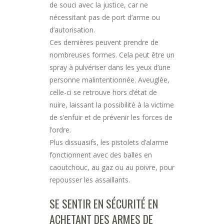
de souci avec la justice, car ne
nécessitant pas de port d’arme ou
d’autorisation.
Ces dernières peuvent prendre de
nombreuses formes. Cela peut être un
spray à pulvériser dans les yeux d’une
personne malintentionnée. Aveuglée,
celle-ci se retrouve hors d’état de
nuire, laissant la possibilité à la victime
de s’enfuir et de prévenir les forces de
l’ordre.
Plus dissuasifs, les pistolets d’alarme
fonctionnent avec des balles en
caoutchouc, au gaz ou au poivre, pour
repousser les assaillants.
SE SENTIR EN SÉCURITÉ EN
ACHETANT DES ARMES DE