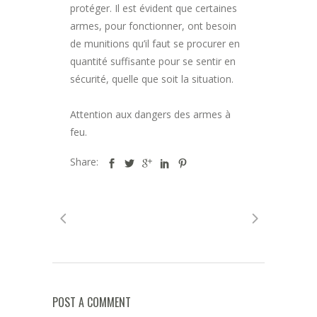
protéger. Il est évident que certaines
armes, pour fonctionner, ont besoin
de munitions qu’il faut se procurer en
quantité suffisante pour se sentir en
sécurité, quelle que soit la situation.
Attention aux dangers des armes à
feu.
Share:
POST A COMMENT