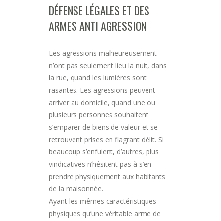
DÉFENSE LÉGALES ET DES
ARMES ANTI AGRESSION
Les agressions malheureusement
n’ont pas seulement lieu la nuit, dans
la rue, quand les lumières sont
rasantes. Les agressions peuvent
arriver au domicile, quand une ou
plusieurs personnes souhaitent
s’emparer de biens de valeur et se
retrouvent prises en flagrant délit. Si
beaucoup s’enfuient, d’autres, plus
vindicatives n’hésitent pas à s’en
prendre physiquement aux habitants
de la maisonnée.
Ayant les mêmes caractéristiques
physiques qu’une véritable arme de