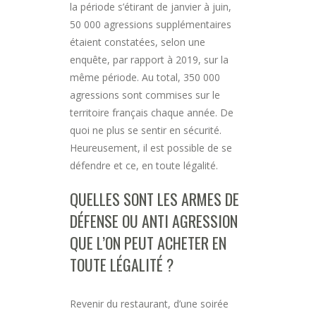
la période s’étirant de janvier à juin,
50 000 agressions supplémentaires
étaient constatées, selon une
enquête, par rapport à 2019, sur la
même période. Au total, 350 000
agressions sont commises sur le
territoire français chaque année. De
quoi ne plus se sentir en sécurité.
Heureusement, il est possible de se
défendre et ce, en toute légalité.
QUELLES SONT LES ARMES DE
DÉFENSE OU ANTI AGRESSION
QUE L’ON PEUT ACHETER EN
TOUTE LÉGALITÉ ?
Revenir du restaurant, d’une soirée