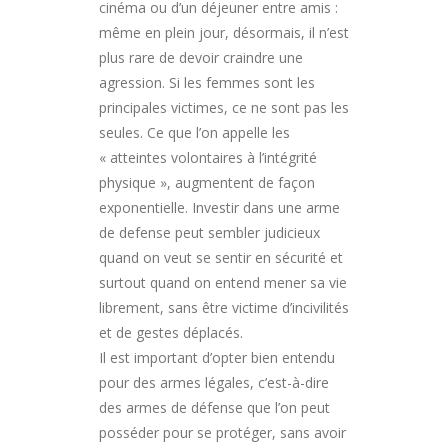
cinéma ou d’un déjeuner entre amis :
même en plein jour, désormais, il n’est
plus rare de devoir craindre une
agression. Si les femmes sont les
principales victimes, ce ne sont pas les
seules. Ce que l’on appelle les
« atteintes volontaires à l’intégrité
physique », augmentent de façon
exponentielle. Investir dans une arme
de defense peut sembler judicieux
quand on veut se sentir en sécurité et
surtout quand on entend mener sa vie
librement, sans être victime d’incivilités
et de gestes déplacés.
Il est important d’opter bien entendu
pour des armes légales, c’est-à-dire
des armes de défense que l’on peut
posséder pour se protéger, sans avoir