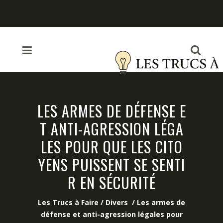
LES ARMES DE DÉFENSE E
T ANTI-AGRESSION LÉGA
LES POUR QUE LES CITO
YENS PUISSENT SE SENTI
R EN SÉCURITÉ
Les Trucs à Faire
/
Divers
/
Les armes de
défense et anti-agression légales pour