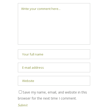
Save my name, email, and website in this
browser for the next time I comment.