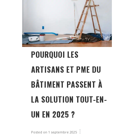
POURQUOI LES
ARTISANS ET PME DU
BÂTIMENT PASSENT À
LA SOLUTION TOUT-EN-
UN EN 2025 ?
Posted on
1 septembre 2025