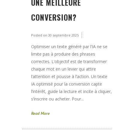
UNE MEILLEURE
CONVERSION?
Posted on
30 septembre 2025
Optimiser un texte généré par l’IA ne se
limite pas à produire des phrases
correctes. L’objectif est de transformer
chaque mot en un levier qui attire
l’attention et pousse à l’action. Un texte
IA optimisé pour la conversion capte
l’intérêt, guide la lecture et incite à cliquer,
s’inscrire ou acheter. Pour...
Read More