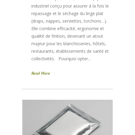
industriel conçu pour assurer à la fois le
repassage et le séchage du linge plat
(draps, nappes, serviettes, torchons…).
Elle combine efficacité, ergonomie et
qualité de finition, devenant un atout
majeur pour les blanchisseries, hôtels,
restaurants, établissements de santé et
collectivités. Pourquoi opter...
Read More