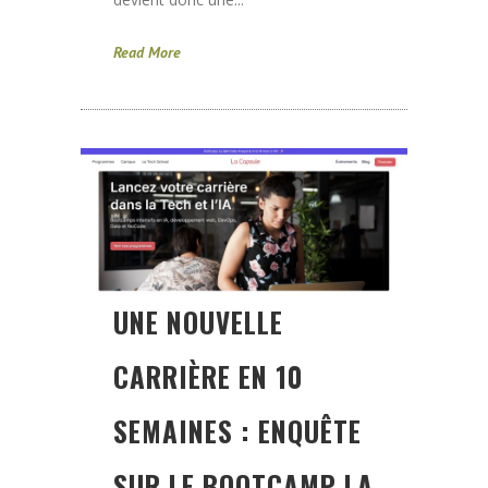
Read More
UNE NOUVELLE
CARRIÈRE EN 10
SEMAINES : ENQUÊTE
SUR LE BOOTCAMP LA