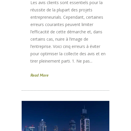
Les avis clients sont essentiels pour la
réussite de la plupart des projets
entrepreneurials. Cependant, certaines
erreurs courantes peuvent limiter
l’efficacité de cette démarche et, dans
certains cas, nuire à l’image de
l’entreprise. Voici cinq erreurs à éviter
pour optimiser la collecte des avis et en
tirer pleinement parti. 1. Ne pas...
Read More