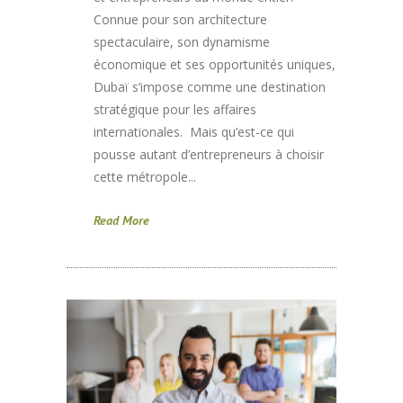
Connue pour son architecture
spectaculaire, son dynamisme
économique et ses opportunités uniques,
Dubaï s’impose comme une destination
stratégique pour les affaires
internationales. Mais qu’est-ce qui
pousse autant d’entrepreneurs à choisir
cette métropole...
Read More