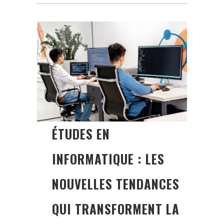
ÉTUDES EN
INFORMATIQUE : LES
NOUVELLES TENDANCES
QUI TRANSFORMENT LA