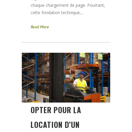
chaque chargement de page. Pourtant,
cette fondation technique,...
Read More
OPTER POUR LA
LOCATION D’UN