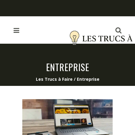
ENTREPRISE
Les Trucs à Faire
/
Entreprise