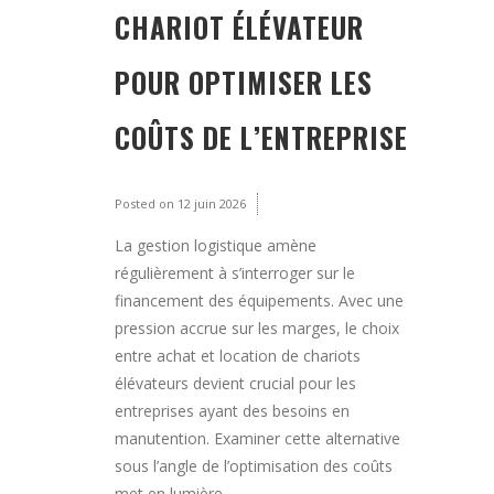
CHARIOT ÉLÉVATEUR
POUR OPTIMISER LES
COÛTS DE L’ENTREPRISE
Posted on
12 juin 2026
La gestion logistique amène
régulièrement à s’interroger sur le
financement des équipements. Avec une
pression accrue sur les marges, le choix
entre achat et location de chariots
élévateurs devient crucial pour les
entreprises ayant des besoins en
manutention. Examiner cette alternative
sous l’angle de l’optimisation des coûts
met en lumière...