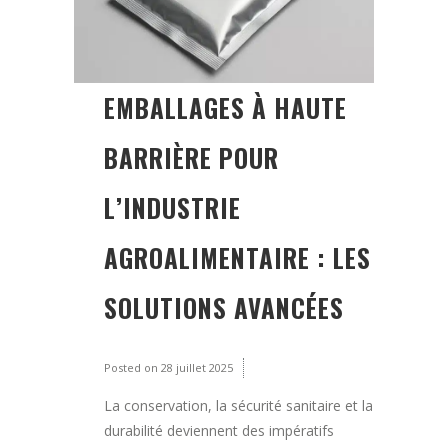
EMBALLAGES À HAUTE
BARRIÈRE POUR
L’INDUSTRIE
AGROALIMENTAIRE : LES
SOLUTIONS AVANCÉES
Posted on
28 juillet 2025
La conservation, la sécurité sanitaire et la
durabilité deviennent des impératifs