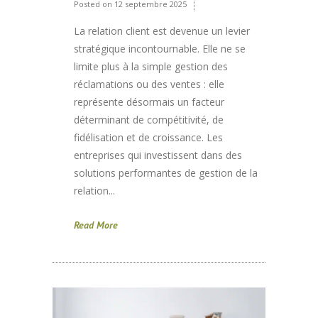
Posted on
12 septembre 2025
La relation client est devenue un levier
stratégique incontournable. Elle ne se
limite plus à la simple gestion des
réclamations ou des ventes : elle
représente désormais un facteur
déterminant de compétitivité, de
fidélisation et de croissance. Les
entreprises qui investissent dans des
solutions performantes de gestion de la
relation...
Read More