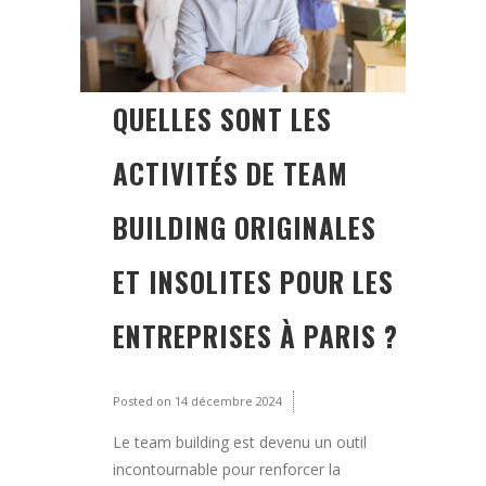
QUELLES SONT LES
ACTIVITÉS DE TEAM
BUILDING ORIGINALES
ET INSOLITES POUR LES
ENTREPRISES À PARIS ?
Posted on
14 décembre 2024
Le team building est devenu un outil
incontournable pour renforcer la