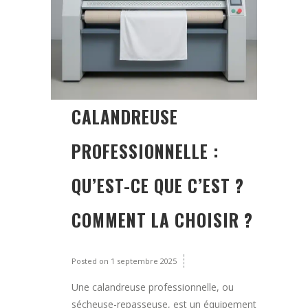
CALANDREUSE
PROFESSIONNELLE :
QU’EST-CE QUE C’EST ?
COMMENT LA CHOISIR ?
Posted on
1 septembre 2025
Une calandreuse professionnelle, ou
sécheuse-repasseuse, est un équipement