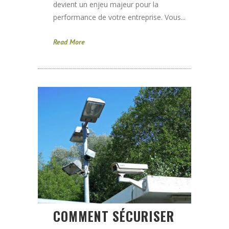
devient un enjeu majeur pour la
performance de votre entreprise. Vous...
Read More
COMMENT SÉCURISER