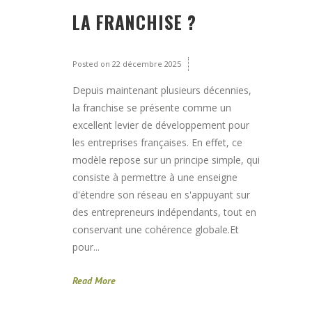
LA FRANCHISE ?
Posted on
22 décembre 2025
Depuis maintenant plusieurs décennies,
la franchise se présente comme un
excellent levier de développement pour
les entreprises françaises. En effet, ce
modèle repose sur un principe simple, qui
consiste à permettre à une enseigne
d'étendre son réseau en s'appuyant sur
des entrepreneurs indépendants, tout en
conservant une cohérence globale.Et
pour...
Read More