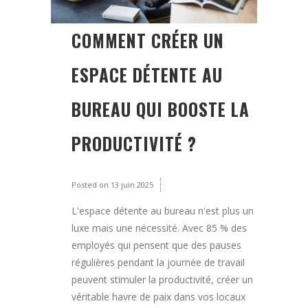
COMMENT CRÉER UN
ESPACE DÉTENTE AU
BUREAU QUI BOOSTE LA
PRODUCTIVITÉ ?
Posted on
13 juin 2025
L'espace détente au bureau n'est plus un
luxe mais une nécessité. Avec 85 % des
employés qui pensent que des pauses
régulières pendant la journée de travail
peuvent stimuler la productivité, créer un
véritable havre de paix dans vos locaux