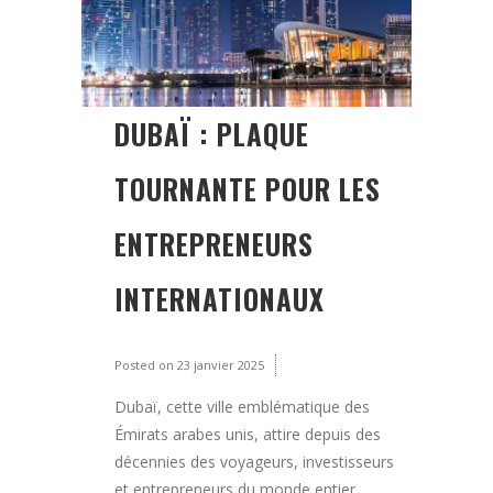
DUBAÏ : PLAQUE
TOURNANTE POUR LES
ENTREPRENEURS
INTERNATIONAUX
Posted on
23 janvier 2025
Dubaï, cette ville emblématique des
Émirats arabes unis, attire depuis des
décennies des voyageurs, investisseurs
et entrepreneurs du monde entier.