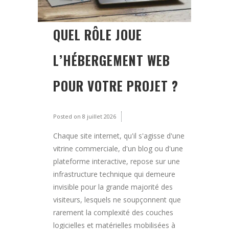
QUEL RÔLE JOUE
L’HÉBERGEMENT WEB
POUR VOTRE PROJET ?
Posted on
8 juillet 2026
Chaque site internet, qu'il s'agisse d'une
vitrine commerciale, d'un blog ou d'une
plateforme interactive, repose sur une
infrastructure technique qui demeure
invisible pour la grande majorité des
visiteurs, lesquels ne soupçonnent que
rarement la complexité des couches
logicielles et matérielles mobilisées à