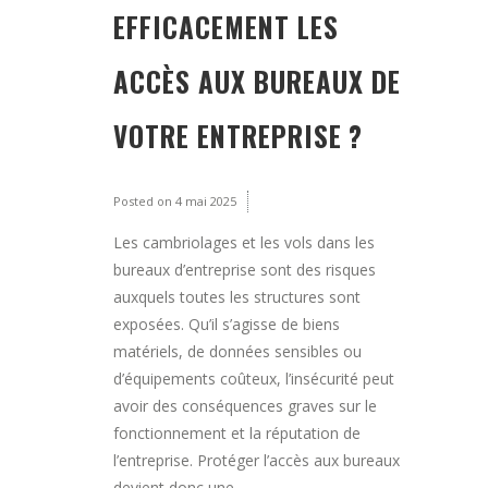
EFFICACEMENT LES
ACCÈS AUX BUREAUX DE
VOTRE ENTREPRISE ?
Posted on
4 mai 2025
Les cambriolages et les vols dans les
bureaux d’entreprise sont des risques
auxquels toutes les structures sont
exposées. Qu’il s’agisse de biens
matériels, de données sensibles ou
d’équipements coûteux, l’insécurité peut
avoir des conséquences graves sur le
fonctionnement et la réputation de
l’entreprise. Protéger l’accès aux bureaux
devient donc une...