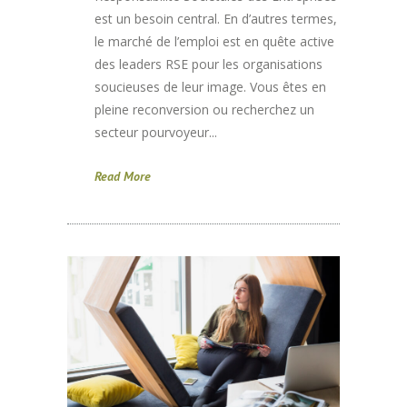
est un besoin central. En d’autres termes,
le marché de l’emploi est en quête active
des leaders RSE pour les organisations
soucieuses de leur image. Vous êtes en
pleine reconversion ou recherchez un
secteur pourvoyeur...
Read More