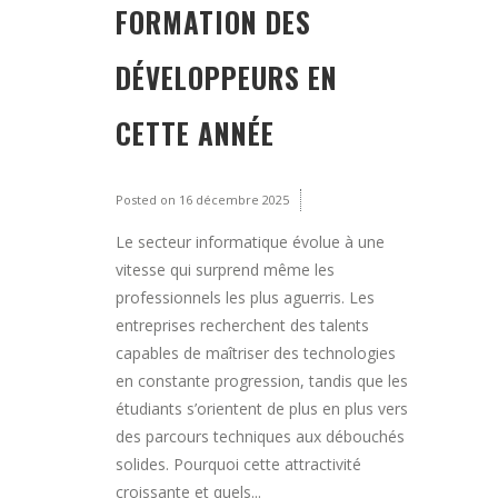
FORMATION DES
DÉVELOPPEURS EN
CETTE ANNÉE
Posted on
16 décembre 2025
Le secteur informatique évolue à une
vitesse qui surprend même les
professionnels les plus aguerris. Les
entreprises recherchent des talents
capables de maîtriser des technologies
en constante progression, tandis que les
étudiants s’orientent de plus en plus vers
des parcours techniques aux débouchés
solides. Pourquoi cette attractivité
croissante et quels...