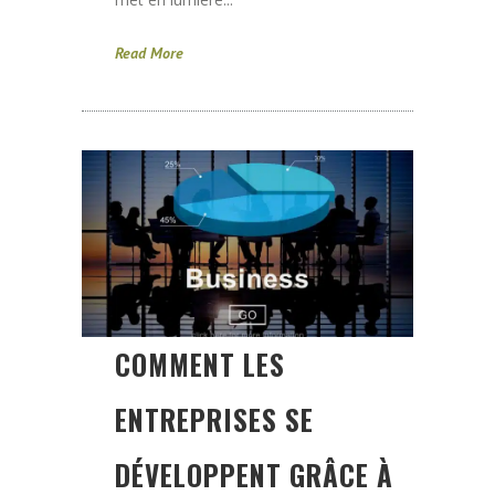
Read More
COMMENT LES
ENTREPRISES SE
DÉVELOPPENT GRÂCE À