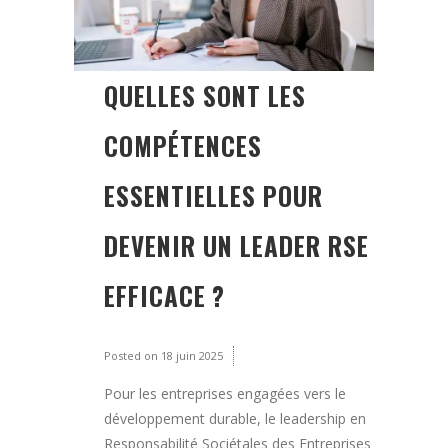
QUELLES SONT LES
COMPÉTENCES
ESSENTIELLES POUR
DEVENIR UN LEADER RSE
EFFICACE ?
Posted on
18 juin 2025
Pour les entreprises engagées vers le
développement durable, le leadership en
Responsabilité Sociétales des Entreprises