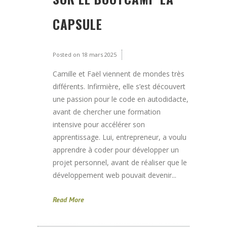
CAPSULE
Posted on
18 mars 2025
Camille et Faël viennent de mondes très
différents. Infirmière, elle s’est découvert
une passion pour le code en autodidacte,
avant de chercher une formation
intensive pour accélérer son
apprentissage. Lui, entrepreneur, a voulu
apprendre à coder pour développer un
projet personnel, avant de réaliser que le
développement web pouvait devenir...
Read More