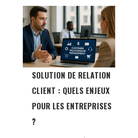
SOLUTION DE RELATION
CLIENT : QUELS ENJEUX
POUR LES ENTREPRISES
?