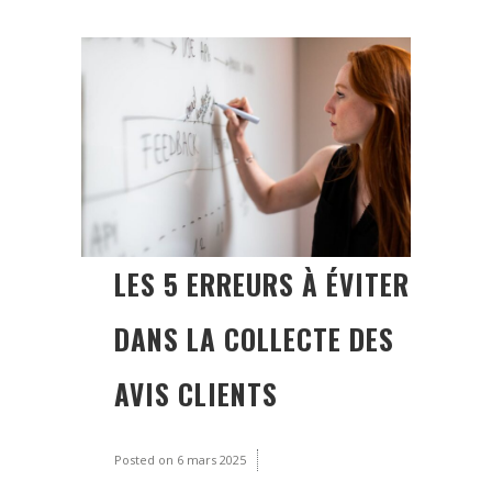
LES 5 ERREURS À ÉVITER
DANS LA COLLECTE DES
AVIS CLIENTS
Posted on
6 mars 2025