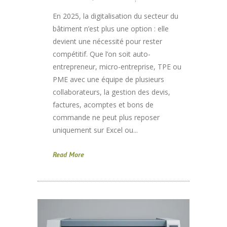
En 2025, la digitalisation du secteur du
bâtiment n’est plus une option : elle
devient une nécessité pour rester
compétitif. Que l’on soit auto-
entrepreneur, micro-entreprise, TPE ou
PME avec une équipe de plusieurs
collaborateurs, la gestion des devis,
factures, acomptes et bons de
commande ne peut plus reposer
uniquement sur Excel ou...
Read More