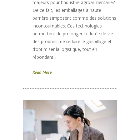
majeurs pour l’industrie agroalimentaire?
De ce fait, les emballages à haute
barrière s’imposent comme des solutions
incontournables. Ces technologies
permettent de prolonger la durée de vie
des produits, de réduire le gaspillage et
d’optimiser la logistique, tout en
répondant...
Read More