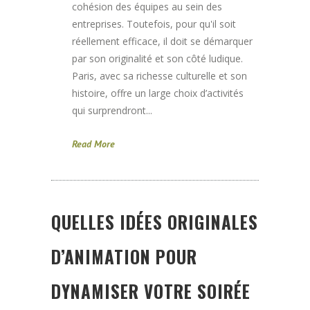
cohésion des équipes au sein des
entreprises. Toutefois, pour qu'il soit
réellement efficace, il doit se démarquer
par son originalité et son côté ludique.
Paris, avec sa richesse culturelle et son
histoire, offre un large choix d’activités
qui surprendront...
Read More
QUELLES IDÉES ORIGINALES
D’ANIMATION POUR
DYNAMISER VOTRE SOIRÉE