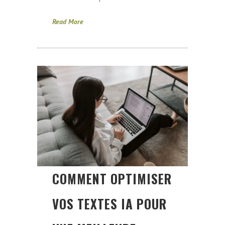
Read More
COMMENT OPTIMISER
VOS TEXTES IA POUR