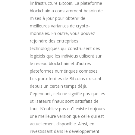
l’infrastructure Bitcoin. La plateforme
blockchain a constamment besoin de
mises à jour pour obtenir de
meilleures variantes de crypto-
monnaies. En outre, vous pouvez
rejoindre des entreprises
technologiques qui construisent des
logiciels que les individus utilisent sur
le réseau blockchain et d’autres
plateformes numériques connexes.
Les portefeuilles de Bitcoins existent
depuis un certain temps déjà.
Cependant, cela ne signifie pas que les
utilisateurs finaux sont satisfaits de
tout. N’oubliez pas qu’il existe toujours
une meilleure version que celle qui est
actuellement disponible. Ainsi, en
investissant dans le développement