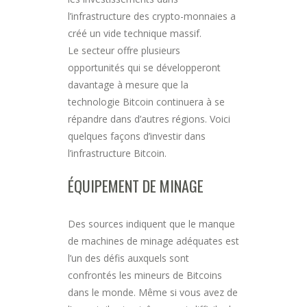
l’infrastructure des crypto-monnaies a
créé un vide technique massif.
Le secteur offre plusieurs
opportunités qui se développeront
davantage à mesure que la
technologie Bitcoin continuera à se
répandre dans d’autres régions. Voici
quelques façons d’investir dans
l’infrastructure Bitcoin.
ÉQUIPEMENT DE MINAGE
Des sources indiquent que le manque
de machines de minage adéquates est
l’un des défis auxquels sont
confrontés les mineurs de Bitcoins
dans le monde. Même si vous avez de