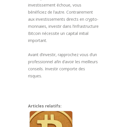
investissement échoue, vous
bénéficiez de l’autre. Contrairement
aux investissements directs en crypto-
monnaies, investir dans l’infrastructure
Bitcoin nécessite un capital initial
important.
Avant d’investir, rapprochez vous d’un
professionnel afin d’avoir les meilleurs
conseils. Investir comporte des
risques.
Articles relatifs: