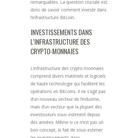
remarquables. La question cruciale est
donc de savoir comment investir dans
l’infrastructure Bitcoin.
INVESTISSEMENTS DANS
L’INFRASTRUCTURE DES
CRYPTO-MONNAIES
L’infrastructure des crypto-monnaies
comprend divers matériels et logiciels
de haute technologie qui facilitent les
opérations en Bitcoins. Il ne s’agit pas
d’un nouveau secteur de l’industrie,
mais d’un secteur que la plupart des
investisseurs sous-estiment depuis
des années. Même si ce n’est pas un
bon concept, le fait de sous-estimer
les investissements dans