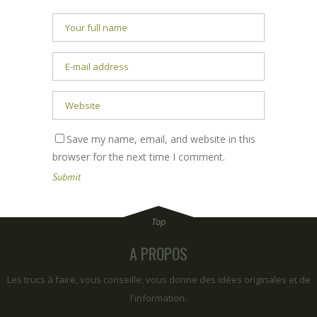
Save my name, email, and website in this
browser for the next time I comment.
A PROPOS
Les trucs à faire, vous conseille, vous donne des idées originales et de
l'information.