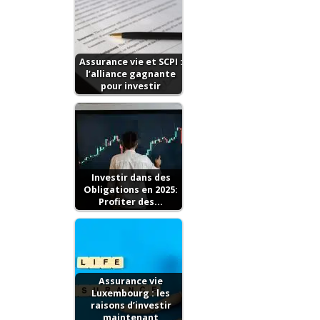
Assurance vie et SCPI :
l’alliance gagnante
pour investir
Investir dans des
Obligations en 2025:
Profiter des…
Assurance vie
Luxembourg : les
raisons d’investir
maintenant