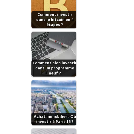
Comment investir
dans le bitcoin en 4
étapes ?
Comment bien investir
dans un programme
neuf ?
Achat immobilier : Où
investir à Paris 15 ?