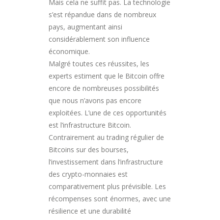
Mais cela ne suffit pas. La technologie
s’est répandue dans de nombreux
pays, augmentant ainsi
considérablement son influence
économique.
Malgré toutes ces réussites, les
experts estiment que le Bitcoin offre
encore de nombreuses possibilités
que nous n’avons pas encore
exploitées. L’une de ces opportunités
est l’infrastructure Bitcoin.
Contrairement au trading régulier de
Bitcoins sur des bourses,
l’investissement dans l’infrastructure
des crypto-monnaies est
comparativement plus prévisible. Les
récompenses sont énormes, avec une
résilience et une durabilité