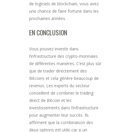
de logiciels de blockchain, vous avez
une chance de faire fortune dans les
prochaines années.
EN CONCLUSION
Vous pouvez investir dans
l’infrastructure des crypto-monnaies
de différentes manières. C’est plus sûr
que de trader directement des
Bitcoins et cela génère beaucoup de
revenus. Les experts du secteur
conseillent de combiner le trading
direct de Bitcoin et les
investissements dans l’infrastructure
pour augmenter leur succès. Ils
affirment que la combinaison des
deux options est utile car si un