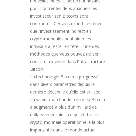
nouvelles idées et perfectionnez-les
pour contrer les défis auxquels les
investisseur sen Bitcoins sont
confrontés. Certains experts estiment
que l’investissement indirect en
crypto-monnaies peut aider les
individus à rester en tête. L’une des
méthodes que vous pouvez utiliser
consiste à investir dans l’infrastructure
Bitcoin.
La technologie Bitcoin a progressé
dans divers paramètres depuis la
dernière décennie qu’elle est utilisée.
La valeur marchande totale du Bitcoin
a augmenté à plus d’un milliard de
dollars américains, ce qui en fait la
crypto-monnaie opérationnelle la plus
importante dans le monde actuel.