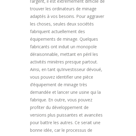
l’argent, il est extrêmement difficile de
trouver les ordinateurs de minage
adaptés à vos besoins. Pour aggraver
les choses, seules deux sociétés
fabriquent actuellement des
équipements de minage. Quelques
fabricants ont induit un monopole
déraisonnable, mettant en péril les
activités minières presque partout.
Ainsi, en tant qu’investisseur dévoué,
vous pouvez identifier une pièce
d’équipement de minage très
demandée et lancer une usine qui la
fabrique. En outre, vous pouvez
profiter du développement de
versions plus puissantes et avancées
pour battre les autres. Ce serait une
bonne idée, car le processus de