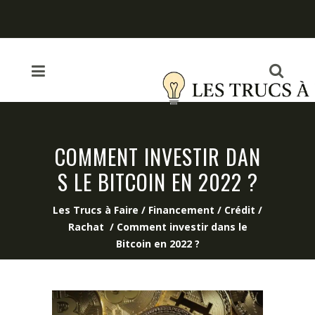
COMMENT INVESTIR DAN
S LE BITCOIN EN 2022 ?
Les Trucs à Faire
/
Financement / Crédit /
Rachat
/
Comment investir dans le
Bitcoin en 2022 ?