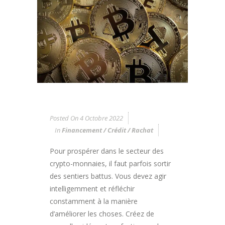
Posted On
4 Octobre 2022
In
Financement / Crédit / Rachat
Pour prospérer dans le secteur des
crypto-monnaies, il faut parfois sortir
des sentiers battus. Vous devez agir
intelligemment et réfléchir
constamment à la manière
d’améliorer les choses. Créez de