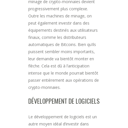
minage de crypto-monnaies devient
progressivement plus complexe.
Outre les machines de minage, on
peut également investir dans des
équipements destinés aux utilisateurs
finaux, comme les distributeurs
automatiques de Bitcoins. Bien qu’ils
puissent sembler moins importants,
leur demande va bientôt monter en
flèche. Cela est dû à l’anticipation
intense que le monde pourrait bientôt
passer entièrement aux opérations de
crypto-monnaies.
DÉVELOPPEMENT DE LOGICIELS
Le développement de logiciels est un
autre moyen idéal d’investir dans