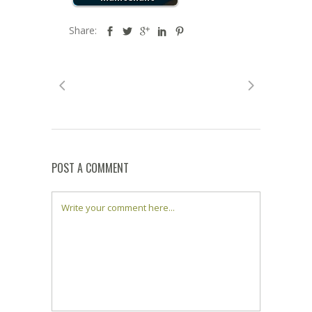
Share:
POST A COMMENT