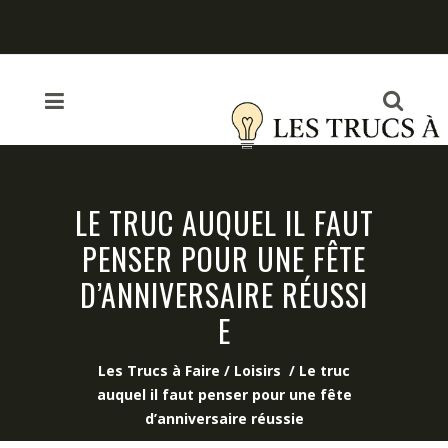
LE TRUC AUQUEL IL FAUT
PENSER POUR UNE FÊTE
D’ANNIVERSAIRE RÉUSSI
E
Les Trucs à Faire
/
Loisirs
/
Le truc
auquel il faut penser pour une fête
d’anniversaire réussie