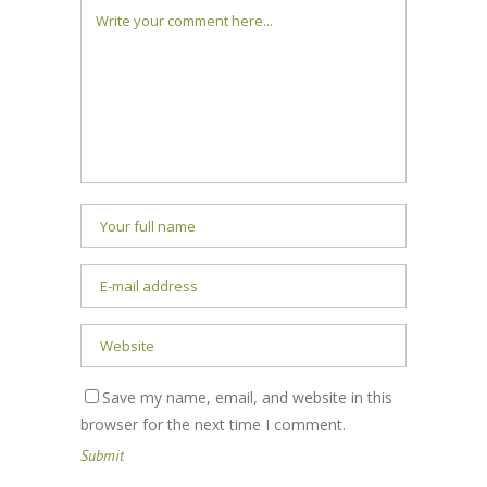
Save my name, email, and website in this
browser for the next time I comment.