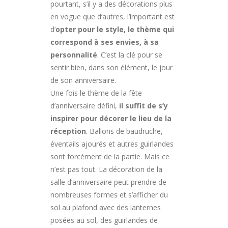
pourtant, s’il y a des décorations plus
en vogue que d’autres, l’important est
d’
opter pour le style, le thème qui
correspond à ses envies, à sa
personnalité
. C’est la clé pour se
sentir bien, dans son élément, le jour
de son anniversaire.
Une fois le thème de la fête
d’anniversaire défini,
il suffit de s’y
inspirer pour décorer le lieu de la
réception
. Ballons de baudruche,
éventails ajourés et autres guirlandes
sont forcément de la partie. Mais ce
n’est pas tout. La décoration de la
salle d’anniversaire peut prendre de
nombreuses formes et s’afficher du
sol au plafond avec des lanternes
posées au sol, des guirlandes de