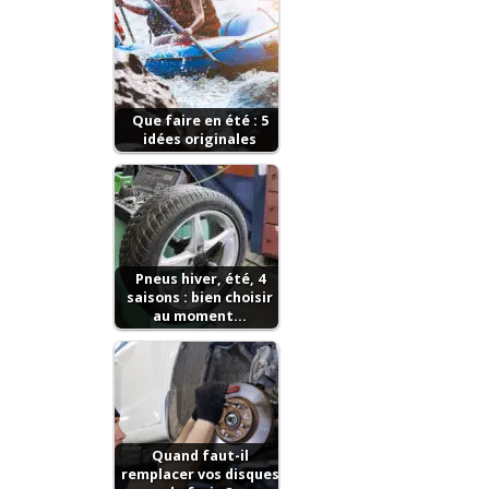
Que faire en été : 5
idées originales
Pneus hiver, été, 4
saisons : bien choisir
au moment…
Quand faut-il
remplacer vos disques