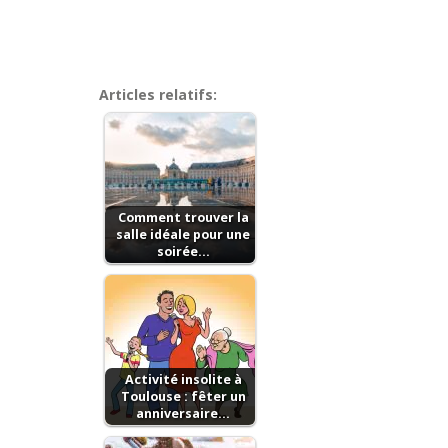
Articles relatifs:
Comment trouver la
salle idéale pour une
soirée…
Activité insolite à
Toulouse : fêter un
anniversaire…