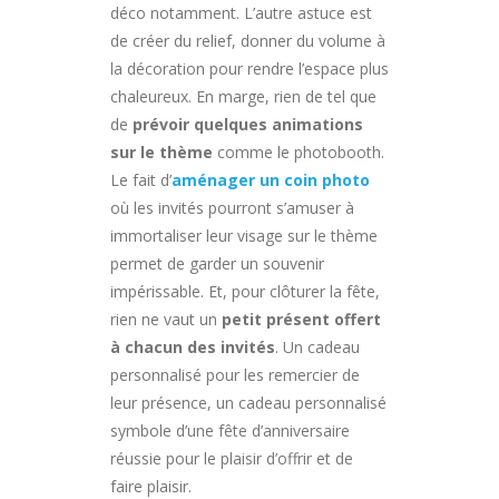
déco notamment. L’autre astuce est
de créer du relief, donner du volume à
la décoration pour rendre l’espace plus
chaleureux. En marge, rien de tel que
de
prévoir quelques animations
sur le thème
comme le photobooth.
Le fait d’
aménager un coin photo
où les invités pourront s’amuser à
immortaliser leur visage sur le thème
permet de garder un souvenir
impérissable. Et, pour clôturer la fête,
rien ne vaut un
petit présent offert
à chacun des invités
. Un cadeau
personnalisé pour les remercier de
leur présence, un cadeau personnalisé
symbole d’une fête d’anniversaire
réussie pour le plaisir d’offrir et de
faire plaisir.