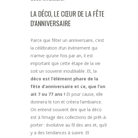
LA DÉCO, LE CŒUR DE LA FÊTE
D'ANNIVERSAIRE
Parce que
fêter un anniversaire, c’est
la célébration d’un événement qui
n’arrive qu’une fois par an, il est
important que cette étape de la vie
soit un souvenir inoubliable. Et, la
déco est l’élément phare de la
fête d’anniversaire et ce, que l’on
ait 7 ou 77 ans !
Et pour cause, elle
donnera le ton et créera l’ambiance.
On entend souvent dire que la déco
est à l’image des collections de prêt-à-
porter : évolutive au fil des ans et, qu’il
y a des tendances à suivre. Et