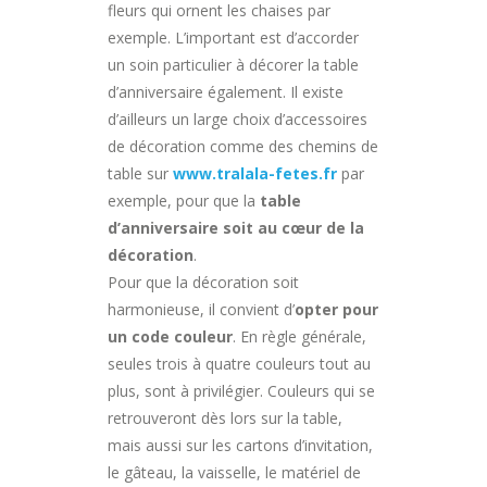
fleurs qui ornent les chaises par
exemple. L’important est d’accorder
un soin particulier à décorer la table
d’anniversaire également. Il existe
d’ailleurs un large choix d’accessoires
de décoration comme des chemins de
table sur
www.tralala-fetes.fr
par
exemple, pour que la
table
d’anniversaire soit au cœur de la
décoration
.
Pour que la décoration soit
harmonieuse, il convient d’
opter pour
un code couleur
. En règle générale,
seules trois à quatre couleurs tout au
plus, sont à privilégier. Couleurs qui se
retrouveront dès lors sur la table,
mais aussi sur les cartons d’invitation,
le gâteau, la vaisselle, le matériel de