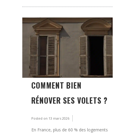
COMMENT BIEN
RÉNOVER SES VOLETS ?
Posted on
13 mars 2026
En France, plus de 60 % des logements