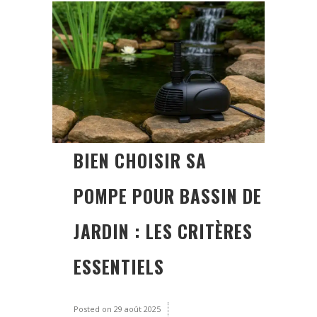
BIEN CHOISIR SA
POMPE POUR BASSIN DE
JARDIN : LES CRITÈRES
ESSENTIELS
Posted on
29 août 2025