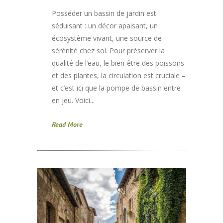
Posséder un bassin de jardin est
séduisant : un décor apaisant, un
écosystème vivant, une source de
sérénité chez soi. Pour préserver la
qualité de l’eau, le bien-être des poissons
et des plantes, la circulation est cruciale –
et c’est ici que la pompe de bassin entre
en jeu. Voici...
Read More