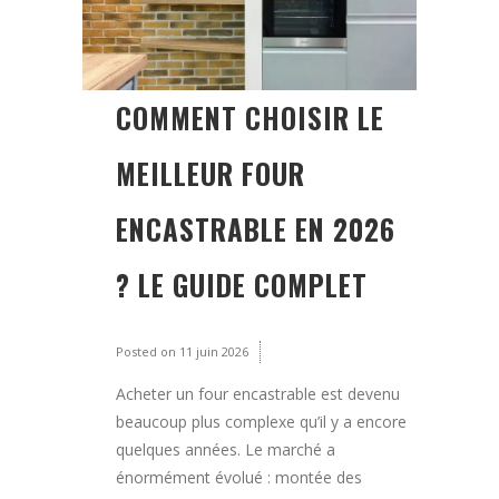
COMMENT CHOISIR LE
MEILLEUR FOUR
ENCASTRABLE EN 2026
? LE GUIDE COMPLET
Posted on
11 juin 2026
Acheter un four encastrable est devenu
beaucoup plus complexe qu’il y a encore
quelques années. Le marché a
énormément évolué : montée des