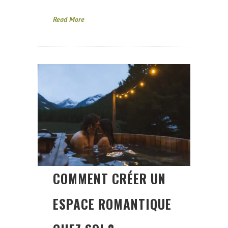
Read More
COMMENT CRÉER UN
ESPACE ROMANTIQUE