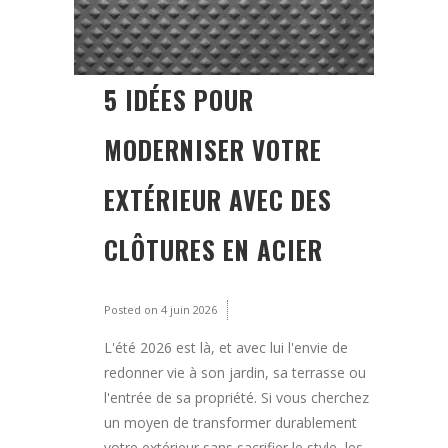
5 IDÉES POUR
MODERNISER VOTRE
EXTÉRIEUR AVEC DES
CLÔTURES EN ACIER
Posted on
4 juin 2026
L'été 2026 est là, et avec lui l'envie de
redonner vie à son jardin, sa terrasse ou
l'entrée de sa propriété. Si vous cherchez
un moyen de transformer durablement
votre extérieur sans sacrifier le style, les