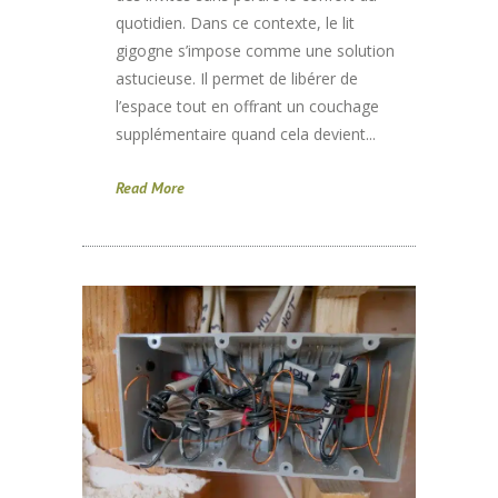
quotidien. Dans ce contexte, le lit
gigogne s’impose comme une solution
astucieuse. Il permet de libérer de
l’espace tout en offrant un couchage
supplémentaire quand cela devient...
Read More