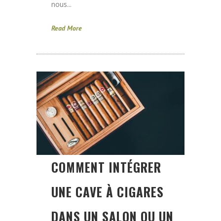
nous...
Read More
COMMENT INTÉGRER
UNE CAVE À CIGARES
DANS UN SALON OU UN