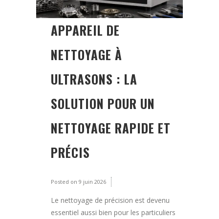
APPAREIL DE
NETTOYAGE À
ULTRASONS : LA
SOLUTION POUR UN
NETTOYAGE RAPIDE ET
PRÉCIS
Posted on
9 juin 2026
Le nettoyage de précision est devenu
essentiel aussi bien pour les particuliers