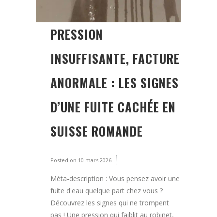
PRESSION
INSUFFISANTE, FACTURE
ANORMALE : LES SIGNES
D’UNE FUITE CACHÉE EN
SUISSE ROMANDE
Posted on
10 mars 2026
Méta-description : Vous pensez avoir une
fuite d'eau quelque part chez vous ?
Découvrez les signes qui ne trompent
pas ! Une pression qui faiblit au robinet,