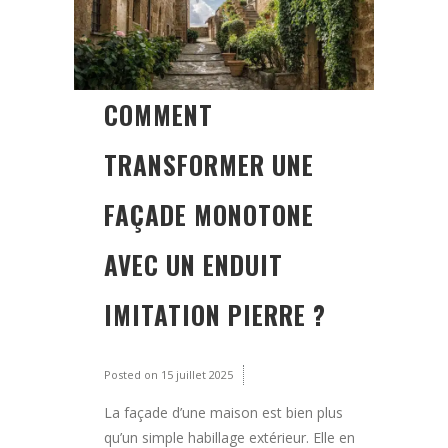
COMMENT
TRANSFORMER UNE
FAÇADE MONOTONE
AVEC UN ENDUIT
IMITATION PIERRE ?
Posted on
15 juillet 2025
La façade d’une maison est bien plus
qu’un simple habillage extérieur. Elle en