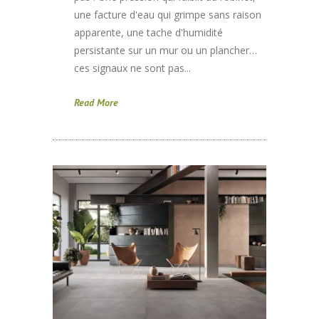
une facture d'eau qui grimpe sans raison
apparente, une tache d'humidité
persistante sur un mur ou un plancher…
ces signaux ne sont pas...
Read More