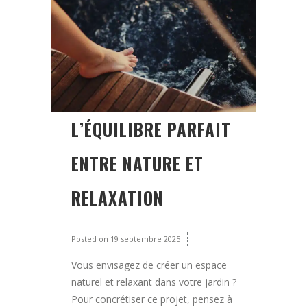
L’ÉQUILIBRE PARFAIT
ENTRE NATURE ET
RELAXATION
Posted on
19 septembre 2025
Vous envisagez de créer un espace
naturel et relaxant dans votre jardin ?
Pour concrétiser ce projet, pensez à