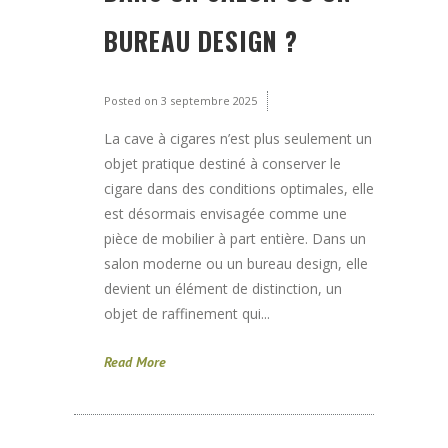
BUREAU DESIGN ?
Posted on
3 septembre 2025
La cave à cigares n’est plus seulement un
objet pratique destiné à conserver le
cigare dans des conditions optimales, elle
est désormais envisagée comme une
pièce de mobilier à part entière. Dans un
salon moderne ou un bureau design, elle
devient un élément de distinction, un
objet de raffinement qui...
Read More