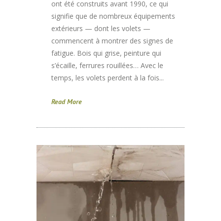
ont été construits avant 1990, ce qui
signifie que de nombreux équipements
extérieurs — dont les volets —
commencent à montrer des signes de
fatigue. Bois qui grise, peinture qui
s’écaille, ferrures rouillées… Avec le
temps, les volets perdent à la fois...
Read More