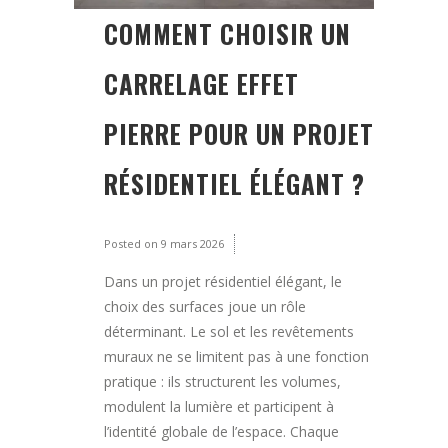
COMMENT CHOISIR UN
CARRELAGE EFFET
PIERRE POUR UN PROJET
RÉSIDENTIEL ÉLÉGANT ?
Posted on
9 mars 2026
Dans un projet résidentiel élégant, le
choix des surfaces joue un rôle
déterminant. Le sol et les revêtements
muraux ne se limitent pas à une fonction
pratique : ils structurent les volumes,
modulent la lumière et participent à
l’identité globale de l’espace. Chaque