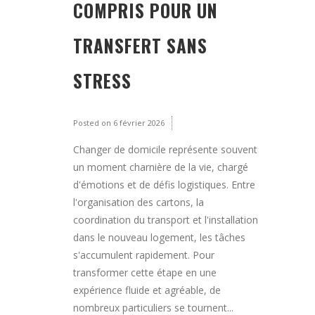
COMPRIS POUR UN
TRANSFERT SANS
STRESS
Posted on
6 février 2026
Changer de domicile représente souvent
un moment charnière de la vie, chargé
d'émotions et de défis logistiques. Entre
l'organisation des cartons, la
coordination du transport et l'installation
dans le nouveau logement, les tâches
s'accumulent rapidement. Pour
transformer cette étape en une
expérience fluide et agréable, de
nombreux particuliers se tournent...