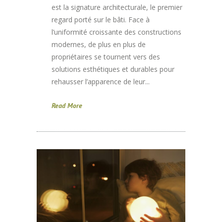
est la signature architecturale, le premier
regard porté sur le bâti. Face à
l’uniformité croissante des constructions
modernes, de plus en plus de
propriétaires se tournent vers des
solutions esthétiques et durables pour
rehausser l’apparence de leur...
Read More