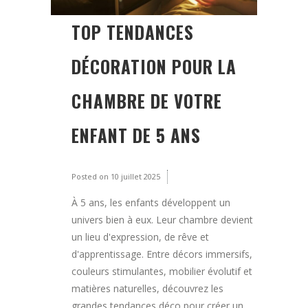
TOP TENDANCES
DÉCORATION POUR LA
CHAMBRE DE VOTRE
ENFANT DE 5 ANS
Posted on
10 juillet 2025
À 5 ans, les enfants développent un
univers bien à eux. Leur chambre devient
un lieu d'expression, de rêve et
d'apprentissage. Entre décors immersifs,
couleurs stimulantes, mobilier évolutif et
matières naturelles, découvrez les
grandes tendances déco pour créer un