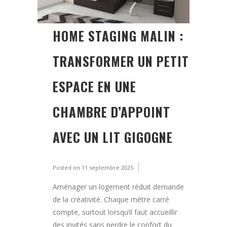
HOME STAGING MALIN :
TRANSFORMER UN PETIT
ESPACE EN UNE
CHAMBRE D’APPOINT
AVEC UN LIT GIGOGNE
Posted on
11 septembre 2025
Aménager un logement réduit demande
de la créativité. Chaque mètre carré
compte, surtout lorsqu’il faut accueillir
des invités sans perdre le confort du