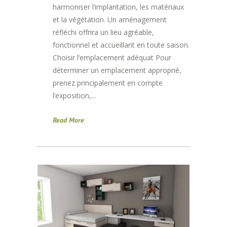
harmoniser l’implantation, les matériaux
et la végétation. Un aménagement
réfléchi offrira un lieu agréable,
fonctionnel et accueillant en toute saison.
Choisir l’emplacement adéquat Pour
déterminer un emplacement approprié,
prenez principalement en compte
l’exposition,...
Read More