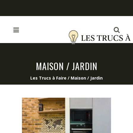
MAISON / JARDIN
Les Trucs à Faire
/
Maison / Jardin