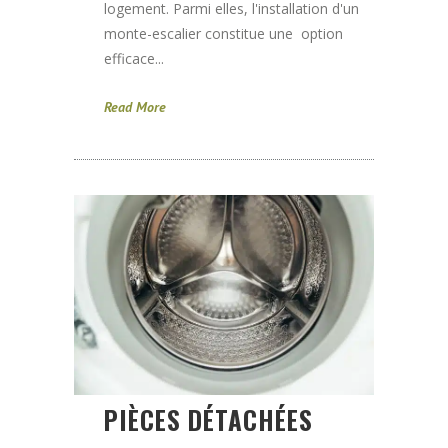
logement. Parmi elles, l'installation d'un
monte-escalier constitue une option
efficace...
Read More
PIÈCES DÉTACHÉES