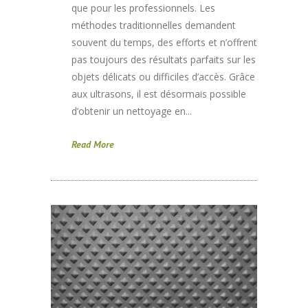
que pour les professionnels. Les
méthodes traditionnelles demandent
souvent du temps, des efforts et n’offrent
pas toujours des résultats parfaits sur les
objets délicats ou difficiles d’accès. Grâce
aux ultrasons, il est désormais possible
d’obtenir un nettoyage en...
Read More