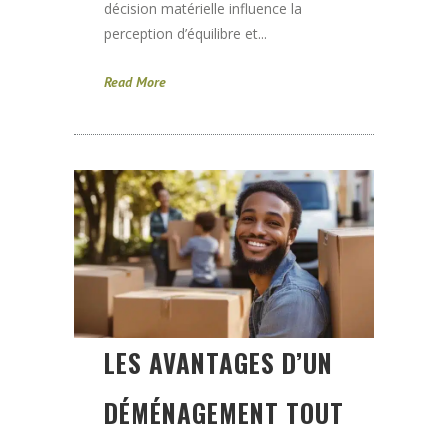
décision matérielle influence la
perception d’équilibre et...
Read More
LES AVANTAGES D’UN
DÉMÉNAGEMENT TOUT