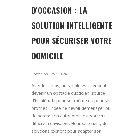
D’OCCASION : LA
SOLUTION INTELLIGENTE
POUR SÉCURISER VOTRE
DOMICILE
Posted on
8 avril 2026
Avec le temps, un simple escalier peut
devenir un obstacle quotidien, source
d'inquiétude pour soi-même ou pour ses
proches. L'idée de devoir déménager ou
de perdre son autonomie est souvent
difficile à envisager. Heureusement, des
solutions existent pour adapter son