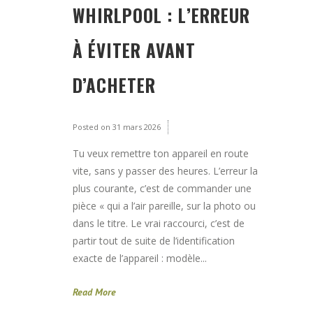
WHIRLPOOL : L’ERREUR
À ÉVITER AVANT
D’ACHETER
Posted on
31 mars 2026
Tu veux remettre ton appareil en route
vite, sans y passer des heures. L’erreur la
plus courante, c’est de commander une
pièce « qui a l’air pareille, sur la photo ou
dans le titre. Le vrai raccourci, c’est de
partir tout de suite de l’identification
exacte de l’appareil : modèle...
Read More