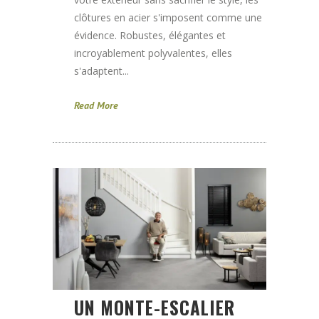
clôtures en acier s'imposent comme une
évidence. Robustes, élégantes et
incroyablement polyvalentes, elles
s'adaptent...
Read More
UN MONTE-ESCALIER