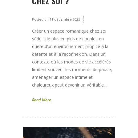
CHEZ SOI ?
Posted on
11 décembre 2025
Créer un espace romantique chez soi
séduit de plus en plus de couples en
quête d’un environnement propice à la
détente et à la reconnexion. Dans un
contexte où les modes de vie accélérés
limitent souvent les moments de pause,
aménager un espace intime et
chaleureux peut devenir un véritable...
Read More