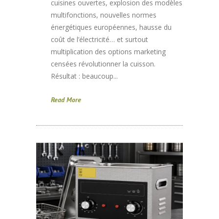
cuisines ouvertes, explosion des modèles
multifonctions, nouvelles normes
énergétiques européennes, hausse du
coût de l’électricité… et surtout
multiplication des options marketing
censées révolutionner la cuisson.
Résultat : beaucoup...
Read More