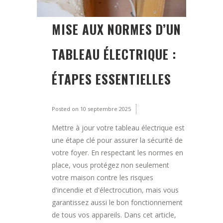
MISE AUX NORMES D’UN
TABLEAU ÉLECTRIQUE :
ÉTAPES ESSENTIELLES
Posted on
10 septembre 2025
Mettre à jour votre tableau électrique est
une étape clé pour assurer la sécurité de
votre foyer. En respectant les normes en
place, vous protégez non seulement
votre maison contre les risques
d'incendie et d'électrocution, mais vous
garantissez aussi le bon fonctionnement
de tous vos appareils. Dans cet article,