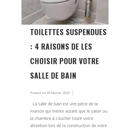
TOILETTES SUSPENDUES
: 4 RAISONS DE LES
CHOISIR POUR VOTRE
SALLE DE BAIN
Posted on
20 février 2023
La salle de bain est une pièce de la
maison qui mérite autant que le salon ou
la chambre à coucher toute votre
attention lors de la construction de votre