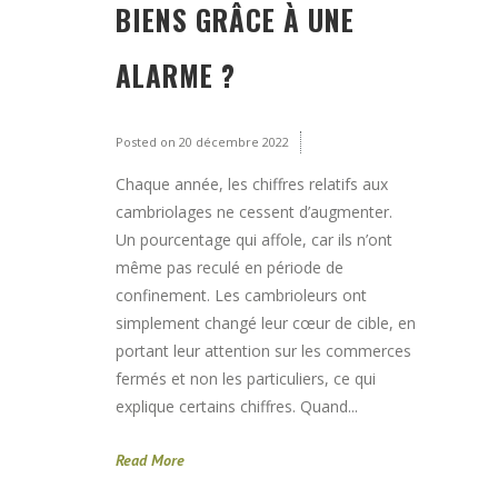
BIENS GRÂCE À UNE
ALARME ?
Posted on
20 décembre 2022
Chaque année, les chiffres relatifs aux
cambriolages ne cessent d’augmenter.
Un pourcentage qui affole, car ils n’ont
même pas reculé en période de
confinement. Les cambrioleurs ont
simplement changé leur cœur de cible, en
portant leur attention sur les commerces
fermés et non les particuliers, ce qui
explique certains chiffres. Quand...
Read More