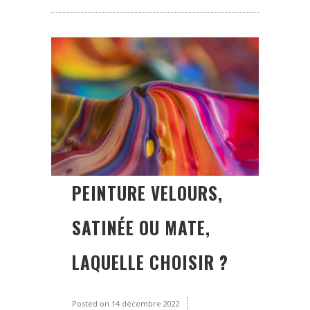
PEINTURE VELOURS,
SATINÉE OU MATE,
LAQUELLE CHOISIR ?
Posted on
14 décembre 2022