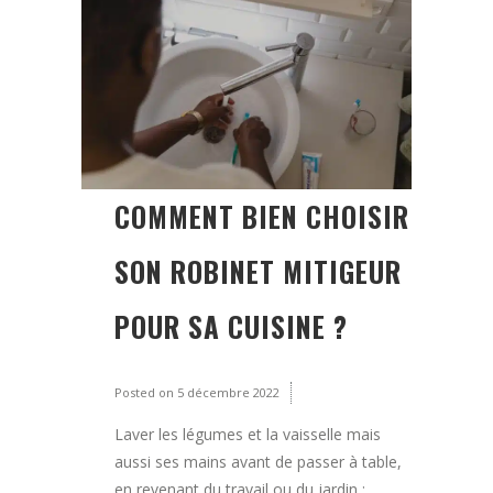
COMMENT BIEN CHOISIR
SON ROBINET MITIGEUR
POUR SA CUISINE ?
Posted on
5 décembre 2022
Laver les légumes et la vaisselle mais
aussi ses mains avant de passer à table,
en revenant du travail ou du jardin :