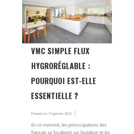
VMC SIMPLE FLUX
HYGRORÉGLABLE :
POURQUOI EST-ELLE
ESSENTIELLE ?
Posted on
17 janvier 2023
En ce moment, les préoccupations des
français se focalisent sur l’isolation et les