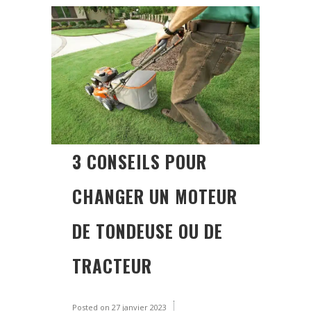
3 CONSEILS POUR
CHANGER UN MOTEUR
DE TONDEUSE OU DE
TRACTEUR
Posted on
27 janvier 2023