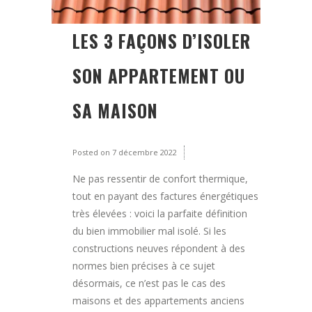
LES 3 FAÇONS D’ISOLER
SON APPARTEMENT OU
SA MAISON
Posted on
7 décembre 2022
Ne pas ressentir de confort thermique,
tout en payant des factures énergétiques
très élevées : voici la parfaite définition
du bien immobilier mal isolé. Si les
constructions neuves répondent à des
normes bien précises à ce sujet
désormais, ce n’est pas le cas des
maisons et des appartements anciens