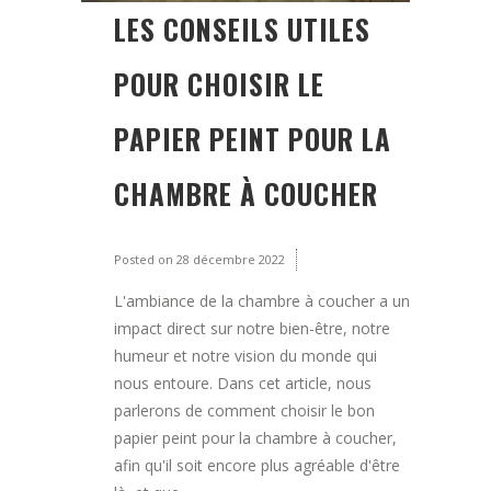
LES CONSEILS UTILES
POUR CHOISIR LE
PAPIER PEINT POUR LA
CHAMBRE À COUCHER
Posted on
28 décembre 2022
L'ambiance de la chambre à coucher a un
impact direct sur notre bien-être, notre
humeur et notre vision du monde qui
nous entoure. Dans cet article, nous
parlerons de comment choisir le bon
papier peint pour la chambre à coucher,
afin qu'il soit encore plus agréable d'être