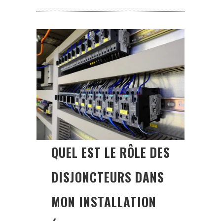
QUEL EST LE RÔLE DES
DISJONCTEURS DANS
MON INSTALLATION