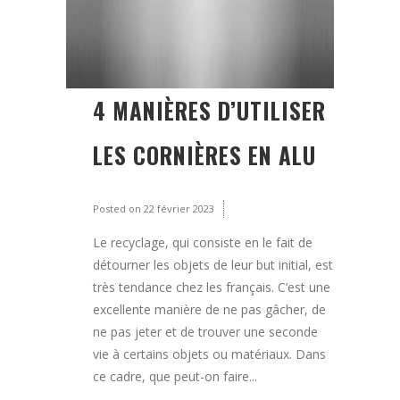
4 MANIÈRES D’UTILISER
LES CORNIÈRES EN ALU
Posted on
22 février 2023
Le recyclage, qui consiste en le fait de
détourner les objets de leur but initial, est
très tendance chez les français. C’est une
excellente manière de ne pas gâcher, de
ne pas jeter et de trouver une seconde
vie à certains objets ou matériaux. Dans
ce cadre, que peut-on faire...