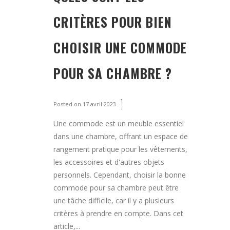
CRITÈRES POUR BIEN
CHOISIR UNE COMMODE
POUR SA CHAMBRE ?
Posted on
17 avril 2023
Une commode est un meuble essentiel
dans une chambre, offrant un espace de
rangement pratique pour les vêtements,
les accessoires et d'autres objets
personnels. Cependant, choisir la bonne
commode pour sa chambre peut être
une tâche difficile, car il y a plusieurs
critères à prendre en compte. Dans cet
article,...