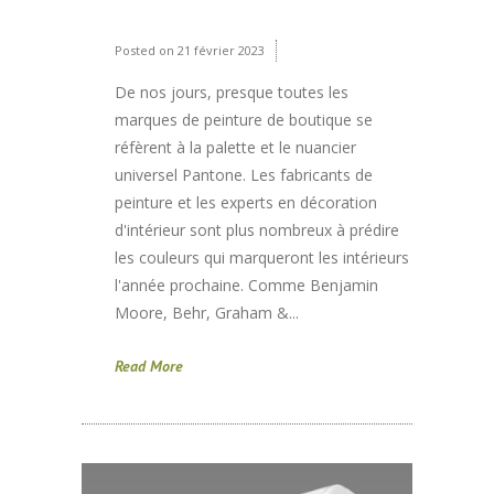
Posted on
21 février 2023
De nos jours, presque toutes les
marques de peinture de boutique se
réfèrent à la palette et le nuancier
universel Pantone. Les fabricants de
peinture et les experts en décoration
d'intérieur sont plus nombreux à prédire
les couleurs qui marqueront les intérieurs
l'année prochaine. Comme Benjamin
Moore, Behr, Graham &...
Read More