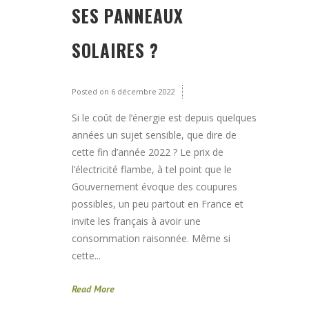
SES PANNEAUX
SOLAIRES ?
Posted on
6 décembre 2022
Si le coût de l’énergie est depuis quelques
années un sujet sensible, que dire de
cette fin d’année 2022 ? Le prix de
l’électricité flambe, à tel point que le
Gouvernement évoque des coupures
possibles, un peu partout en France et
invite les français à avoir une
consommation raisonnée. Même si
cette...
Read More