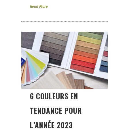
Read More
6 COULEURS EN
TENDANCE POUR
L’ANNÉE 2023