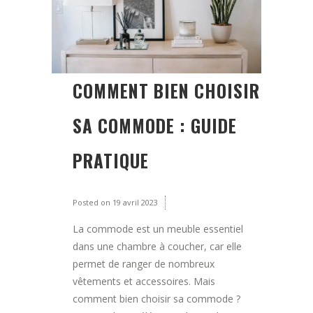
COMMENT BIEN CHOISIR
SA COMMODE : GUIDE
PRATIQUE
Posted on
19 avril 2023
La commode est un meuble essentiel
dans une chambre à coucher, car elle
permet de ranger de nombreux
vêtements et accessoires. Mais
comment bien choisir sa commode ?