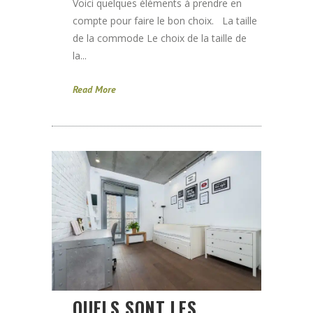
Voici quelques éléments à prendre en
compte pour faire le bon choix. La taille
de la commode Le choix de la taille de
la...
Read More
QUELS SONT LES