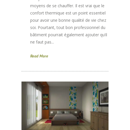
moyens de se chauffer. Il est vrai que le
confort thermique est un point essentiel
pour avoir une bonne qualité de vie chez
soi. Pourtant, tout bon professionnel du
bâtiment pourrait également ajouter qu’il
ne faut pas...
Read More