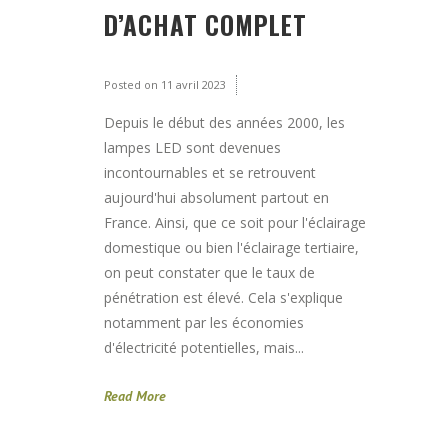
D’ACHAT COMPLET
Posted on
11 avril 2023
Depuis le début des années 2000, les
lampes LED sont devenues
incontournables et se retrouvent
aujourd'hui absolument partout en
France. Ainsi, que ce soit pour l'éclairage
domestique ou bien l'éclairage tertiaire,
on peut constater que le taux de
pénétration est élevé. Cela s'explique
notamment par les économies
d'électricité potentielles, mais...
Read More