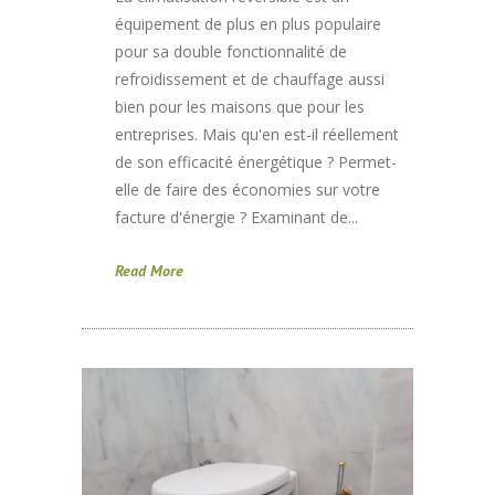
équipement de plus en plus populaire
pour sa double fonctionnalité de
refroidissement et de chauffage aussi
bien pour les maisons que pour les
entreprises. Mais qu'en est-il réellement
de son efficacité énergétique ? Permet-
elle de faire des économies sur votre
facture d'énergie ? Examinant de...
Read More