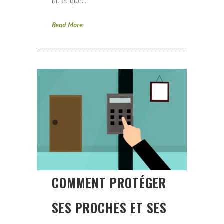
là, et que...
Read More
COMMENT PROTÉGER
SES PROCHES ET SES