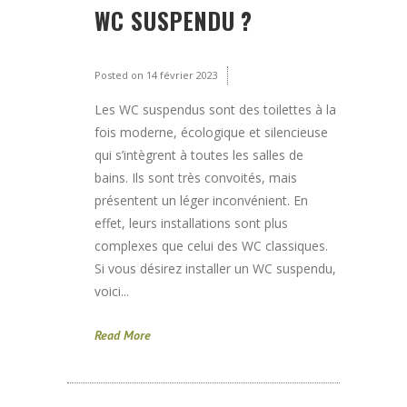
WC SUSPENDU ?
Posted on
14 février 2023
Les WC suspendus sont des toilettes à la
fois moderne, écologique et silencieuse
qui s’intègrent à toutes les salles de
bains. Ils sont très convoités, mais
présentent un léger inconvénient. En
effet, leurs installations sont plus
complexes que celui des WC classiques.
Si vous désirez installer un WC suspendu,
voici...
Read More