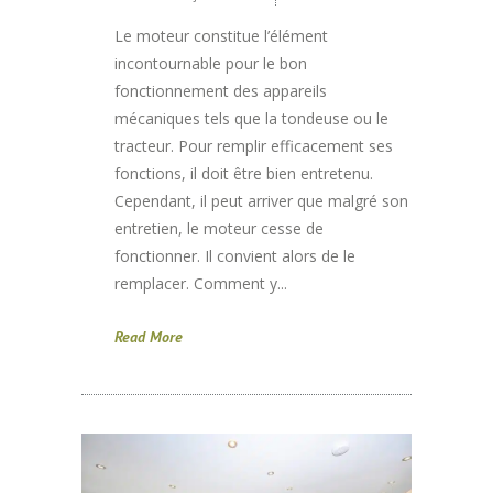
Le moteur constitue l’élément
incontournable pour le bon
fonctionnement des appareils
mécaniques tels que la tondeuse ou le
tracteur. Pour remplir efficacement ses
fonctions, il doit être bien entretenu.
Cependant, il peut arriver que malgré son
entretien, le moteur cesse de
fonctionner. Il convient alors de le
remplacer. Comment y...
Read More