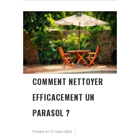
COMMENT NETTOYER
EFFICACEMENT UN
PARASOL ?
Posted on
21 mars 2023