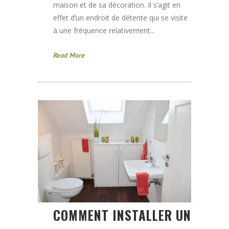
maison et de sa décoration. Il s’agit en
effet d’un endroit de détente qui se visite
à une fréquence relativement...
Read More
COMMENT INSTALLER UN