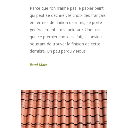
Parce que l’on n’aime pas le papier peint
qui peut se déchirer, le choix des français
en termes de finition de murs, se porte
généralement sur la peinture. Une fois
que ce premier choix est fait, il convient
pourtant de trouver la finition de cette
dernière. Un peu perdu ? Nous...
Read More