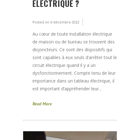
ÉLECTRIQUE ?
Posted on
6 décembre 2022
Au cœur de toute installation électrique
de maison ou de bureau se trouvent des
disjoncteurs. Ce sont des dispositifs qui
sont capables à eux seuls d’arrêter tout le
circuit électrique quand il y a un
dysfonctionnement. Compte tenu de leur
importance dans un tableau électrique, il
est important d’appréhender leur...
Read More