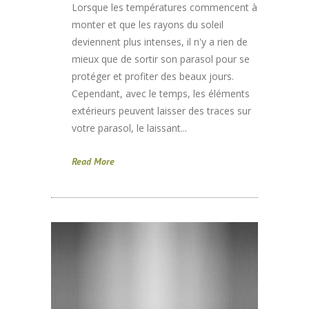
Lorsque les températures commencent à
monter et que les rayons du soleil
deviennent plus intenses, il n'y a rien de
mieux que de sortir son parasol pour se
protéger et profiter des beaux jours.
Cependant, avec le temps, les éléments
extérieurs peuvent laisser des traces sur
votre parasol, le laissant...
Read More