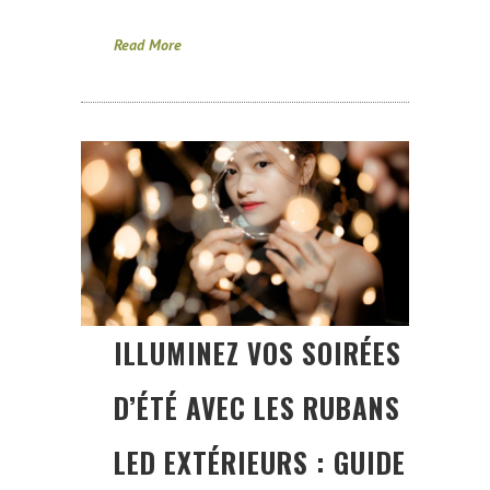
Read More
ILLUMINEZ VOS SOIRÉES
D’ÉTÉ AVEC LES RUBANS
LED EXTÉRIEURS : GUIDE