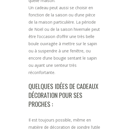
quelle maison.
Un cadeau peut aussi se choisir en
fonction de la saison ou d’une pièce
de la maison particulière. La période
de Noël ou de la saison hivernale peut
être l’occasion d’offrir une très belle
boule ouvragée à mettre sur le sapin
ou à suspendre à une fenêtre, ou
encore d’une bougie sentant le sapin
ou ayant une senteur très
réconfortante.
QUELQUES IDÉES DE CADEAUX
DÉCORATION POUR SES
PROCHES :
Il est toujours possible, même en
matière de décoration de joindre l’utile