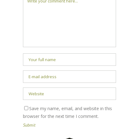
Save my name, email, and website in this
browser for the next time I comment.