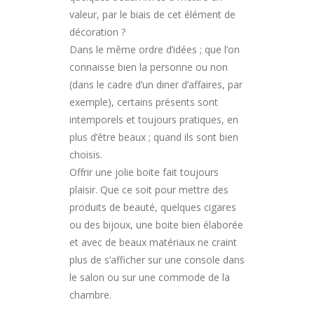
valeur, par le biais de cet élément de
décoration ?
Dans le même ordre d’idées ; que l’on
connaisse bien la personne ou non
(dans le cadre d’un diner d’affaires, par
exemple), certains présents sont
intemporels et toujours pratiques, en
plus d’être beaux ; quand ils sont bien
choisis.
Offrir une jolie boite fait toujours
plaisir. Que ce soit pour mettre des
produits de beauté, quelques cigares
ou des bijoux, une boite bien élaborée
et avec de beaux matériaux ne craint
plus de s’afficher sur une console dans
le salon ou sur une commode de la
chambre.