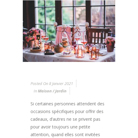
Posted On
8 Janvier 2021
In
Maison / Jardin
Si certaines personnes attendent des
occasions spécifiques pour offrir des
cadeaux, d’autres ne se privent pas
pour avoir toujours une petite
attention, quand elles sont invitées