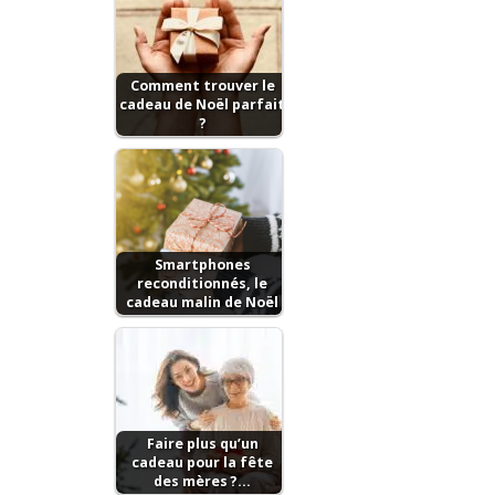
Comment trouver le
cadeau de Noël parfait
?
Smartphones
reconditionnés, le
cadeau malin de Noël
Faire plus qu’un
cadeau pour la fête
des mères ?…