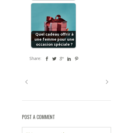
Quel cadeau offrir à
une femme pour une
occasion spéciale ?
Share:
POST A COMMENT