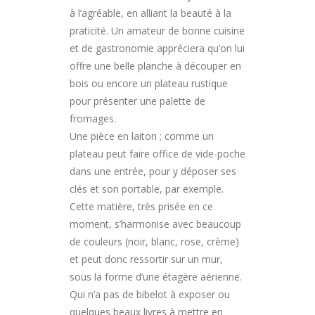
à l’agréable, en alliant la beauté à la
praticité. Un amateur de bonne cuisine
et de gastronomie appréciera qu’on lui
offre une belle planche à découper en
bois ou encore un plateau rustique
pour présenter une palette de
fromages.
Une pièce en laiton ; comme un
plateau peut faire office de vide-poche
dans une entrée, pour y déposer ses
clés et son portable, par exemple.
Cette matière, très prisée en ce
moment, s’harmonise avec beaucoup
de couleurs (noir, blanc, rose, crème)
et peut donc ressortir sur un mur,
sous la forme d’une étagère aérienne.
Qui n’a pas de bibelot à exposer ou
quelques beaux livres à mettre en