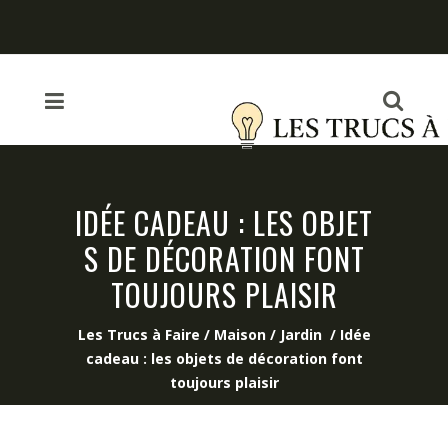
IDÉE CADEAU : LES OBJET
S DE DÉCORATION FONT
TOUJOURS PLAISIR
Les Trucs à Faire
/
Maison / Jardin
/
Idée
cadeau : les objets de décoration font
toujours plaisir