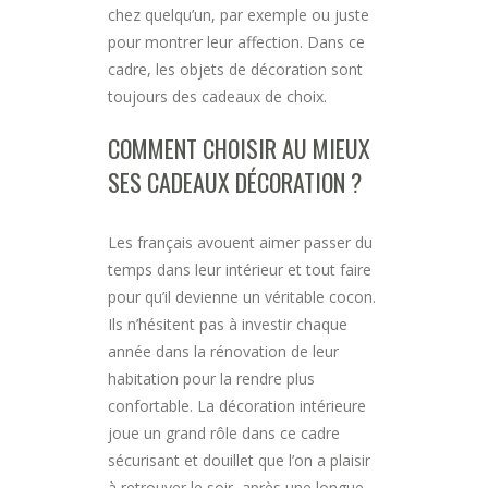
chez quelqu’un, par exemple ou juste
pour montrer leur affection. Dans ce
cadre, les objets de décoration sont
toujours des cadeaux de choix.
COMMENT CHOISIR AU MIEUX
SES CADEAUX DÉCORATION ?
Les français avouent aimer passer du
temps dans leur intérieur et tout faire
pour qu’il devienne un véritable cocon.
Ils n’hésitent pas à investir chaque
année dans la rénovation de leur
habitation pour la rendre plus
confortable. La décoration intérieure
joue un grand rôle dans ce cadre
sécurisant et douillet que l’on a plaisir
à retrouver le soir, après une longue