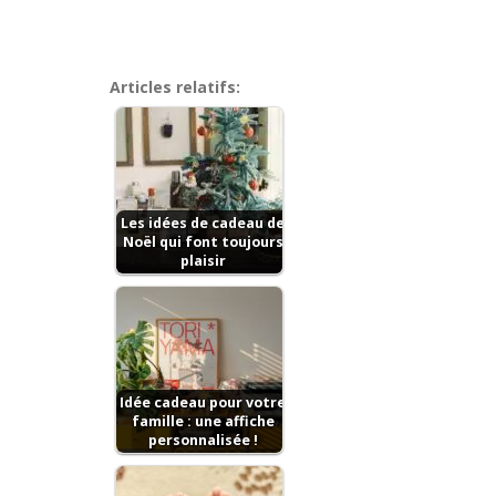
Articles relatifs:
Les idées de cadeau de
Noël qui font toujours
plaisir
Idée cadeau pour votre
famille : une affiche
personnalisée !