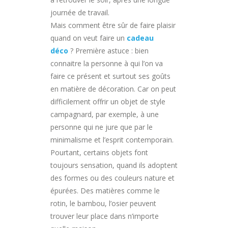
journée de travail.
Mais comment être sûr de faire plaisir
quand on veut faire un
cadeau
déco
? Première astuce : bien
connaitre la personne à qui l’on va
faire ce présent et surtout ses goûts
en matière de décoration. Car on peut
difficilement offrir un objet de style
campagnard, par exemple, à une
personne qui ne jure que par le
minimalisme et l’esprit contemporain.
Pourtant, certains objets font
toujours sensation, quand ils adoptent
des formes ou des couleurs nature et
épurées. Des matières comme le
rotin, le bambou, l’osier peuvent
trouver leur place dans n’importe