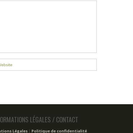
FORMATIONS LÉGALES / CONTACT
tions Légales
|
Politique de confidentialité