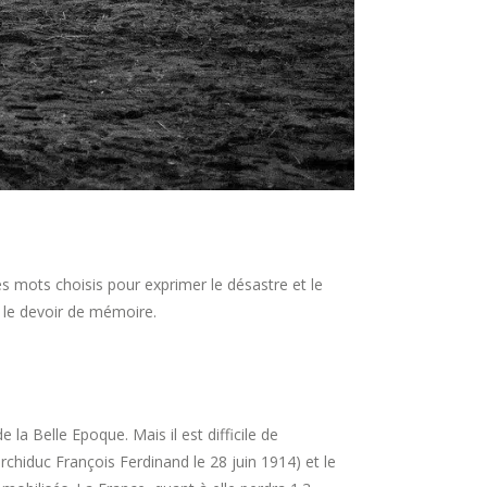
es mots choisis pour exprimer le désastre et le
 le devoir de mémoire.
 la Belle Epoque. Mais il est difficile de
rchiduc François Ferdinand le 28 juin 1914) et le