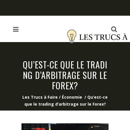
QU’EST-CE QUE LE TRADI
NG D’ARBITRAGE SUR LE
FOREX?
Les Trucs à Faire
/
Économie
/
Qu’est-ce
que le trading d’arbitrage sur le Forex?