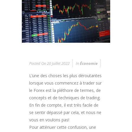
Posted On
20 Juillet 2022
In
Économie
L’une des choses les plus déroutantes
lorsque vous commencez à trader sur
le Forex est la pléthore de termes, de
concepts et de techniques de trading.
En fin de compte, il est très facile de
se sentir dépassé par cela, et nous ne
vous en voulons pas!
Pour atténuer cette confusion, une