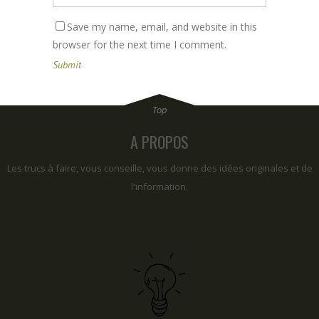
Save my name, email, and website in this
browser for the next time I comment.
A PROPOS
Les trucs à faire, vous conseille, vous donne des idées originales et de
l'information.