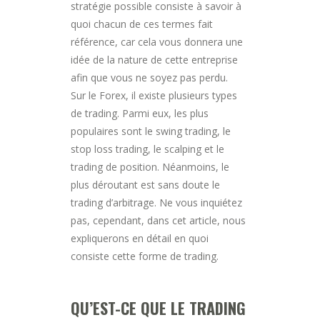
stratégie possible consiste à savoir à
quoi chacun de ces termes fait
référence, car cela vous donnera une
idée de la nature de cette entreprise
afin que vous ne soyez pas perdu.
Sur le Forex, il existe plusieurs types
de trading. Parmi eux, les plus
populaires sont le swing trading, le
stop loss trading, le scalping et le
trading de position. Néanmoins, le
plus déroutant est sans doute le
trading d’arbitrage. Ne vous inquiétez
pas, cependant, dans cet article, nous
expliquerons en détail en quoi
consiste cette forme de trading.
QU’EST-CE QUE LE TRADING