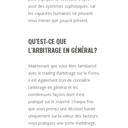
pour des systèmes sophistiqués, car
les capacités humaines ne peuvent
vous mener que jusqu’à présent.
QU’EST-CE QUE
L’ARBITRAGE EN GÉNÉRAL?
Maintenant que vous êtes familiarisé
avec le trading d’arbitrage sur le Forex,
il est également bon de connaître
l’arbitrage en général et les
nombreuses façons dont il est
pratiqué sur le marché. Chaque fois
que vous prenez une décision basée
uniquement sur la valeur des facteurs,
vous pratiquez une sorte d’arbitrage,