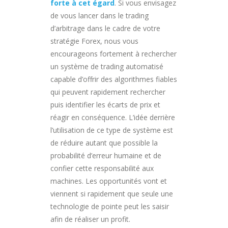
forte à cet égard
. Si vous envisagez
de vous lancer dans le trading
d’arbitrage dans le cadre de votre
stratégie Forex, nous vous
encourageons fortement à rechercher
un système de trading automatisé
capable d’offrir des algorithmes fiables
qui peuvent rapidement rechercher
puis identifier les écarts de prix et
réagir en conséquence. L’idée derrière
l’utilisation de ce type de système est
de réduire autant que possible la
probabilité d’erreur humaine et de
confier cette responsabilité aux
machines. Les opportunités vont et
viennent si rapidement que seule une
technologie de pointe peut les saisir
afin de réaliser un profit.