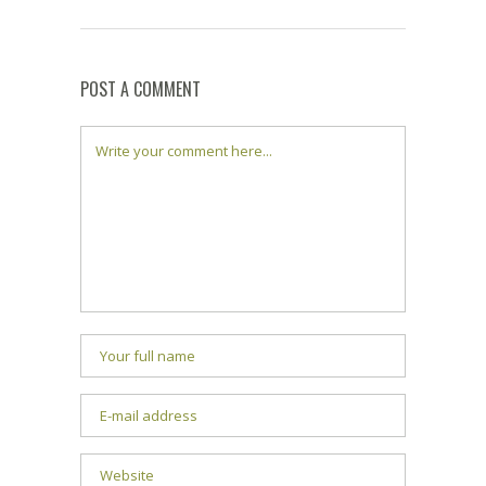
POST A COMMENT