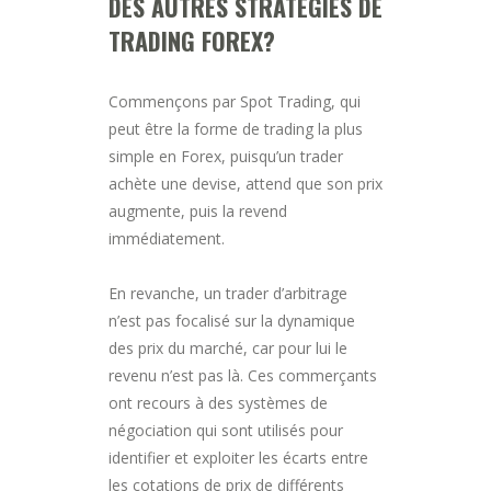
DES AUTRES STRATÉGIES DE
TRADING FOREX?
Commençons par Spot Trading, qui
peut être la forme de trading la plus
simple en Forex, puisqu’un trader
achète une devise, attend que son prix
augmente, puis la revend
immédiatement.
En revanche, un trader d’arbitrage
n’est pas focalisé sur la dynamique
des prix du marché, car pour lui le
revenu n’est pas là. Ces commerçants
ont recours à des systèmes de
négociation qui sont utilisés pour
identifier et exploiter les écarts entre
les cotations de prix de différents