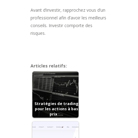
Avant d’investir, rapprochez vous d’un
professionnel afin d’avoir les meilleurs
conseils. Investir comporte des
risques.
Articles relatifs:
Stratégies de trading
pour les actions à bas
prix :…