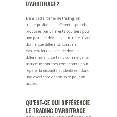
D’ARBITRAGE?
Dans cette forme de trading, un
trader profite des différents spreads
proposés par différents courtiers pour
une paire de devises particulière. Étant
donné que différents courtiers
évaluent leurs paires de devises
différemment, certains commerçants
astucieux sont très compétents pour
repérer la disparité et identifient donc
une excellente opportunité pour un
accord.
QU’EST-CE QUI DIFFÉRENCIE
LE TRADING D’ARBITRAGE