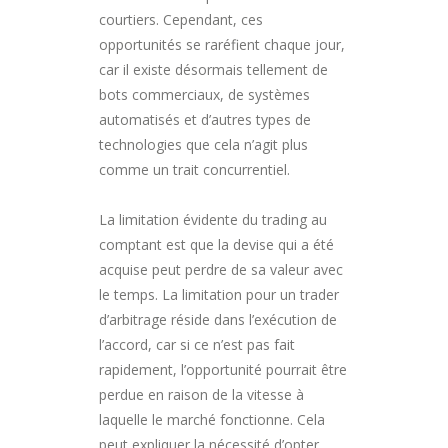
courtiers. Cependant, ces
opportunités se raréfient chaque jour,
car il existe désormais tellement de
bots commerciaux, de systèmes
automatisés et d’autres types de
technologies que cela n’agit plus
comme un trait concurrentiel.
La limitation évidente du trading au
comptant est que la devise qui a été
acquise peut perdre de sa valeur avec
le temps. La limitation pour un trader
d’arbitrage réside dans l’exécution de
l’accord, car si ce n’est pas fait
rapidement, l’opportunité pourrait être
perdue en raison de la vitesse à
laquelle le marché fonctionne. Cela
peut expliquer la nécessité d’opter