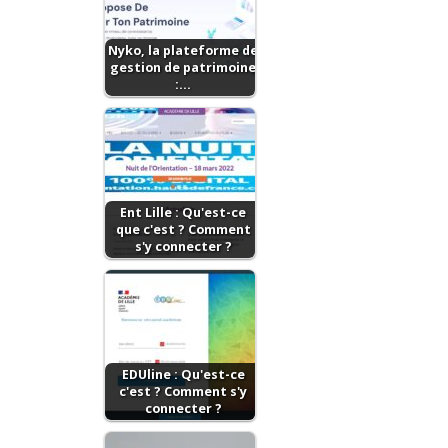
Nyko, la plateforme de
gestion de patrimoine
:…
Ent Lille : Qu'est-ce
que c'est ? Comment
s'y connecter ?
EDUline : Qu'est-ce
c'est ? Comment s'y
connecter ?