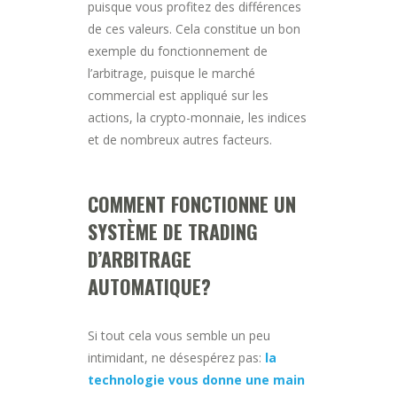
puisque vous profitez des différences
de ces valeurs. Cela constitue un bon
exemple du fonctionnement de
l’arbitrage, puisque le marché
commercial est appliqué sur les
actions, la crypto-monnaie, les indices
et de nombreux autres facteurs.
COMMENT FONCTIONNE UN
SYSTÈME DE TRADING
D’ARBITRAGE
AUTOMATIQUE?
Si tout cela vous semble un peu
intimidant, ne désespérez pas:
la
technologie vous donne une main