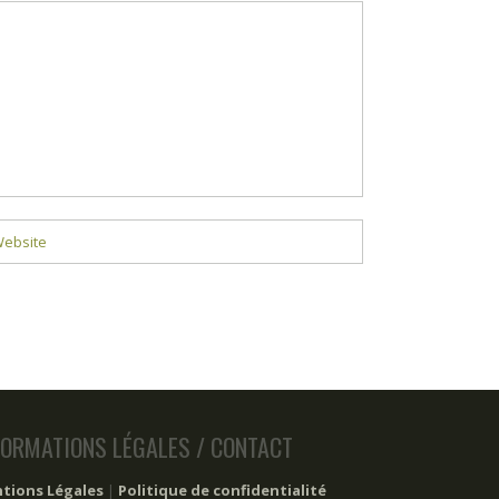
FORMATIONS LÉGALES / CONTACT
tions Légales
|
Politique de confidentialité