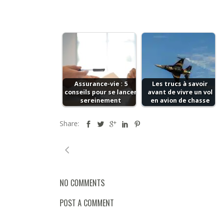
Assurance-vie : 5
Les trucs à savoir
conseils pour se lancer
avant de vivre un vol
sereinement
en avion de chasse
Share:
NO COMMENTS
POST A COMMENT