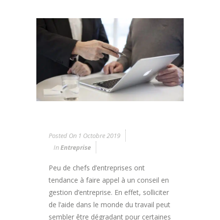
Posted On
1 Octobre 2019
In
Entreprise
Peu de chefs d’entreprises ont
tendance à faire appel à un conseil en
gestion d’entreprise. En effet, solliciter
de l’aide dans le monde du travail peut
sembler être dégradant pour certaines