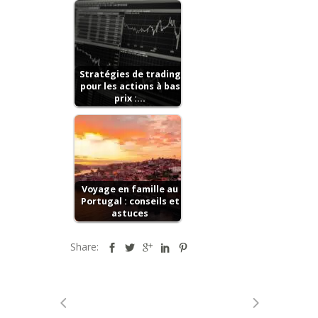
Stratégies de trading
pour les actions à bas
prix :…
Voyage en famille au
Portugal : conseils et
astuces
Share: