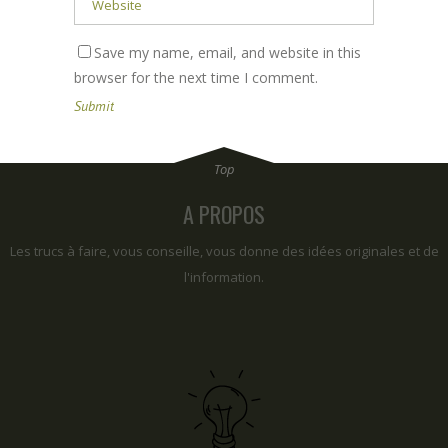
Save my name, email, and website in this
browser for the next time I comment.
A PROPOS
Les trucs à faire, vous conseille, vous donne des idées originales et de
l'information.