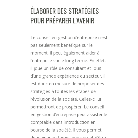
ÉLABORER DES STRATÉGIES
POUR PRÉPARER L’AVENIR
Le conseil en gestion d’entreprise n’est
pas seulement bénéfique sur le
moment. Il peut également aider à
l’entreprise sur le long terme. En effet,
il joue un rôle de consultant et jouit
d’une grande expérience du secteur. Il
est donc en mesure de proposer des
stratégies à toutes les étapes de
l’évolution de la société. Celles-ci lui
permettront de prospérer. Le conseil
en gestion d’entreprise peut assister le
comptable dans l’introduction en
bourse de la société. Il vous permet
de gagner un temps précieux et d’être