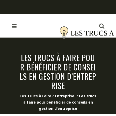
LES TRUCS À FAIRE POU
R BÉNÉFICIER DE CONSEI
LS EN GESTION D’ENTREP
RISE
Les Trucs à Faire
/
Entreprise
/
Les trucs
à faire pour bénéficier de conseils en
gestion d’entreprise