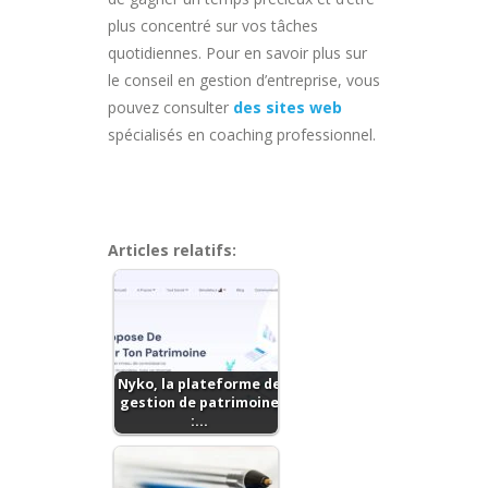
plus concentré sur vos tâches
quotidiennes. Pour en savoir plus sur
le conseil en gestion d’entreprise, vous
pouvez consulter
des sites web
spécialisés en coaching professionnel.
Articles relatifs:
Nyko, la plateforme de
gestion de patrimoine
:…