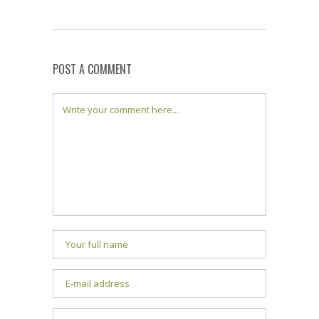
POST A COMMENT