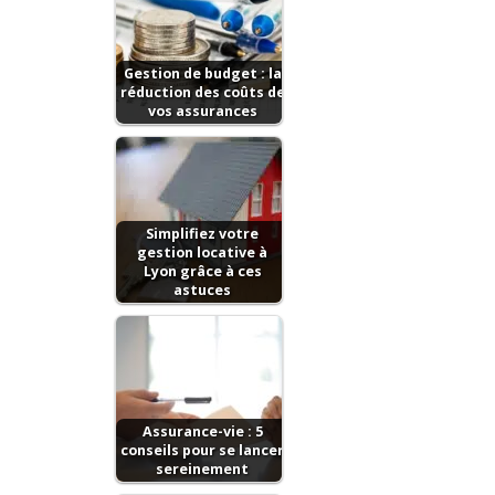
Gestion de budget : la
réduction des coûts de
vos assurances
Simplifiez votre
gestion locative à
Lyon grâce à ces
astuces
Assurance-vie : 5
conseils pour se lancer
sereinement