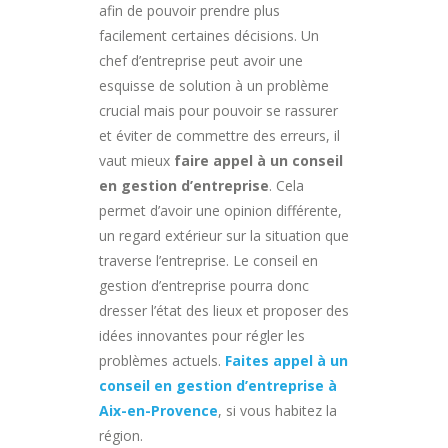
afin de pouvoir prendre plus
facilement certaines décisions. Un
chef d’entreprise peut avoir une
esquisse de solution à un problème
crucial mais pour pouvoir se rassurer
et éviter de commettre des erreurs, il
vaut mieux
faire appel à un conseil
en gestion d’entreprise
. Cela
permet d’avoir une opinion différente,
un regard extérieur sur la situation que
traverse l’entreprise. Le conseil en
gestion d’entreprise pourra donc
dresser l’état des lieux et proposer des
idées innovantes pour régler les
problèmes actuels.
Faites appel à un
conseil en gestion d’entreprise à
Aix-en-Provence
, si vous habitez la
région.