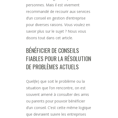
personnes. Mais il est vivement
recommandé de recourir aux services
d’un conseil en gestion d’entreprise
pour diverses raisons. Vous voulez en
savoir plus sur le sujet ? Nous vous
disons tout dans cet article.
BÉNÉFICIER DE CONSEILS
FIABLES POUR LA RÉSOLUTION
DE PROBLÈMES ACTUELS
Quel(le) que soit le problème ou la
situation que l’on rencontre, on est
souvent amené à consulter des amis
ou parents pour pouvoir bénéficier
d’un conseil. C’est cette même logique
que devraient suivre les entreprises