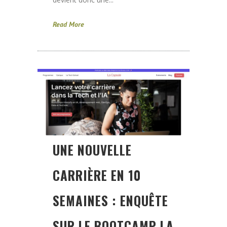
Read More
UNE NOUVELLE
CARRIÈRE EN 10
SEMAINES : ENQUÊTE
SUR LE BOOTCAMP LA