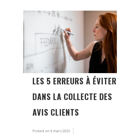
LES 5 ERREURS À ÉVITER
DANS LA COLLECTE DES
AVIS CLIENTS
Posted on
6 mars 2025