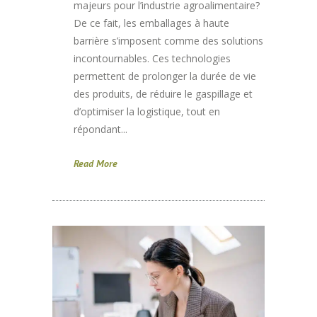
majeurs pour l’industrie agroalimentaire?
De ce fait, les emballages à haute
barrière s’imposent comme des solutions
incontournables. Ces technologies
permettent de prolonger la durée de vie
des produits, de réduire le gaspillage et
d’optimiser la logistique, tout en
répondant...
Read More