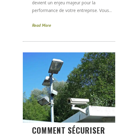
devient un enjeu majeur pour la
performance de votre entreprise. Vous...
Read More
COMMENT SÉCURISER