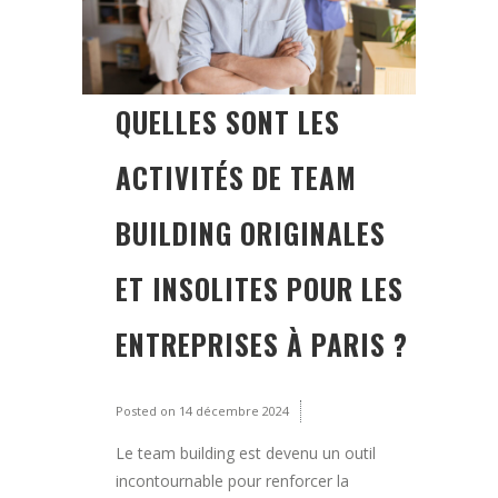
QUELLES SONT LES
ACTIVITÉS DE TEAM
BUILDING ORIGINALES
ET INSOLITES POUR LES
ENTREPRISES À PARIS ?
Posted on
14 décembre 2024
Le team building est devenu un outil
incontournable pour renforcer la