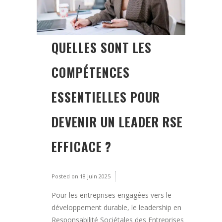
QUELLES SONT LES
COMPÉTENCES
ESSENTIELLES POUR
DEVENIR UN LEADER RSE
EFFICACE ?
Posted on
18 juin 2025
Pour les entreprises engagées vers le
développement durable, le leadership en
Responsabilité Sociétales des Entreprises