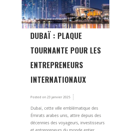
DUBAÏ : PLAQUE
TOURNANTE POUR LES
ENTREPRENEURS
INTERNATIONAUX
Posted on
23 janvier 2025
Dubaï, cette ville emblématique des
Émirats arabes unis, attire depuis des
décennies des voyageurs, investisseurs
et entrepreneurs du monde entier.