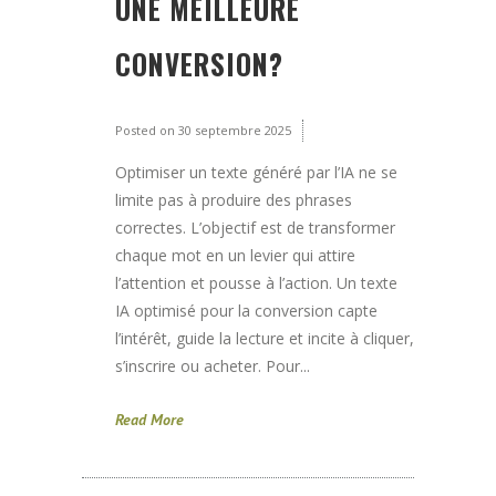
UNE MEILLEURE
CONVERSION?
Posted on
30 septembre 2025
Optimiser un texte généré par l’IA ne se
limite pas à produire des phrases
correctes. L’objectif est de transformer
chaque mot en un levier qui attire
l’attention et pousse à l’action. Un texte
IA optimisé pour la conversion capte
l’intérêt, guide la lecture et incite à cliquer,
s’inscrire ou acheter. Pour...
Read More