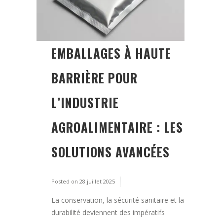
EMBALLAGES À HAUTE
BARRIÈRE POUR
L’INDUSTRIE
AGROALIMENTAIRE : LES
SOLUTIONS AVANCÉES
Posted on
28 juillet 2025
La conservation, la sécurité sanitaire et la
durabilité deviennent des impératifs