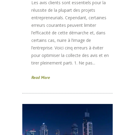
Les avis clients sont essentiels pour la
réussite de la plupart des projets
entrepreneurials. Cependant, certaines
erreurs courantes peuvent limiter
l’efficacité de cette démarche et, dans
certains cas, nuire à l’image de
l’entreprise. Voici cinq erreurs à éviter
pour optimiser la collecte des avis et en
tirer pleinement parti. 1. Ne pas...
Read More