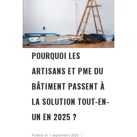
POURQUOI LES
ARTISANS ET PME DU
BÂTIMENT PASSENT À
LA SOLUTION TOUT-EN-
UN EN 2025 ?
Posted on
1 septembre 2025