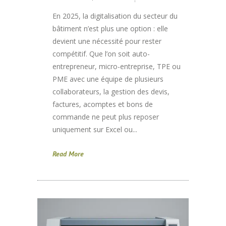
En 2025, la digitalisation du secteur du
bâtiment n’est plus une option : elle
devient une nécessité pour rester
compétitif. Que l’on soit auto-
entrepreneur, micro-entreprise, TPE ou
PME avec une équipe de plusieurs
collaborateurs, la gestion des devis,
factures, acomptes et bons de
commande ne peut plus reposer
uniquement sur Excel ou...
Read More