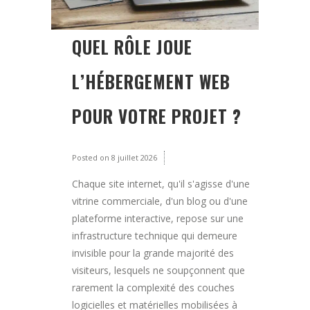
QUEL RÔLE JOUE
L’HÉBERGEMENT WEB
POUR VOTRE PROJET ?
Posted on
8 juillet 2026
Chaque site internet, qu'il s'agisse d'une
vitrine commerciale, d'un blog ou d'une
plateforme interactive, repose sur une
infrastructure technique qui demeure
invisible pour la grande majorité des
visiteurs, lesquels ne soupçonnent que
rarement la complexité des couches
logicielles et matérielles mobilisées à