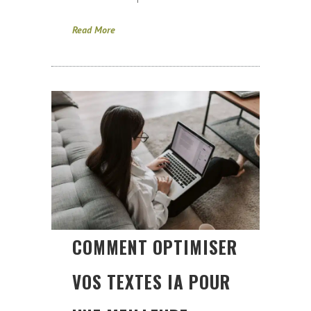
Read More
COMMENT OPTIMISER
VOS TEXTES IA POUR