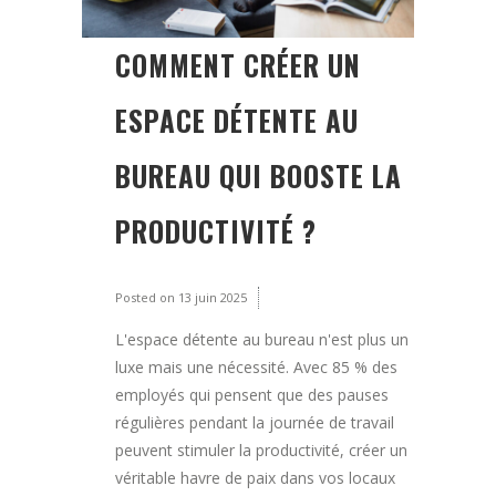
COMMENT CRÉER UN
ESPACE DÉTENTE AU
BUREAU QUI BOOSTE LA
PRODUCTIVITÉ ?
Posted on
13 juin 2025
L'espace détente au bureau n'est plus un
luxe mais une nécessité. Avec 85 % des
employés qui pensent que des pauses
régulières pendant la journée de travail
peuvent stimuler la productivité, créer un
véritable havre de paix dans vos locaux