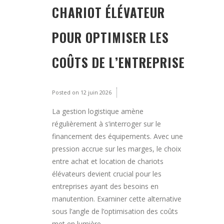
CHARIOT ÉLÉVATEUR
POUR OPTIMISER LES
COÛTS DE L’ENTREPRISE
Posted on
12 juin 2026
La gestion logistique amène
régulièrement à s’interroger sur le
financement des équipements. Avec une
pression accrue sur les marges, le choix
entre achat et location de chariots
élévateurs devient crucial pour les
entreprises ayant des besoins en
manutention. Examiner cette alternative
sous l’angle de l’optimisation des coûts
met en lumière...