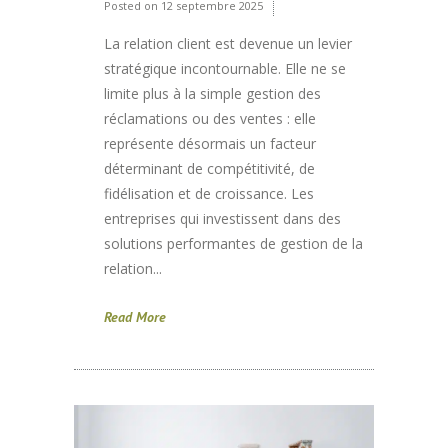
Posted on
12 septembre 2025
La relation client est devenue un levier
stratégique incontournable. Elle ne se
limite plus à la simple gestion des
réclamations ou des ventes : elle
représente désormais un facteur
déterminant de compétitivité, de
fidélisation et de croissance. Les
entreprises qui investissent dans des
solutions performantes de gestion de la
relation...
Read More