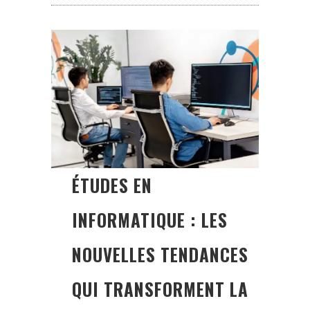
ÉTUDES EN
INFORMATIQUE : LES
NOUVELLES TENDANCES
QUI TRANSFORMENT LA