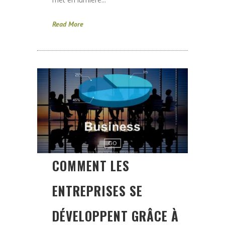
Read More
COMMENT LES
ENTREPRISES SE
DÉVELOPPENT GRÂCE À