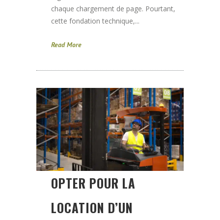
chaque chargement de page. Pourtant,
cette fondation technique,...
Read More
OPTER POUR LA
LOCATION D’UN