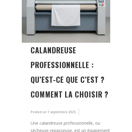
CALANDREUSE
PROFESSIONNELLE :
QU’EST-CE QUE C’EST ?
COMMENT LA CHOISIR ?
Posted on
1 septembre 2025
Une calandreuse professionnelle, ou
sécheuse-repasseuse, est un équipement