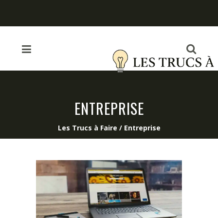
ENTREPRISE
Les Trucs à Faire
/
Entreprise