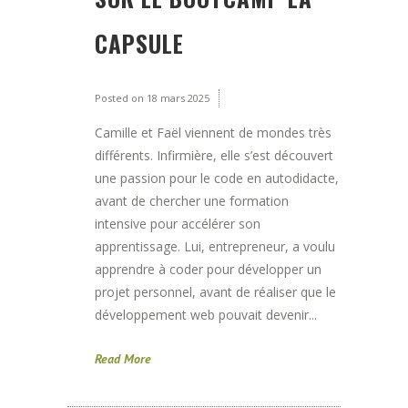
CAPSULE
Posted on
18 mars 2025
Camille et Faël viennent de mondes très
différents. Infirmière, elle s’est découvert
une passion pour le code en autodidacte,
avant de chercher une formation
intensive pour accélérer son
apprentissage. Lui, entrepreneur, a voulu
apprendre à coder pour développer un
projet personnel, avant de réaliser que le
développement web pouvait devenir...
Read More