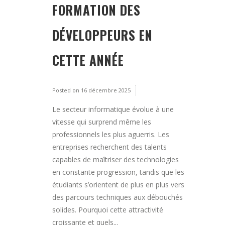
FORMATION DES
DÉVELOPPEURS EN
CETTE ANNÉE
Posted on
16 décembre 2025
Le secteur informatique évolue à une
vitesse qui surprend même les
professionnels les plus aguerris. Les
entreprises recherchent des talents
capables de maîtriser des technologies
en constante progression, tandis que les
étudiants s’orientent de plus en plus vers
des parcours techniques aux débouchés
solides. Pourquoi cette attractivité
croissante et quels...