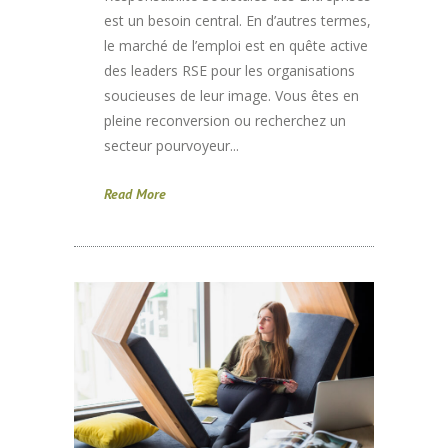
est un besoin central. En d’autres termes,
le marché de l’emploi est en quête active
des leaders RSE pour les organisations
soucieuses de leur image. Vous êtes en
pleine reconversion ou recherchez un
secteur pourvoyeur...
Read More