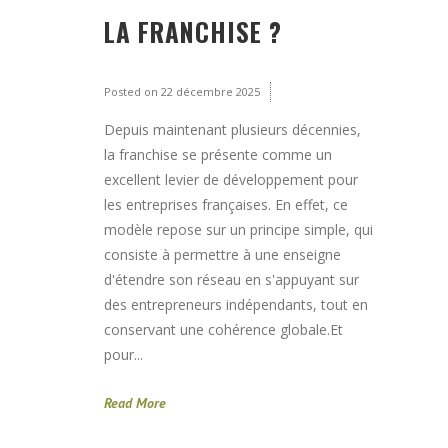
LA FRANCHISE ?
Posted on
22 décembre 2025
Depuis maintenant plusieurs décennies,
la franchise se présente comme un
excellent levier de développement pour
les entreprises françaises. En effet, ce
modèle repose sur un principe simple, qui
consiste à permettre à une enseigne
d'étendre son réseau en s'appuyant sur
des entrepreneurs indépendants, tout en
conservant une cohérence globale.Et
pour...
Read More