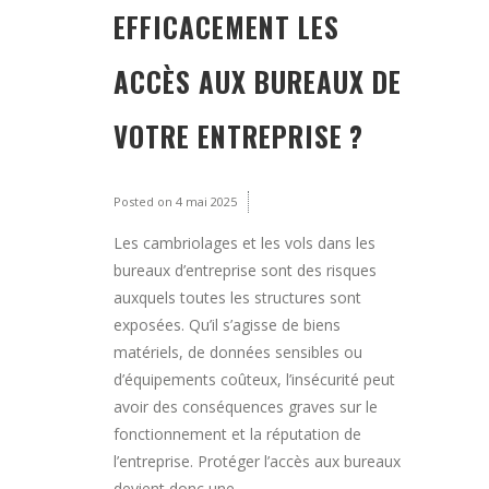
EFFICACEMENT LES
ACCÈS AUX BUREAUX DE
VOTRE ENTREPRISE ?
Posted on
4 mai 2025
Les cambriolages et les vols dans les
bureaux d’entreprise sont des risques
auxquels toutes les structures sont
exposées. Qu’il s’agisse de biens
matériels, de données sensibles ou
d’équipements coûteux, l’insécurité peut
avoir des conséquences graves sur le
fonctionnement et la réputation de
l’entreprise. Protéger l’accès aux bureaux
devient donc une...