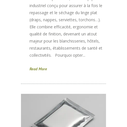
industriel conçu pour assurer à la fois le
repassage et le séchage du linge plat
(draps, nappes, serviettes, torchons…).
Elle combine efficacité, ergonomie et
qualité de finition, devenant un atout
majeur pour les blanchisseries, hôtels,
restaurants, établissements de santé et
collectivités. Pourquoi opter...
Read More