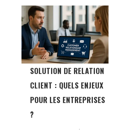
SOLUTION DE RELATION
CLIENT : QUELS ENJEUX
POUR LES ENTREPRISES
?