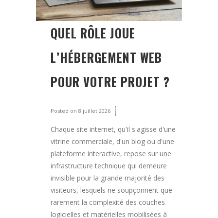
QUEL RÔLE JOUE
L’HÉBERGEMENT WEB
POUR VOTRE PROJET ?
Posted on
8 juillet 2026
Chaque site internet, qu'il s'agisse d'une
vitrine commerciale, d'un blog ou d'une
plateforme interactive, repose sur une
infrastructure technique qui demeure
invisible pour la grande majorité des
visiteurs, lesquels ne soupçonnent que
rarement la complexité des couches
logicielles et matérielles mobilisées à