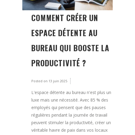
COMMENT CRÉER UN
ESPACE DÉTENTE AU
BUREAU QUI BOOSTE LA
PRODUCTIVITÉ ?
Posted on
13 juin 2025
L'espace détente au bureau n'est plus un
luxe mais une nécessité. Avec 85 % des
employés qui pensent que des pauses
régulières pendant la journée de travail
peuvent stimuler la productivité, créer un
véritable havre de paix dans vos locaux