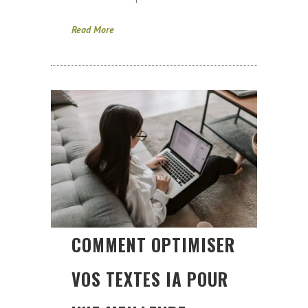
Read More
COMMENT OPTIMISER
VOS TEXTES IA POUR