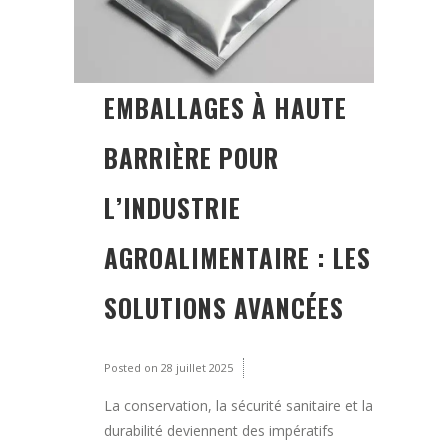
EMBALLAGES À HAUTE
BARRIÈRE POUR
L’INDUSTRIE
AGROALIMENTAIRE : LES
SOLUTIONS AVANCÉES
Posted on
28 juillet 2025
La conservation, la sécurité sanitaire et la
durabilité deviennent des impératifs