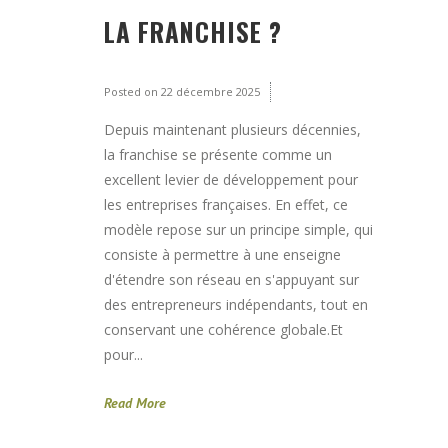
LA FRANCHISE ?
Posted on
22 décembre 2025
Depuis maintenant plusieurs décennies,
la franchise se présente comme un
excellent levier de développement pour
les entreprises françaises. En effet, ce
modèle repose sur un principe simple, qui
consiste à permettre à une enseigne
d'étendre son réseau en s'appuyant sur
des entrepreneurs indépendants, tout en
conservant une cohérence globale.Et
pour...
Read More