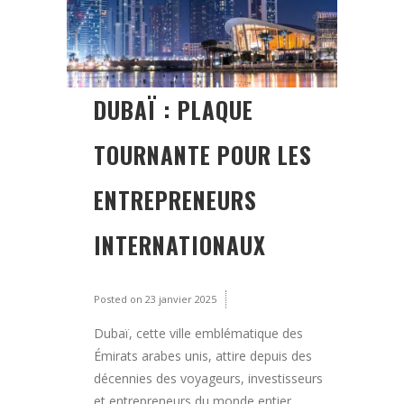
DUBAÏ : PLAQUE
TOURNANTE POUR LES
ENTREPRENEURS
INTERNATIONAUX
Posted on
23 janvier 2025
Dubaï, cette ville emblématique des
Émirats arabes unis, attire depuis des
décennies des voyageurs, investisseurs
et entrepreneurs du monde entier.