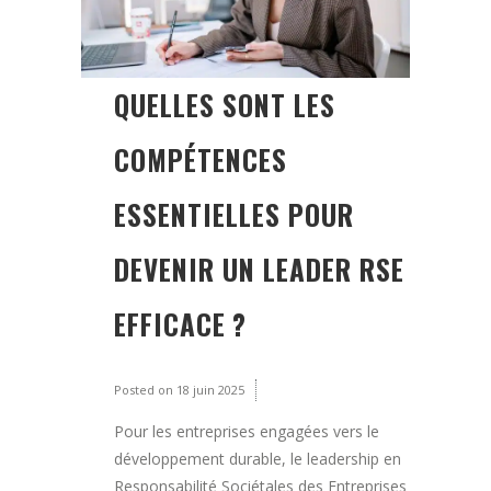
QUELLES SONT LES
COMPÉTENCES
ESSENTIELLES POUR
DEVENIR UN LEADER RSE
EFFICACE ?
Posted on
18 juin 2025
Pour les entreprises engagées vers le
développement durable, le leadership en
Responsabilité Sociétales des Entreprises