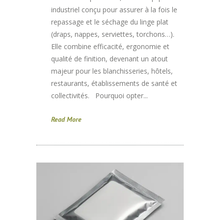
industriel conçu pour assurer à la fois le
repassage et le séchage du linge plat
(draps, nappes, serviettes, torchons…).
Elle combine efficacité, ergonomie et
qualité de finition, devenant un atout
majeur pour les blanchisseries, hôtels,
restaurants, établissements de santé et
collectivités. Pourquoi opter...
Read More