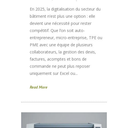
En 2025, la digitalisation du secteur du
bâtiment n’est plus une option : elle
devient une nécessité pour rester
compétitif. Que l’on soit auto-
entrepreneur, micro-entreprise, TPE ou
PME avec une équipe de plusieurs
collaborateurs, la gestion des devis,
factures, acomptes et bons de
commande ne peut plus reposer
uniquement sur Excel ou...
Read More