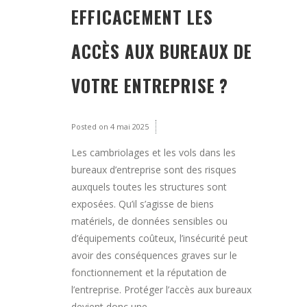
EFFICACEMENT LES
ACCÈS AUX BUREAUX DE
VOTRE ENTREPRISE ?
Posted on
4 mai 2025
Les cambriolages et les vols dans les
bureaux d’entreprise sont des risques
auxquels toutes les structures sont
exposées. Qu’il s’agisse de biens
matériels, de données sensibles ou
d’équipements coûteux, l’insécurité peut
avoir des conséquences graves sur le
fonctionnement et la réputation de
l’entreprise. Protéger l’accès aux bureaux
devient donc une...