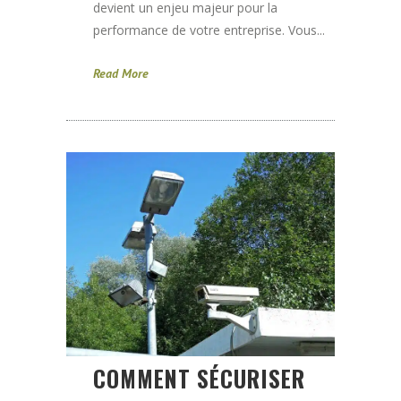
devient un enjeu majeur pour la
performance de votre entreprise. Vous...
Read More
COMMENT SÉCURISER