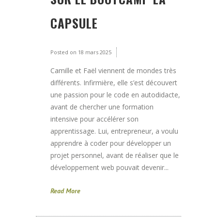
CAPSULE
Posted on
18 mars 2025
Camille et Faël viennent de mondes très
différents. Infirmière, elle s’est découvert
une passion pour le code en autodidacte,
avant de chercher une formation
intensive pour accélérer son
apprentissage. Lui, entrepreneur, a voulu
apprendre à coder pour développer un
projet personnel, avant de réaliser que le
développement web pouvait devenir...
Read More