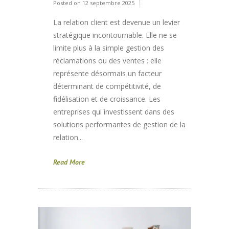
Posted on
12 septembre 2025
La relation client est devenue un levier
stratégique incontournable. Elle ne se
limite plus à la simple gestion des
réclamations ou des ventes : elle
représente désormais un facteur
déterminant de compétitivité, de
fidélisation et de croissance. Les
entreprises qui investissent dans des
solutions performantes de gestion de la
relation...
Read More