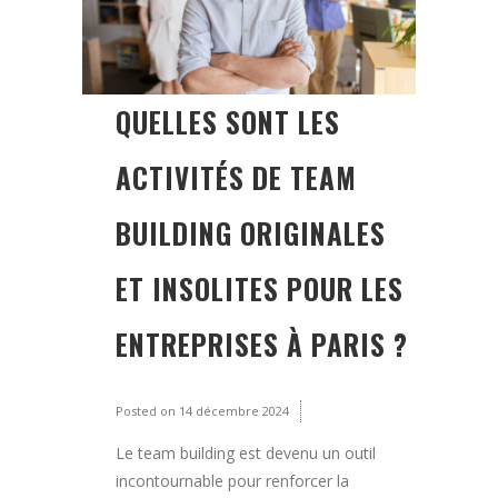
QUELLES SONT LES
ACTIVITÉS DE TEAM
BUILDING ORIGINALES
ET INSOLITES POUR LES
ENTREPRISES À PARIS ?
Posted on
14 décembre 2024
Le team building est devenu un outil
incontournable pour renforcer la