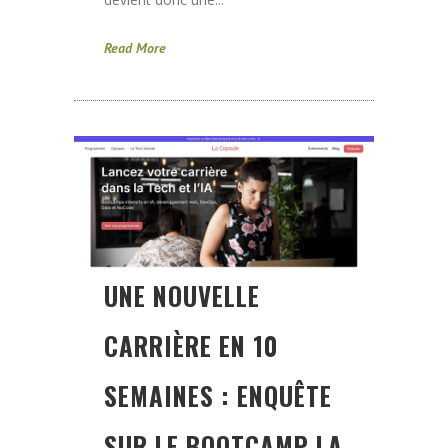
Read More
UNE NOUVELLE
CARRIÈRE EN 10
SEMAINES : ENQUÊTE
SUR LE BOOTCAMP LA