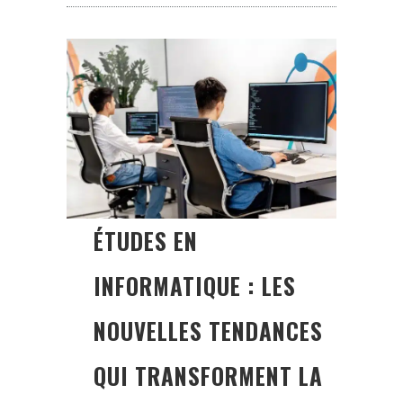
ÉTUDES EN
INFORMATIQUE : LES
NOUVELLES TENDANCES
QUI TRANSFORMENT LA