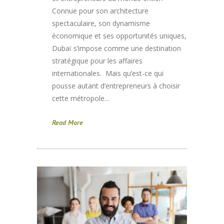
Connue pour son architecture
spectaculaire, son dynamisme
économique et ses opportunités uniques,
Dubaï s’impose comme une destination
stratégique pour les affaires
internationales. Mais qu’est-ce qui
pousse autant d’entrepreneurs à choisir
cette métropole...
Read More