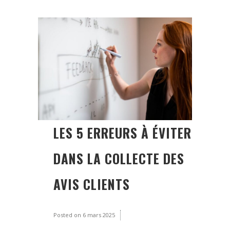
LES 5 ERREURS À ÉVITER
DANS LA COLLECTE DES
AVIS CLIENTS
Posted on
6 mars 2025