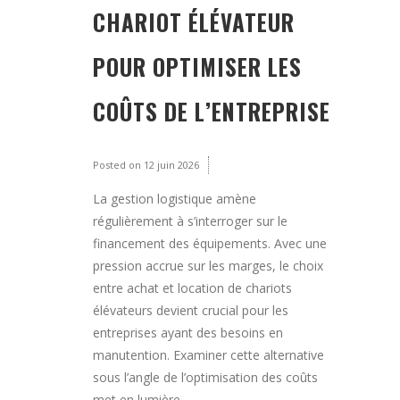
CHARIOT ÉLÉVATEUR
POUR OPTIMISER LES
COÛTS DE L’ENTREPRISE
Posted on
12 juin 2026
La gestion logistique amène
régulièrement à s’interroger sur le
financement des équipements. Avec une
pression accrue sur les marges, le choix
entre achat et location de chariots
élévateurs devient crucial pour les
entreprises ayant des besoins en
manutention. Examiner cette alternative
sous l’angle de l’optimisation des coûts
met en lumière...