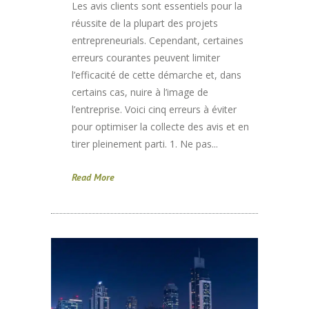
Les avis clients sont essentiels pour la
réussite de la plupart des projets
entrepreneurials. Cependant, certaines
erreurs courantes peuvent limiter
l’efficacité de cette démarche et, dans
certains cas, nuire à l’image de
l’entreprise. Voici cinq erreurs à éviter
pour optimiser la collecte des avis et en
tirer pleinement parti. 1. Ne pas...
Read More