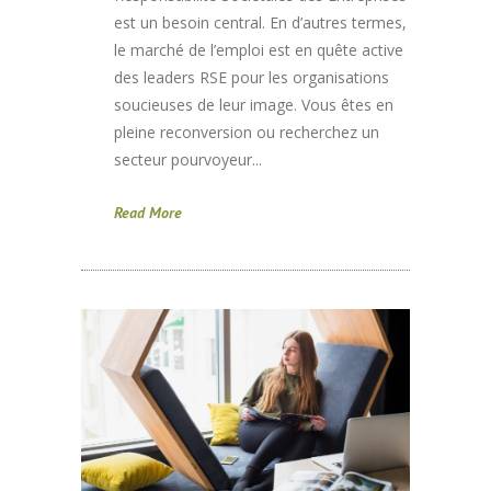
est un besoin central. En d’autres termes,
le marché de l’emploi est en quête active
des leaders RSE pour les organisations
soucieuses de leur image. Vous êtes en
pleine reconversion ou recherchez un
secteur pourvoyeur...
Read More