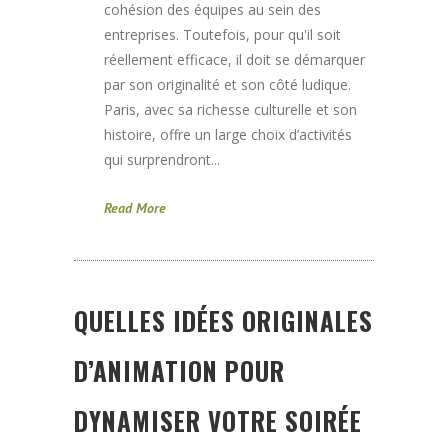
cohésion des équipes au sein des
entreprises. Toutefois, pour qu'il soit
réellement efficace, il doit se démarquer
par son originalité et son côté ludique.
Paris, avec sa richesse culturelle et son
histoire, offre un large choix d’activités
qui surprendront...
Read More
QUELLES IDÉES ORIGINALES
D’ANIMATION POUR
DYNAMISER VOTRE SOIRÉE