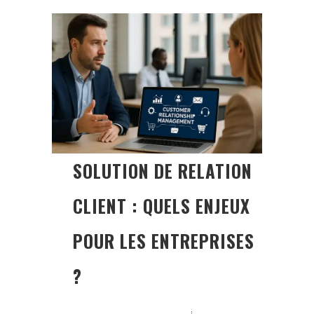
SOLUTION DE RELATION
CLIENT : QUELS ENJEUX
POUR LES ENTREPRISES
?