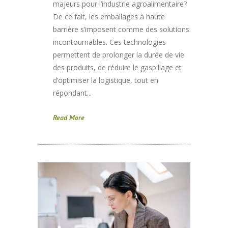
majeurs pour l’industrie agroalimentaire?
De ce fait, les emballages à haute
barrière s’imposent comme des solutions
incontournables. Ces technologies
permettent de prolonger la durée de vie
des produits, de réduire le gaspillage et
d’optimiser la logistique, tout en
répondant...
Read More