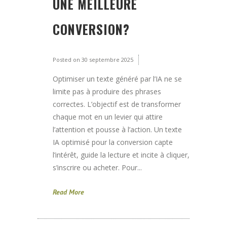
UNE MEILLEURE
CONVERSION?
Posted on
30 septembre 2025
Optimiser un texte généré par l’IA ne se
limite pas à produire des phrases
correctes. L’objectif est de transformer
chaque mot en un levier qui attire
l’attention et pousse à l’action. Un texte
IA optimisé pour la conversion capte
l’intérêt, guide la lecture et incite à cliquer,
s’inscrire ou acheter. Pour...
Read More