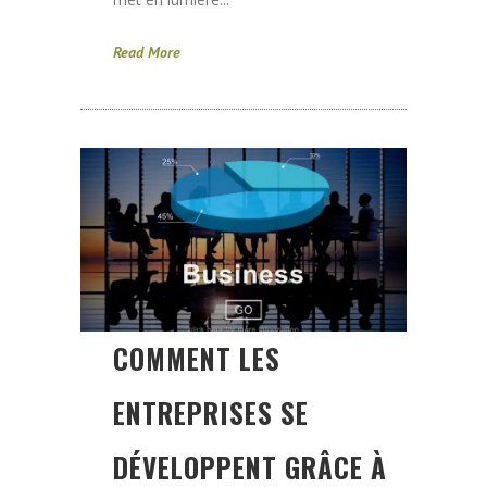
Read More
COMMENT LES
ENTREPRISES SE
DÉVELOPPENT GRÂCE À