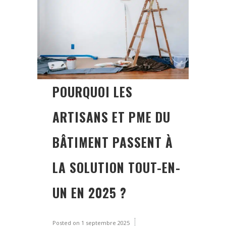
POURQUOI LES
ARTISANS ET PME DU
BÂTIMENT PASSENT À
LA SOLUTION TOUT-EN-
UN EN 2025 ?
Posted on
1 septembre 2025