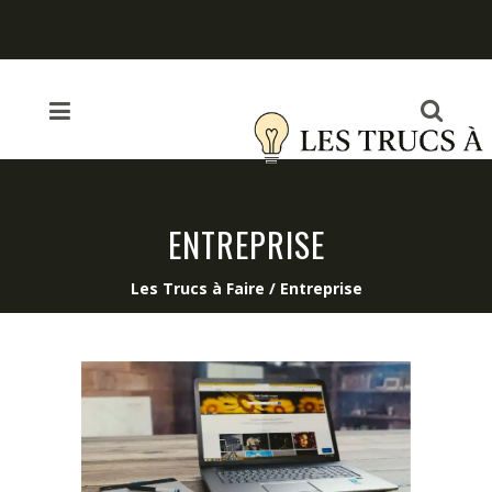
ENTREPRISE
Les Trucs à Faire
/
Entreprise