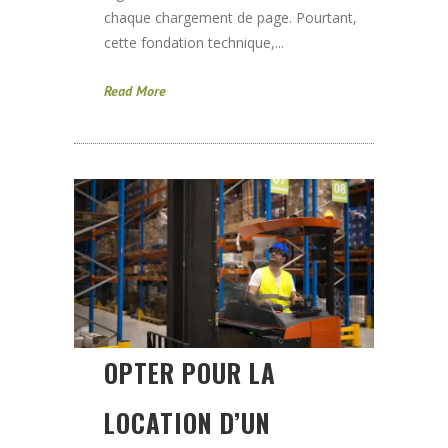
chaque chargement de page. Pourtant,
cette fondation technique,...
Read More
OPTER POUR LA
LOCATION D’UN