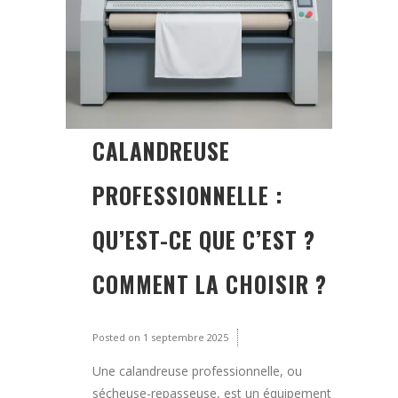
CALANDREUSE
PROFESSIONNELLE :
QU’EST-CE QUE C’EST ?
COMMENT LA CHOISIR ?
Posted on
1 septembre 2025
Une calandreuse professionnelle, ou
sécheuse-repasseuse, est un équipement