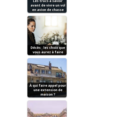
Les trucs à savoir
avant de vivre un vol
en avion de chasse
Décès : les choix que
vous aurez à faire
À qui faire appel pour
une extension de
maison ?