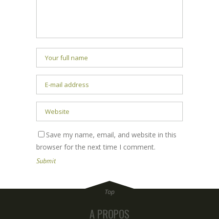
Save my name, email, and website in this
browser for the next time I comment.
A PROPOS