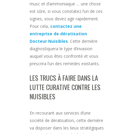
musc et d’ammoniaque … une chose
est sûre, si vous constatez l’un de ces
signes, vous devez agir rapidement.
Pour cela,
contactez une
entreprise de dératisation
Docteur Nuisibles
. Cette dernière
diagnostiquera le type d’invasion
auquel vous êtes confronté et vous
prescrira l’un des remèdes existants.
LES TRUCS À FAIRE DANS LA
LUTTE CURATIVE CONTRE LES
NUISIBLES
En recourant aux services d’une
société de dératisation, cette dernière
va disposer dans les lieux stratégiques