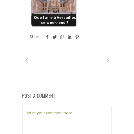
Que faire à Versailles
ce week-end ?
Share:
POST A COMMENT