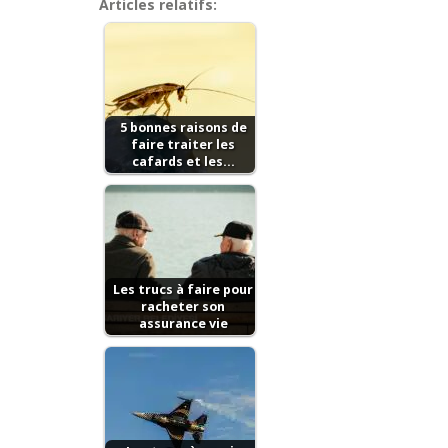
Articles relatifs:
5 bonnes raisons de
faire traiter les
cafards et les…
Les trucs à faire pour
racheter son
assurance vie