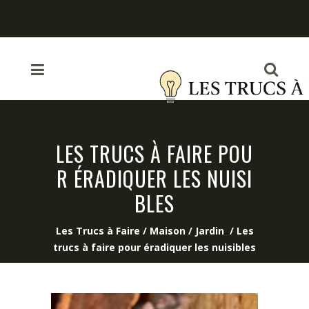
LES TRUCS À FAIRE POU
R ÉRADIQUER LES NUISI
BLES
Les Trucs à Faire
/
Maison / Jardin
/
Les
trucs à faire pour éradiquer les nuisibles