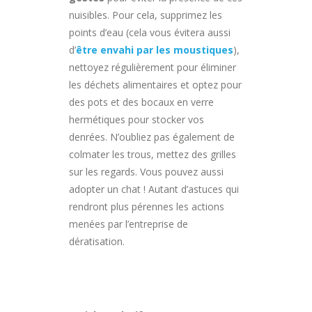
nuisibles. Pour cela, supprimez les
points d’eau (cela vous évitera aussi
d’
être envahi par les moustiques
),
nettoyez régulièrement pour éliminer
les déchets alimentaires et optez pour
des pots et des bocaux en verre
hermétiques pour stocker vos
denrées. N’oubliez pas également de
colmater les trous, mettez des grilles
sur les regards. Vous pouvez aussi
adopter un chat ! Autant d’astuces qui
rendront plus pérennes les actions
menées par l’entreprise de
dératisation.