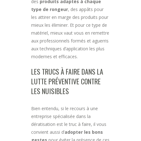
des
produits adaptés à chaque
type de rongeur
, des appâts pour
les attirer en marge des produits pour
mieux les éliminer. Et pour ce type de
matériel, mieux vaut vous en remettre
aux professionnels formés et aguerris
aux techniques d’application les plus
modernes et efficaces.
LES TRUCS À FAIRE DANS LA
LUTTE PRÉVENTIVE CONTRE
LES NUISIBLES
Bien entendu, si le recours à une
entreprise spécialisée dans la
dératisation est le truc à faire, il vous
convient aussi d’
adopter les bons
gestes
pour éviter la présence de ces