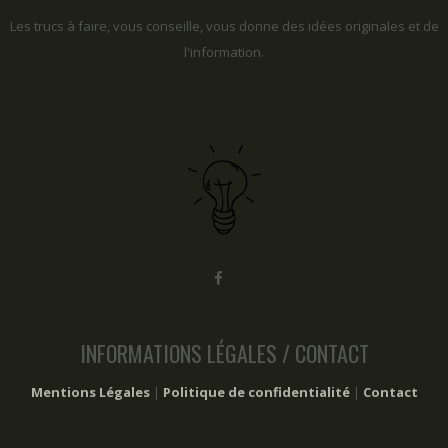
Les trucs à faire, vous conseille, vous donne des idées originales et de
l'information.
INFORMATIONS LÉGALES / CONTACT
Mentions Légales
|
Politique de confidentialité
|
Contact