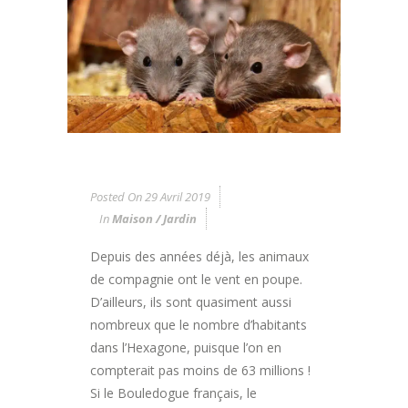
Posted On
29 Avril 2019
In
Maison / Jardin
Depuis des années déjà, les animaux
de compagnie ont le vent en poupe.
D’ailleurs, ils sont quasiment aussi
nombreux que le nombre d’habitants
dans l’Hexagone, puisque l’on en
compterait pas moins de 63 millions !
Si le Bouledogue français, le