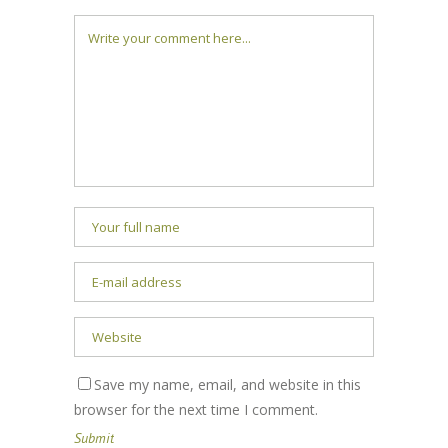
Save my name, email, and website in this
browser for the next time I comment.