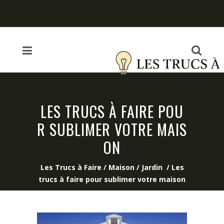
LES TRUCS À FAIRE POU
R SUBLIMER VOTRE MAIS
ON
Les Trucs à Faire
/
Maison / Jardin
/
Les
trucs à faire pour sublimer votre maison