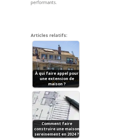
performants.
Articles relatifs:
À qui faire appel pour
une extension de
maison ?
Comment faire
construire une maison
sereinement en 2024 ?