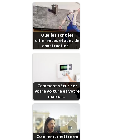
Quelles sont les
différentes étapes de
construction…
Comment sécuriser
votre voiture et votre
maison…
Comment mettre en