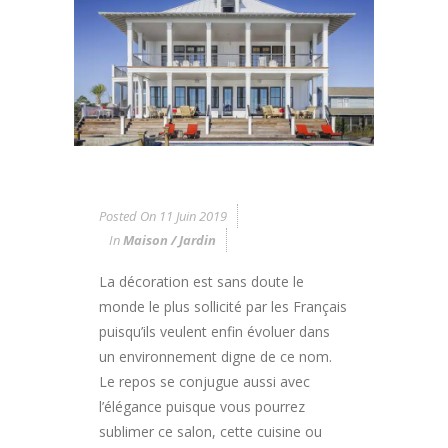
Posted On
11 Juin 2019
In
Maison / Jardin
La décoration est sans doute le
monde le plus sollicité par les Français
puisqu’ils veulent enfin évoluer dans
un environnement digne de ce nom.
Le repos se conjugue aussi avec
l’élégance puisque vous pourrez
sublimer ce salon, cette cuisine ou