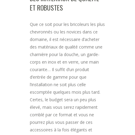
ET ROBUSTES
Que ce soit pour les bricoleurs les plus
chevronnés ou les novices dans ce
domaine, il est nécessaire d’acheter
des matériaux de qualité comme une
charnière pour la douche, un garde-
corps en inox et en verre, une main
courante… Il suffit d’un produit
d’entrée de gamme pour que
l’installation ne soit plus celle
escomptée quelques mois plus tard.
Certes, le budget sera un peu plus
élevé, mais vous serez rapidement
comblé par ce format et vous ne
pourrez plus vous passer de ces
accessoires à la fois élégants et