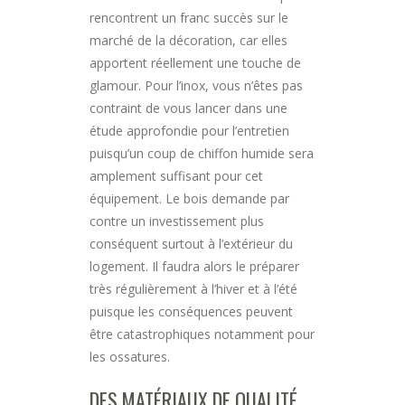
rencontrent un franc succès sur le
marché de la décoration, car elles
apportent réellement une touche de
glamour. Pour l’inox, vous n’êtes pas
contraint de vous lancer dans une
étude approfondie pour l’entretien
puisqu’un coup de chiffon humide sera
amplement suffisant pour cet
équipement. Le bois demande par
contre un investissement plus
conséquent surtout à l’extérieur du
logement. Il faudra alors le préparer
très régulièrement à l’hiver et à l’été
puisque les conséquences peuvent
être catastrophiques notamment pour
les ossatures.
DES MATÉRIAUX DE QUALITÉ