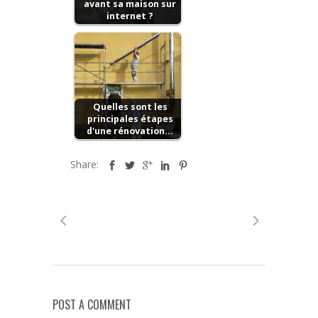
avant sa maison sur
internet ?
Quelles sont les
principales étapes
d'une rénovation…
Share:
POST A COMMENT