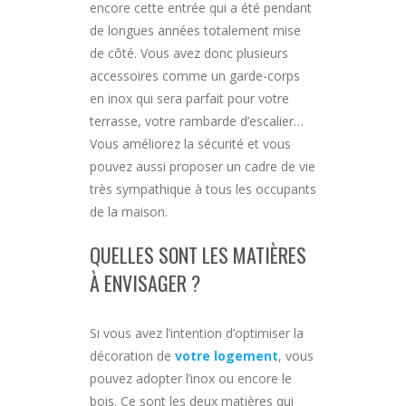
encore cette entrée qui a été pendant
de longues années totalement mise
de côté. Vous avez donc plusieurs
accessoires comme un garde-corps
en inox qui sera parfait pour votre
terrasse, votre rambarde d’escalier…
Vous améliorez la sécurité et vous
pouvez aussi proposer un cadre de vie
très sympathique à tous les occupants
de la maison.
QUELLES SONT LES MATIÈRES
À ENVISAGER ?
Si vous avez l’intention d’optimiser la
décoration de
votre logement
, vous
pouvez adopter l’inox ou encore le
bois. Ce sont les deux matières qui