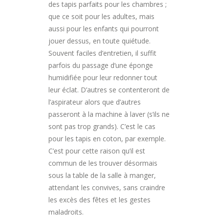
des tapis parfaits pour les chambres ;
que ce soit pour les adultes, mais
aussi pour les enfants qui pourront
jouer dessus, en toute quiétude.
Souvent faciles d’entretien, il suffit
parfois du passage d’une éponge
humidifiée pour leur redonner tout
leur éclat. D’autres se contenteront de
l’aspirateur alors que d’autres
passeront à la machine à laver (s’ils ne
sont pas trop grands). C’est le cas
pour les tapis en coton, par exemple.
C’est pour cette raison qu’il est
commun de les trouver désormais
sous la table de la salle à manger,
attendant les convives, sans craindre
les excès des fêtes et les gestes
maladroits.