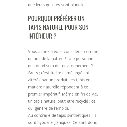
que leurs qualités sont plurielles…
POURQUOI PRÉFÉRER UN
TAPIS NATUREL POUR SON
INTÉRIEUR ?
Vous aimez à vous considérer comme
un ami de la nature ? Une personne
qui prend soin de l’environnement ?
Bruts ; c’est-à-dire ni mélangés ni
altérés par un produit, les tapis en
matière naturelle répondent à ce
premier impératif. Même en fin de vie,
un tapis naturel peut être recyclé ; ce
qui génère de l’emploi.
Au contraire de tapis synthétiques, ils
sont hypoallergéniques. Ce sont donc