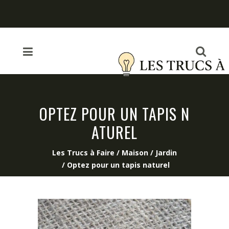
OPTEZ POUR UN TAPIS N
ATUREL
Les Trucs à Faire
/
Maison / Jardin
/
Optez pour un tapis naturel