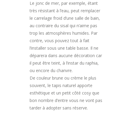
Le jonc de mer, par exemple, étant
très résistant à l’eau, peut remplacer
le carrelage froid d’une salle de bain,
au contraire du sisal qui n’aime pas
trop les atmosphères humides. Par
contre, vous pouvez tout à fait
l’installer sous une table basse. Il ne
déparera dans aucune décoration car
il peut être teint, à l’instar du raphia,
ou encore du chanvre.
De couleur brune ou crème le plus
souvent, le tapis naturel apporte
esthétique et un petit côté cosy que
bon nombre d’entre vous ne vont pas
tarder à adopter sans réserve.