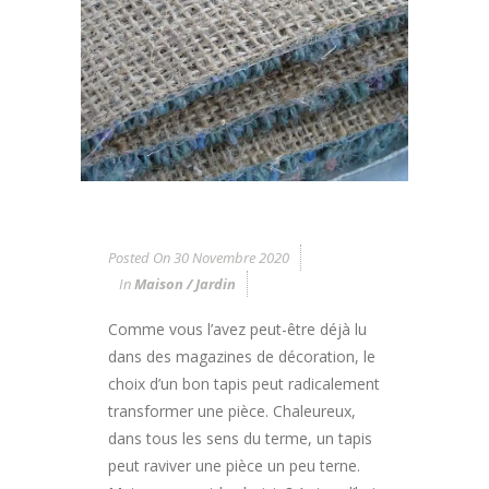
Posted On
30 Novembre 2020
In
Maison / Jardin
Comme vous l’avez peut-être déjà lu
dans des magazines de décoration, le
choix d’un bon tapis peut radicalement
transformer une pièce. Chaleureux,
dans tous les sens du terme, un tapis
peut raviver une pièce un peu terne.