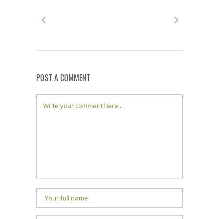
POST A COMMENT