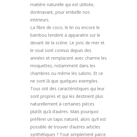
matière naturelle qui est utilisée,
dorénavant, pour embellir nos
intérieurs.
La fibre de coco, le lin ou encore le
bambou tendent à apparaitre sur le
devant de la scène. Le jonc de mer et
le sisal sont connus depuis des
années et remplacent avec charme les
moquettes, notamment dans les
chambres ou même les salons. Et ce
ne sont là que quelques exemples.
Tous ont des caractéristiques qui leur
sont propres et qui les destinent plus
naturellement à certaines pièces
plutôt qu’à d’autres. Mais pourquoi
préférer un tapis naturel, alors qu’il est
possible de trouver d’autres articles
synthétiques ? Tout simplement parce