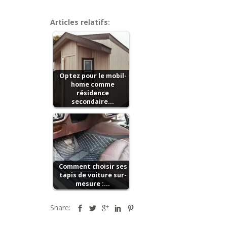
Articles relatifs:
Optez pour le mobil-
home comme
résidence
secondaire…
Comment choisir ses
tapis de voiture sur-
mesure :…
Share: