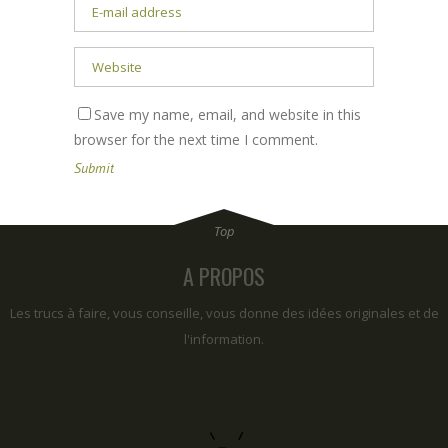
Save my name, email, and website in this
browser for the next time I comment.
A PROPOS
Les trucs à faire, vous conseille, vous donne des idées originales et de
l'information.