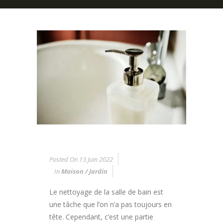
Posted On
13 Juin 2022
In
Maison / Jardin
Le nettoyage de la salle de bain est
une tâche que l’on n’a pas toujours en
tête. Cependant, c’est une partie