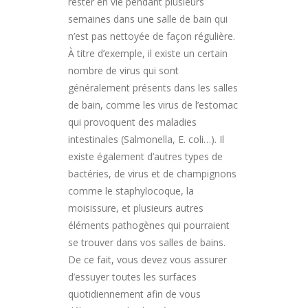
rester en vie pendant plusieurs
semaines dans une salle de bain qui
n’est pas nettoyée de façon régulière.
À titre d’exemple, il existe un certain
nombre de virus qui sont
généralement présents dans les salles
de bain, comme les virus de l’estomac
qui provoquent des maladies
intestinales (Salmonella, E. coli…). Il
existe également d’autres types de
bactéries, de virus et de champignons
comme le staphylocoque, la
moisissure, et plusieurs autres
éléments pathogènes qui pourraient
se trouver dans vos salles de bains.
De ce fait, vous devez vous assurer
d’essuyer toutes les surfaces
quotidiennement afin de vous