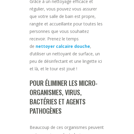
Grâce à un nettoyage efficace et
régulier, vous pouvez vous assurer
que votre salle de bain est propre,
rangée et accueillante pour toutes les
personnes que vous souhaitez
recevoir. Prenez le temps
de
nettoyer calcaire douche
,
d’utiliser un nettoyant de surface, un
peu de désinfectant et une lingette ici
et là, et le tour est joué !
POUR ÉLIMINER LES MICRO-
ORGANISMES, VIRUS,
BACTÉRIES ET AGENTS
PATHOGÈNES
Beaucoup de ces organismes peuvent