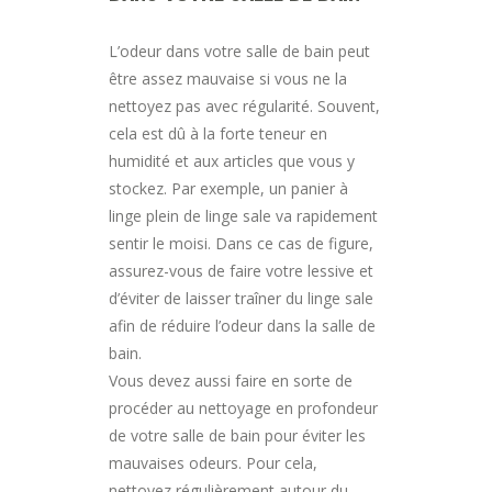
L’odeur dans votre salle de bain peut
être assez mauvaise si vous ne la
nettoyez pas avec régularité. Souvent,
cela est dû à la forte teneur en
humidité et aux articles que vous y
stockez. Par exemple, un panier à
linge plein de linge sale va rapidement
sentir le moisi. Dans ce cas de figure,
assurez-vous de faire votre lessive et
d’éviter de laisser traîner du linge sale
afin de réduire l’odeur dans la salle de
bain.
Vous devez aussi faire en sorte de
procéder au nettoyage en profondeur
de votre salle de bain pour éviter les
mauvaises odeurs. Pour cela,
nettoyez régulièrement autour du