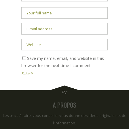
Save my name, email, and website in this
browser for the next time I comment.
A PROPOS
Les trucs à faire, vous conseille, vous donne des idées originales et de
l'information.