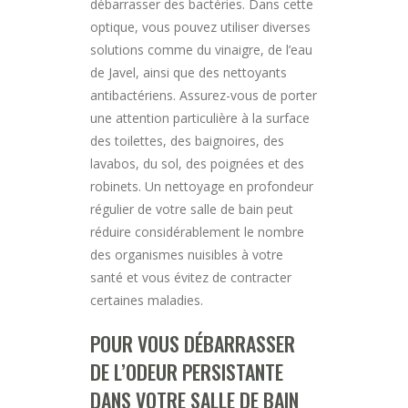
débarrasser des bactéries. Dans cette
optique, vous pouvez utiliser diverses
solutions comme du vinaigre, de l’eau
de Javel, ainsi que des nettoyants
antibactériens. Assurez-vous de porter
une attention particulière à la surface
des toilettes, des baignoires, des
lavabos, du sol, des poignées et des
robinets. Un nettoyage en profondeur
régulier de votre salle de bain peut
réduire considérablement le nombre
des organismes nuisibles à votre
santé et vous évitez de contracter
certaines maladies.
POUR VOUS DÉBARRASSER
DE L’ODEUR PERSISTANTE
DANS VOTRE SALLE DE BAIN