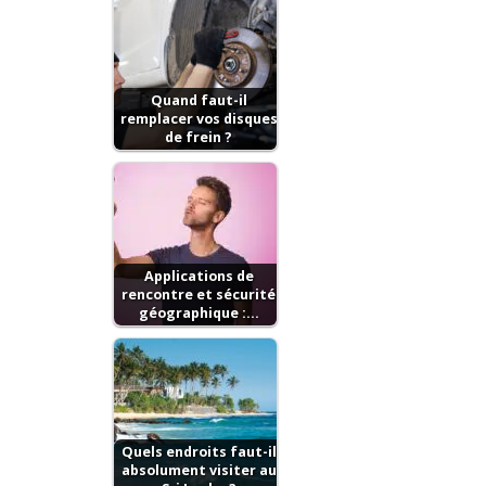
Quand faut-il
remplacer vos disques
de frein ?
Applications de
rencontre et sécurité
géographique :…
Quels endroits faut-il
absolument visiter au