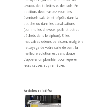
lavabo, des toilettes et des sols. En
addition, débarrassez-vous des
éventuels saletés et dépôts dans la
douche ou dans les canalisations
(comme les cheveux, poils et autres
déchets dans le siphon). Si les
mauvaises odeurs persistent malgré le
nettoyage de votre salle de bain, la
meilleure solution est sans doute
d’appeler un plombier pour repérer
leurs causes et y remédier.
Articles relatifs: