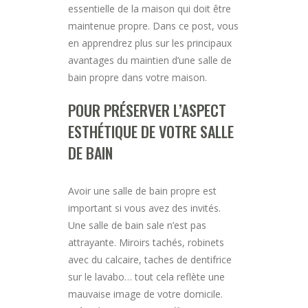
essentielle de la maison qui doit être
maintenue propre. Dans ce post, vous
en apprendrez plus sur les principaux
avantages du maintien d’une salle de
bain propre dans votre maison.
POUR PRÉSERVER L’ASPECT
ESTHÉTIQUE DE VOTRE SALLE
DE BAIN
Avoir une salle de bain propre est
important si vous avez des invités.
Une salle de bain sale n’est pas
attrayante. Miroirs tachés, robinets
avec du calcaire, taches de dentifrice
sur le lavabo… tout cela reflète une
mauvaise image de votre domicile.