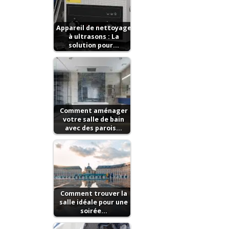
Appareil de nettoyage
à ultrasons : La
solution pour…
Comment aménager
votre salle de bain
avec des parois…
Comment trouver la
salle idéale pour une
soirée…