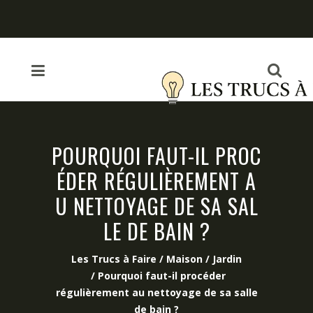
POURQUOI FAUT-IL PROC
ÉDER RÉGULIÈREMENT A
U NETTOYAGE DE SA SAL
LE DE BAIN ?
Les Trucs à Faire
/
Maison / Jardin
/
Pourquoi faut-il procéder
régulièrement au nettoyage de sa salle
de bain ?