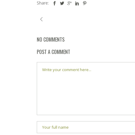
Share:
NO COMMENTS
POST A COMMENT