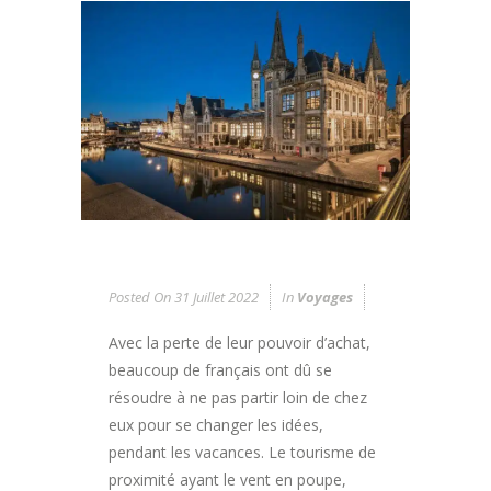
Posted On
31 Juillet 2022
In
Voyages
Avec la perte de leur pouvoir d’achat,
beaucoup de français ont dû se
résoudre à ne pas partir loin de chez
eux pour se changer les idées,
pendant les vacances. Le tourisme de
proximité ayant le vent en poupe,