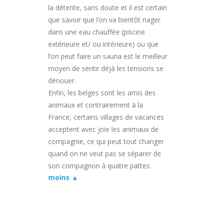
la détente, sans doute et il est certain
que savoir que l’on va bientôt nager
dans une eau chauffée (piscine
extérieure et/ ou intérieure) ou que
l’on peut faire un sauna est le meilleur
moyen de sentir déjà les tensions se
dénouer.
Enfin, les belges sont les amis des
animaux et contrairement à la
France, certains villages de vacances
acceptent avec joie les animaux de
compagnie, ce qui peut tout changer
quand on ne veut pas se séparer de
son compagnon à quatre pattes.
moins ▲