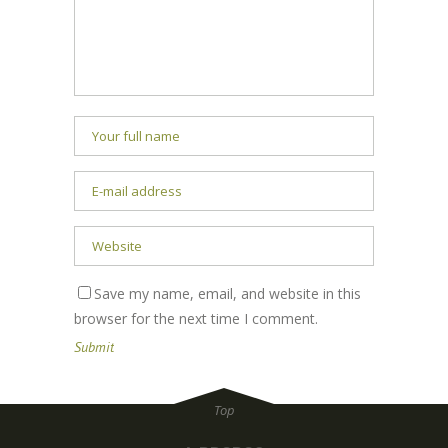
Save my name, email, and website in this
browser for the next time I comment.