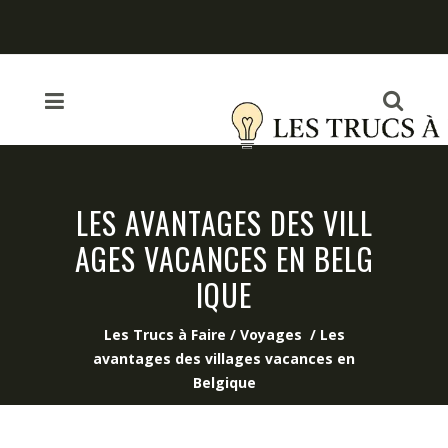
LES AVANTAGES DES VILL
AGES VACANCES EN BELG
IQUE
Les Trucs à Faire
/
Voyages
/
Les
avantages des villages vacances en
Belgique