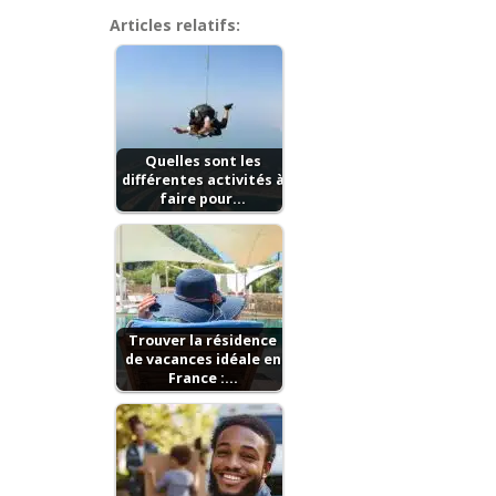
Articles relatifs:
Quelles sont les
différentes activités à
faire pour…
Trouver la résidence
de vacances idéale en
France :…