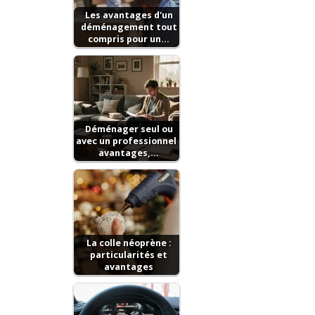
Les avantages d'un
déménagement tout
compris pour un…
Déménager seul ou
avec un professionnel :
avantages,…
La colle néoprène :
particularités et
avantages