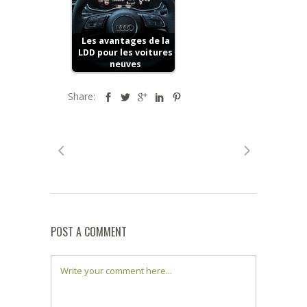
Les avantages de la
LDD pour les voitures
neuves
Share:
POST A COMMENT