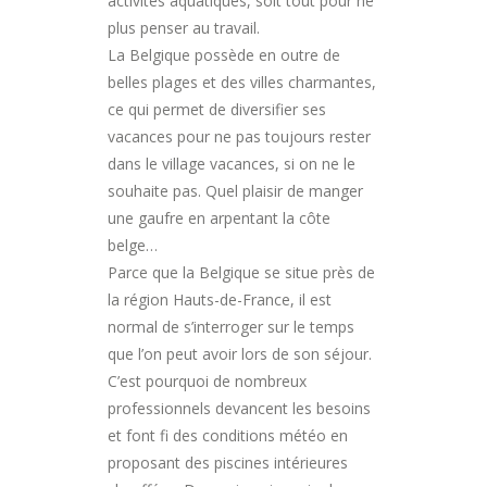
activités aquatiques, soit tout pour ne
plus penser au travail.
La Belgique possède en outre de
belles plages et des villes charmantes,
ce qui permet de diversifier ses
vacances pour ne pas toujours rester
dans le village vacances, si on ne le
souhaite pas. Quel plaisir de manger
une gaufre en arpentant la côte
belge…
Parce que la Belgique se situe près de
la région Hauts-de-France, il est
normal de s’interroger sur le temps
que l’on peut avoir lors de son séjour.
C’est pourquoi de nombreux
professionnels devancent les besoins
et font fi des conditions météo en
proposant des piscines intérieures