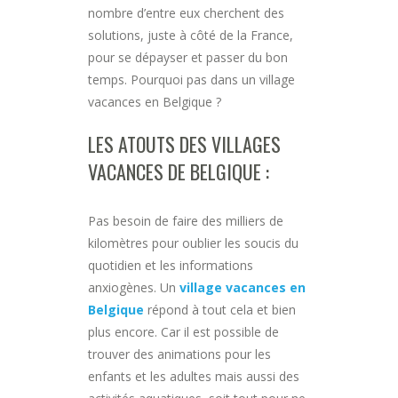
nombre d’entre eux cherchent des
solutions, juste à côté de la France,
pour se dépayser et passer du bon
temps. Pourquoi pas dans un village
vacances en Belgique ?
LES ATOUTS DES VILLAGES
VACANCES DE BELGIQUE :
Pas besoin de faire des milliers de
kilomètres pour oublier les soucis du
quotidien et les informations
anxiogènes. Un
village vacances en
Belgique
répond à tout cela et bien
plus encore. Car il est possible de
trouver des animations pour les
enfants et les adultes mais aussi des