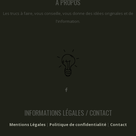
A PROPOS
Les trucs à faire, vous conseille, vous donne des idées originales et de
l'information.
INFORMATIONS LÉGALES / CONTACT
Mentions Légales
|
Politique de confidentialité
|
Contact