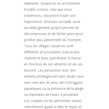
habitants. Quand on vit un moment
troublé comme celui que nous
traversons, cela prend toute son
importance. Etre bien accueilli, avoir
un hébergement propre permet de
décompresser et de lâcher prise pour
profiter plus pleinement du moment.
Tous les villages vacances sont
différents et possèdent chacun leur
charme et leurs spécificités à choisir
en fonction de ses attentes et de ses
besoins. Les personnes avec des
enfants privilégieront sans doute ceux
avec une aire de jeux, des toboggans
aquatiques ou la présence de la plage
ou d’activités de loisirs à proximité.
Les couples ou les personnes seules
chercheront quant à elles le repos et