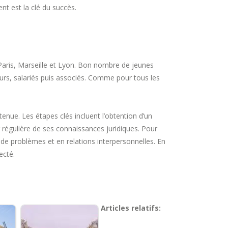
nt est la clé du succès.
Paris, Marseille et Lyon. Bon nombre de jeunes
teurs, salariés puis associés. Comme pour tous les
nue. Les étapes clés incluent l’obtention d’un
ur régulière de ses connaissances juridiques. Pour
de problèmes et en relations interpersonnelles. En
ecté.
Articles relatifs: