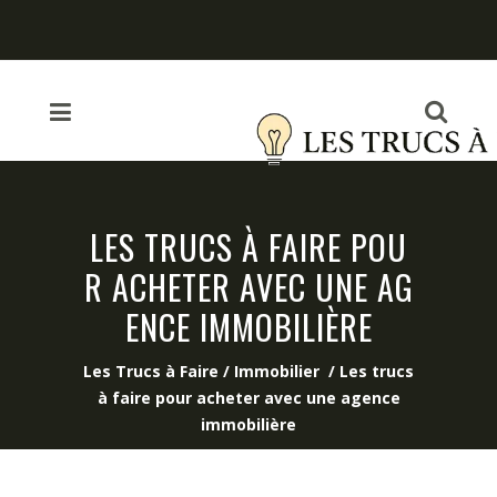
LES TRUCS À FAIRE POU
R ACHETER AVEC UNE AG
ENCE IMMOBILIÈRE
Les Trucs à Faire
/
Immobilier
/
Les trucs
à faire pour acheter avec une agence
immobilière