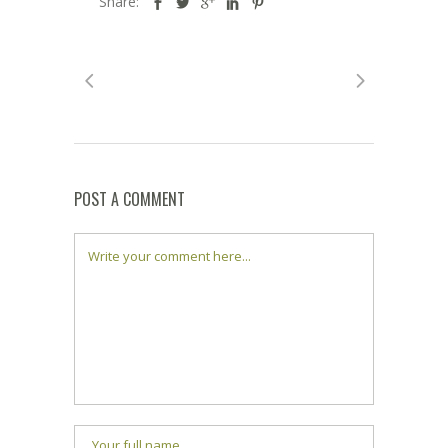
Share:
POST A COMMENT