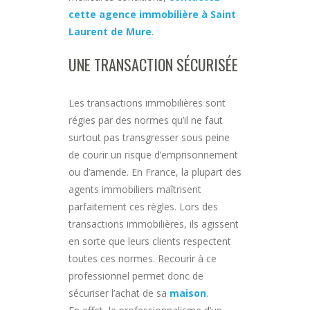
cette agence immobilière à Saint
Laurent de Mure
.
UNE TRANSACTION SÉCURISÉE
Les transactions immobilières sont
régies par des normes qu’il ne faut
surtout pas transgresser sous peine
de courir un risque d’emprisonnement
ou d’amende. En France, la plupart des
agents immobiliers maîtrisent
parfaitement ces règles. Lors des
transactions immobilières, ils agissent
en sorte que leurs clients respectent
toutes ces normes. Recourir à ce
professionnel permet donc de
sécuriser l’achat de sa
maison
.