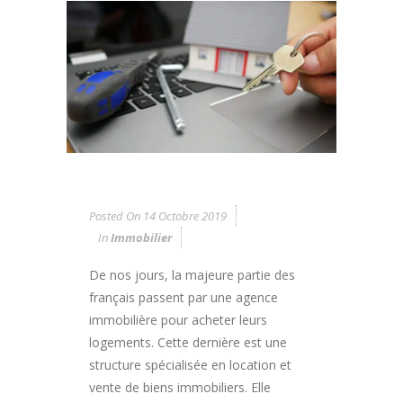
Posted On
14 Octobre 2019
In
Immobilier
De nos jours, la majeure partie des
français passent par une agence
immobilière pour acheter leurs
logements. Cette dernière est une
structure spécialisée en location et
vente de biens immobiliers. Elle