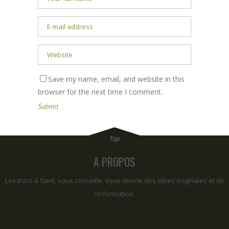
Save my name, email, and website in this
browser for the next time I comment.
A PROPOS
Les trucs à faire, vous conseille, vous donne des idées originales et de
l'information.