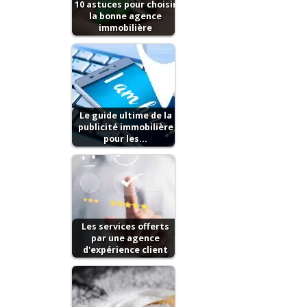
10 astuces pour choisir
la bonne agence
immobilière
Le guide ultime de la
publicité immobilière
pour les…
Les services offerts
par une agence
d'expérience client