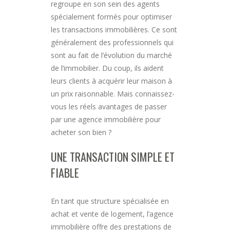
regroupe en son sein des agents
spécialement formés pour optimiser
les transactions immobilières. Ce sont
généralement des professionnels qui
sont au fait de l’évolution du marché
de l’immobilier. Du coup, ils aident
leurs clients à acquérir leur maison à
un prix raisonnable. Mais connaissez-
vous les réels avantages de passer
par une agence immobilière pour
acheter son bien ?
UNE TRANSACTION SIMPLE ET
FIABLE
En tant que structure spécialisée en
achat et vente de logement, l’agence
immobilière offre des prestations de