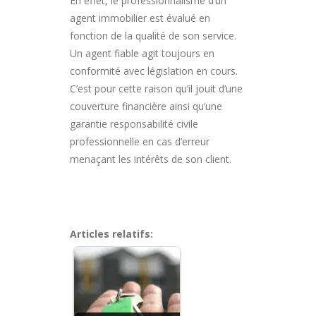
En effet, le professionnalisme d’un
agent immobilier est évalué en
fonction de la qualité de son service.
Un agent fiable agit toujours en
conformité avec législation en cours.
C’est pour cette raison qu’il jouit d’une
couverture financière ainsi qu’une
garantie responsabilité civile
professionnelle en cas d’erreur
menaçant les intérêts de son client.
Articles relatifs: