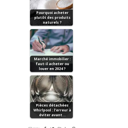
Pourquoi acheter
plutôt des produits
naturels ?
Marché immobilier :
faut-il acheter ou
louer en 2024 ?
Pièces détachées
Whirlpool : l’erreur à
éviter avant…