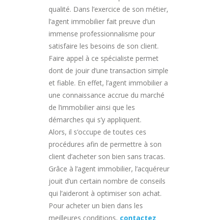
qualité. Dans l’exercice de son métier,
l’agent immobilier fait preuve d’un
immense professionnalisme pour
satisfaire les besoins de son client.
Faire appel à ce spécialiste permet
dont de jouir d’une transaction simple
et fiable. En effet, l’agent immobilier a
une connaissance accrue du marché
de l’immobilier ainsi que les
démarches qui s’y appliquent.
Alors, il s’occupe de toutes ces
procédures afin de permettre à son
client d’acheter son bien sans tracas.
Grâce à l’agent immobilier, l’acquéreur
jouit d’un certain nombre de conseils
qui l’aideront à optimiser son achat.
Pour acheter un bien dans les
meilleures conditions,
contactez