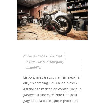
Posted On
20 Décembre 2018
In
Auto / Moto / Transport
,
Immobilier
En bois, avec un toit plat, en métal, en
dur, en parpaing, vous avez le choix.
Agrandir sa maison en construisant un
garage est une excellente idée pour
gagner de la place. Quelle procédure