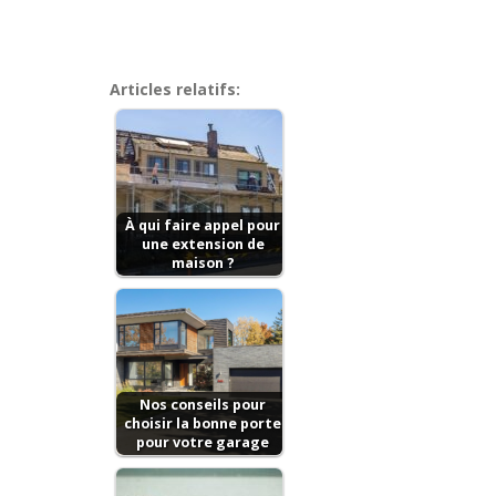
Articles relatifs:
À qui faire appel pour
une extension de
maison ?
Nos conseils pour
choisir la bonne porte
pour votre garage