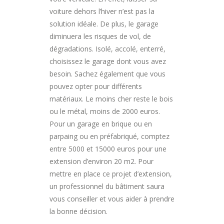
voiture dehors l’hiver n’est pas la
solution idéale. De plus, le garage
diminuera les risques de vol, de
dégradations. Isolé, accolé, enterré,
choisissez le garage dont vous avez
besoin. Sachez également que vous
pouvez opter pour différents
matériaux. Le moins cher reste le bois
ou le métal, moins de 2000 euros.
Pour un garage en brique ou en
parpaing ou en préfabriqué, comptez
entre 5000 et 15000 euros pour une
extension d’environ 20 m2. Pour
mettre en place ce projet d’extension,
un professionnel du bâtiment saura
vous conseiller et vous aider à prendre
la bonne décision.