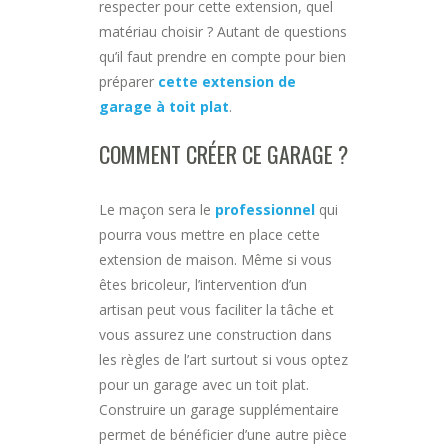
respecter pour cette extension, quel
matériau choisir ? Autant de questions
qu’il faut prendre en compte pour bien
préparer
cette extension de
garage à toit plat
.
COMMENT CRÉER CE GARAGE ?
Le maçon sera le
professionnel
qui
pourra vous mettre en place cette
extension de maison. Même si vous
êtes bricoleur, l’intervention d’un
artisan peut vous faciliter la tâche et
vous assurez une construction dans
les règles de l’art surtout si vous optez
pour un garage avec un toit plat.
Construire un garage supplémentaire
permet de bénéficier d’une autre pièce