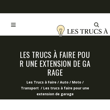
LES TRUCS À FAIRE POU
R UNE EXTENSION DE GA
RAGE
Les Trucs à Faire
/
Auto / Moto /
Transport
/
Les trucs à faire pour une
extension de garage