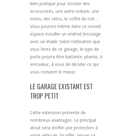
bien pratique pour stocker des
accessoires, une autre voiture, une
moto, des vélos, le coffre du toit…
Vous pourrez même dans ce nouvel
espace installer un endroit bricolage
avec un établi. Selon l’utilisation que
vous ferez de ce garage, le type de
porte pourra être battante, pliante, à
enrouleur, à vous de décider ce qui
vous convient le mieux.
LE GARAGE EXISTANT EST
TROP PETIT
Cette extension présente de
nombreux avantages. Le principal
atout sera d’offrir une protection à
votre véhicule. En effet, laisser sa