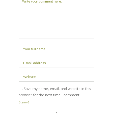
Save my name, email, and website in this
browser for the next time I comment.