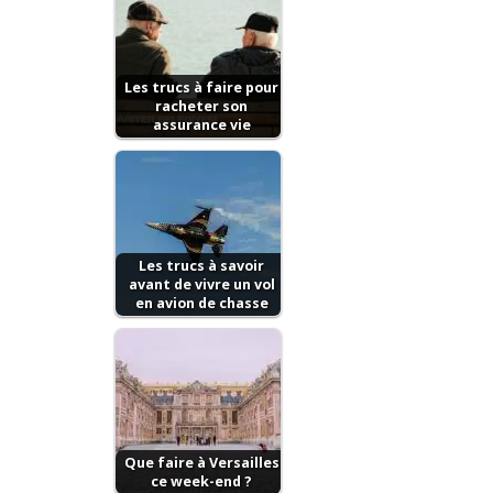
Les trucs à faire pour
racheter son
assurance vie
Les trucs à savoir
avant de vivre un vol
en avion de chasse
Que faire à Versailles
ce week-end ?