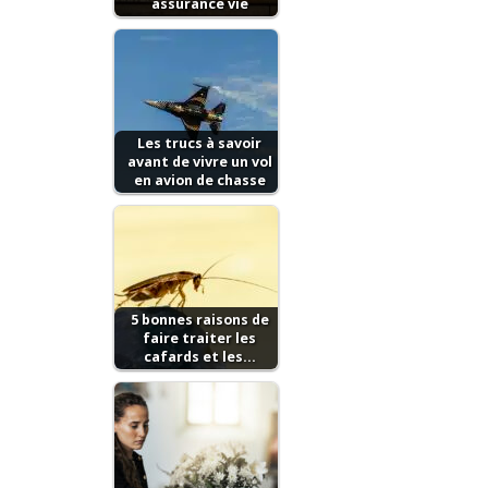
assurance vie
Les trucs à savoir
avant de vivre un vol
en avion de chasse
5 bonnes raisons de
faire traiter les
cafards et les…