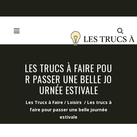
LES TRUCS À FAIRE POU
R PASSER UNE BELLE JO
URNÉE ESTIVALE
Les Trucs à Faire
/
Loisirs
/
Les trucs à
faire pour passer une belle journée
estivale