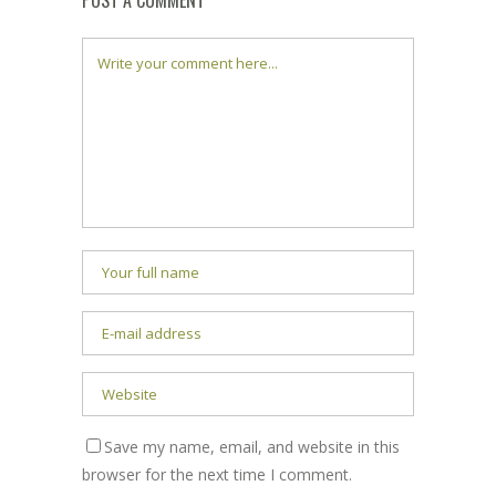
POST A COMMENT
Save my name, email, and website in this
browser for the next time I comment.