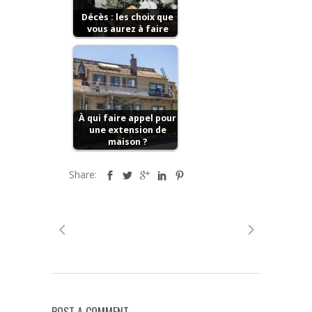
Décès : les choix que
vous aurez à faire
À qui faire appel pour
une extension de
maison ?
Share: