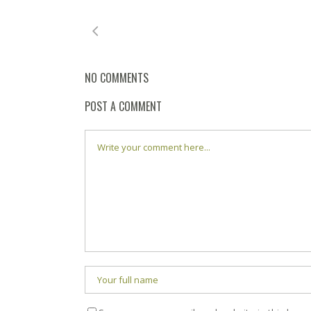
NO COMMENTS
POST A COMMENT