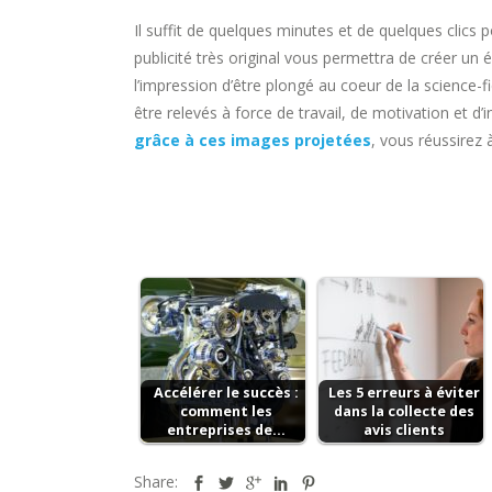
Il suffit de quelques minutes et de quelques cli
publicité très original vous permettra de créer un
l’impression d’être plongé au coeur de la science-f
être relevés à force de travail, de motivation et d
grâce à ces images projetées
, vous réussirez à
Accélérer le succès :
Les 5 erreurs à éviter
comment les
dans la collecte des
entreprises de…
avis clients
Share: