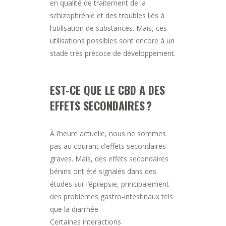
en qualité de traitement de la
schizophrénie et des troubles liés à
l’utilisation de substances. Mais, ces
utilisations possibles sont encore à un
stade très précoce de développement.
EST-CE QUE LE CBD A DES
EFFETS SECONDAIRES ?
À l’heure actuelle, nous ne sommes
pas au courant d’effets secondaires
graves. Mais, des effets secondaires
bénins ont été signalés dans des
études sur l’épilepsie, principalement
des problèmes gastro-intestinaux tels
que la diarrhée.
Certaines interactions