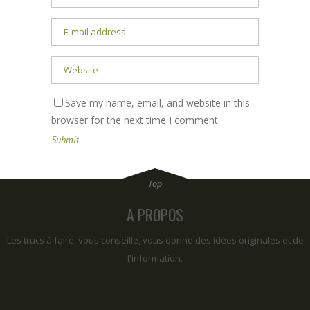
Save my name, email, and website in this
browser for the next time I comment.
A PROPOS
Les trucs à faire, vous conseille, vous donne des idées originales et de
l'information.