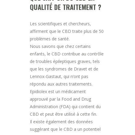
QUALITÉ DE TRAITEMENT ?
Les scientifiques et chercheurs,
affirment que le CBD traite plus de 50
problèmes de santé.
Nous savons que chez certains
enfants, le CBD contribue au contrôle
de troubles épileptiques graves, tels
que les syndromes de Dravet et de
Lennox-Gastaut, qui n’ont pas
répondu aux autres traitements.
Epidiolex est un médicament
approuvé par la Food and Drug
Administration (FDA) qui contient du
CBD et peut être utilisé à cette fin.
Il existe également des données
suggérant que le CBD a un potentiel