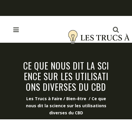
CE QUE NOUS DIT LA SCI
ENCE SUR LES UTILISATI
ONS DIVERSES DU CBD
Les Trucs à Faire
/
Bien-être
/
Ce que
nous dit la science sur les utilisations
diverses du CBD