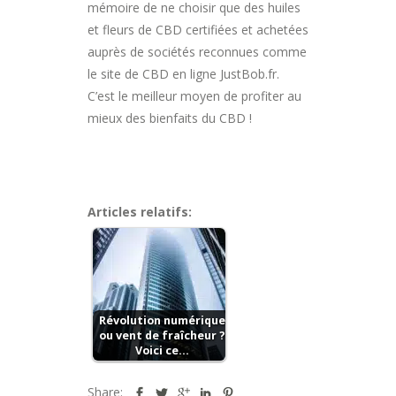
mémoire de ne choisir que des huiles
et fleurs de CBD certifiées et achetées
auprès de sociétés reconnues comme
le site de CBD en ligne JustBob.fr.
C’est le meilleur moyen de profiter au
mieux des bienfaits du CBD !
Articles relatifs:
Révolution numérique
ou vent de fraîcheur ?
Voici ce…
Share: