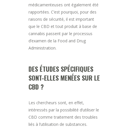
médicamenteuses ont également été
rapportées. C’est pourquoi, pour des
raisons de sécurité, il est important
que le CBD et tout produit à base de
cannabis passent par le processus
d’examen de la Food and Drug
Administration.
DES ÉTUDES SPÉCIFIQUES
SONT-ELLES MENÉES SUR LE
CBD ?
Les chercheurs sont, en effet,
intéressés par la possibilité d’utiliser le
CBD comme traitement des troubles
liés à l’utilisation de substances.