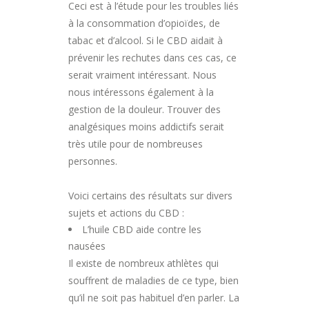
Ceci est à l’étude pour les troubles liés
à la consommation d’opioïdes, de
tabac et d’alcool. Si le CBD aidait à
prévenir les rechutes dans ces cas, ce
serait vraiment intéressant. Nous
nous intéressons également à la
gestion de la douleur. Trouver des
analgésiques moins addictifs serait
très utile pour de nombreuses
personnes.
Voici certains des résultats sur divers
sujets et actions du CBD :
L’huile CBD aide contre les
nausées
Il existe de nombreux athlètes qui
souffrent de maladies de ce type, bien
qu’il ne soit pas habituel d’en parler. La