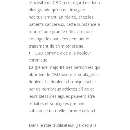
réactivité du CBD à cet égard est bien
plus grande qu’on ne l’imagine
habituellement. En réalité, chez les
patients cancéreux, cette substance a
montré une grande efficacité pour
soulager les nausées pendant le
traitement de chimiothérapie.
CBD comme aide à la douleur
chronique
La grande majorité des personnes qui
abordent le CBD visent à soulager la
douleur. La douleur chronique subie
par de nombreux athlètes d’élite et
leurs blessures aiguës peuvent être
réduites et soulagées par une
substance naturelle comme celle-ci.
Dans le rôle d’utilisateur, gardez à la