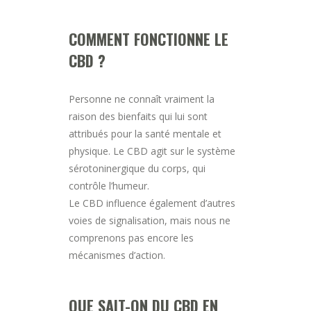
COMMENT FONCTIONNE LE
CBD ?
Personne ne connaît vraiment la
raison des bienfaits qui lui sont
attribués pour la santé mentale et
physique. Le CBD agit sur le système
sérotoninergique du corps, qui
contrôle l’humeur.
Le CBD influence également d’autres
voies de signalisation, mais nous ne
comprenons pas encore les
mécanismes d’action.
QUE SAIT-ON DU CBD EN