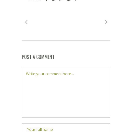
POST A COMMENT