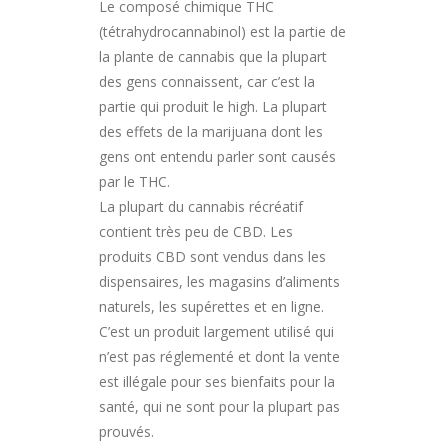
Le composé chimique THC
(tétrahydrocannabinol) est la partie de
la plante de cannabis que la plupart
des gens connaissent, car c’est la
partie qui produit le high. La plupart
des effets de la marijuana dont les
gens ont entendu parler sont causés
par le THC.
La plupart du cannabis récréatif
contient très peu de CBD. Les
produits CBD sont vendus dans les
dispensaires, les magasins d’aliments
naturels, les supérettes et en ligne.
C’est un produit largement utilisé qui
n’est pas réglementé et dont la vente
est illégale pour ses bienfaits pour la
santé, qui ne sont pour la plupart pas
prouvés.