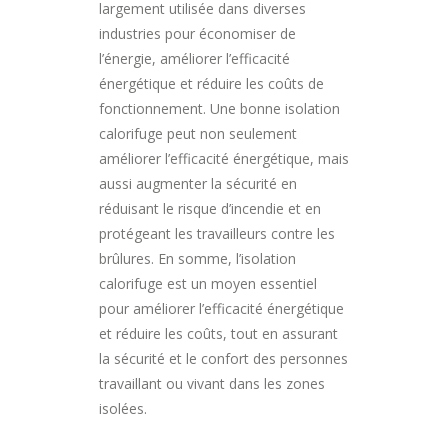
largement utilisée dans diverses
industries pour économiser de
l’énergie, améliorer l’efficacité
énergétique et réduire les coûts de
fonctionnement. Une bonne isolation
calorifuge peut non seulement
améliorer l’efficacité énergétique, mais
aussi augmenter la sécurité en
réduisant le risque d’incendie et en
protégeant les travailleurs contre les
brûlures. En somme, l’isolation
calorifuge est un moyen essentiel
pour améliorer l’efficacité énergétique
et réduire les coûts, tout en assurant
la sécurité et le confort des personnes
travaillant ou vivant dans les zones
isolées.