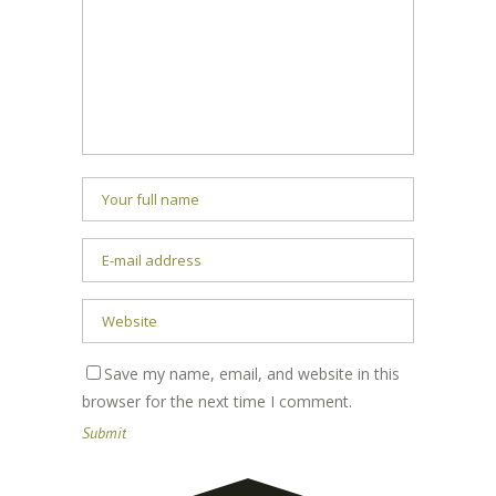
Save my name, email, and website in this
browser for the next time I comment.