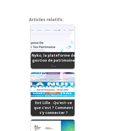
Articles relatifs:
Nyko, la plateforme de
gestion de patrimoine
:…
Ent Lille : Qu'est-ce
que c'est ? Comment
s'y connecter ?