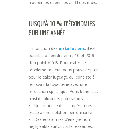
alourdir les dépenses au fil des mois.
JUSQU’À 10 % D’ÉCONOMIES
SUR UNE ANNÉE
En fonction des
installations
, il est
possible de perdre entre 10 et 20 %
d’un point A à B. Pour éviter ce
problème majeur, vous pouvez opter
pour le calorifugeage qui consiste à
recouvrir la tuyauterie avec une
protection spécifique. Vous bénéficiez
ainsi de plusieurs points forts :
Une maîtrise des températures
grâce à une isolation performante
Des économies d’énergie non
négligeable surtout si le réseau est