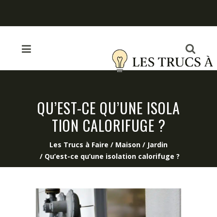
QU’EST-CE QU’UNE ISOLA
TION CALORIFUGE ?
Les Trucs à Faire
/
Maison / Jardin
/
Qu’est-ce qu’une isolation calorifuge ?