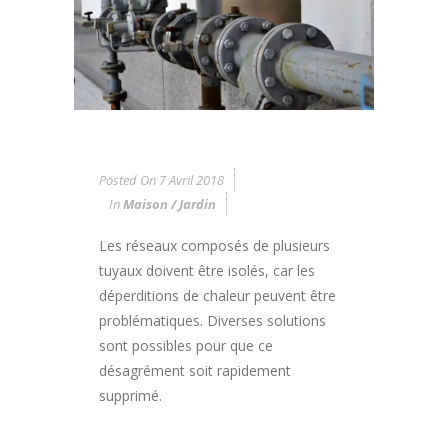
Posted On
7 Avril 2018
In
Maison / Jardin
Les réseaux composés de plusieurs
tuyaux doivent être isolés, car les
déperditions de chaleur peuvent être
problématiques. Diverses solutions
sont possibles pour que ce
désagrément soit rapidement
supprimé.