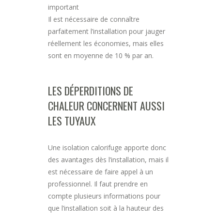
important
Il est nécessaire de connaître
parfaitement l’installation pour jauger
réellement les économies, mais elles
sont en moyenne de 10 % par an.
LES DÉPERDITIONS DE
CHALEUR CONCERNENT AUSSI
LES TUYAUX
Une isolation calorifuge apporte donc
des avantages dès l’installation, mais il
est nécessaire de faire appel à un
professionnel. Il faut prendre en
compte plusieurs informations pour
que l’installation soit à la hauteur des