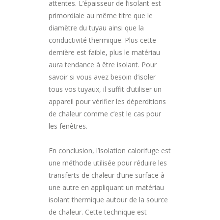
attentes. L’épaisseur de l’isolant est
primordiale au même titre que le
diamètre du tuyau ainsi que la
conductivité thermique. Plus cette
dernière est faible, plus le matériau
aura tendance à être isolant. Pour
savoir si vous avez besoin d’isoler
tous vos tuyaux, il suffit d’utiliser un
appareil pour vérifier les déperditions
de chaleur comme c’est le cas pour
les fenêtres.
En conclusion, l’isolation calorifuge est
une méthode utilisée pour réduire les
transferts de chaleur d’une surface à
une autre en appliquant un matériau
isolant thermique autour de la source
de chaleur. Cette technique est