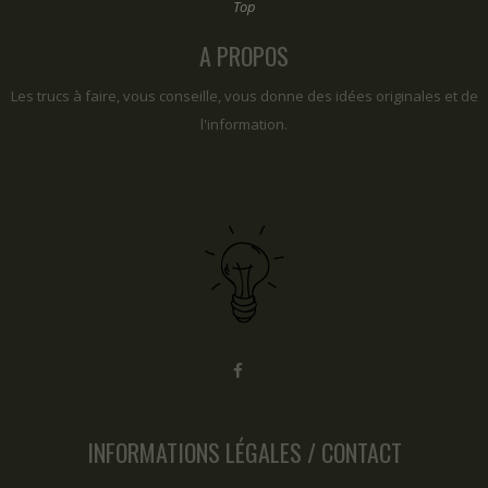
A PROPOS
Les trucs à faire, vous conseille, vous donne des idées originales et de
l'information.
INFORMATIONS LÉGALES / CONTACT