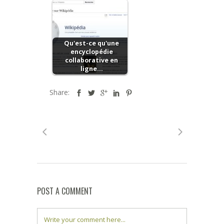
Qu'est-ce qu'une
encyclopédie
collaborative en
ligne…
Share:
POST A COMMENT