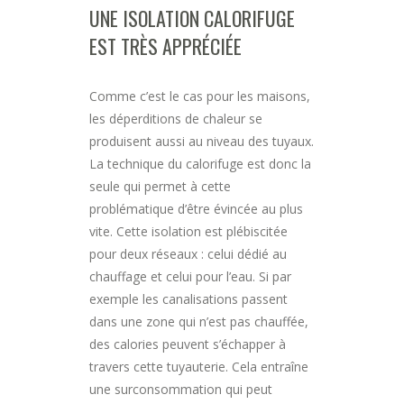
UNE ISOLATION CALORIFUGE
EST TRÈS APPRÉCIÉE
Comme c’est le cas pour les maisons,
les déperditions de chaleur se
produisent aussi au niveau des tuyaux.
La technique du calorifuge est donc la
seule qui permet à cette
problématique d’être évincée au plus
vite. Cette isolation est plébiscitée
pour deux réseaux : celui dédié au
chauffage et celui pour l’eau. Si par
exemple les canalisations passent
dans une zone qui n’est pas chauffée,
des calories peuvent s’échapper à
travers cette tuyauterie. Cela entraîne
une surconsommation qui peut