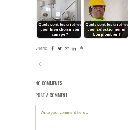
Quels sont les critères
Quels sont les critères
pour bien choisir son
pour sélectionner un
canapé ?
bon plombier ?
Share:
NO COMMENTS
POST A COMMENT