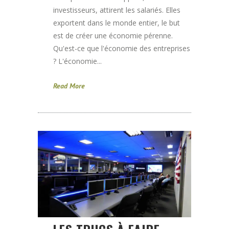
investisseurs, attirent les salariés. Elles
exportent dans le monde entier, le but
est de créer une économie pérenne.
Qu'est-ce que l'économie des entreprises
? L'économie...
Read More