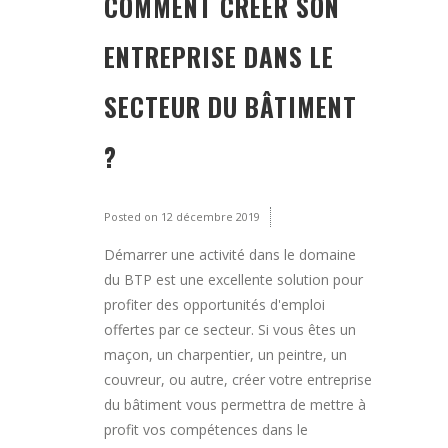
COMMENT CRÉER SON
ENTREPRISE DANS LE
SECTEUR DU BÂTIMENT
?
Posted on
12 décembre 2019
Démarrer une activité dans le domaine
du BTP est une excellente solution pour
profiter des opportunités d'emploi
offertes par ce secteur. Si vous êtes un
maçon, un charpentier, un peintre, un
couvreur, ou autre, créer votre entreprise
du bâtiment vous permettra de mettre à
profit vos compétences dans le