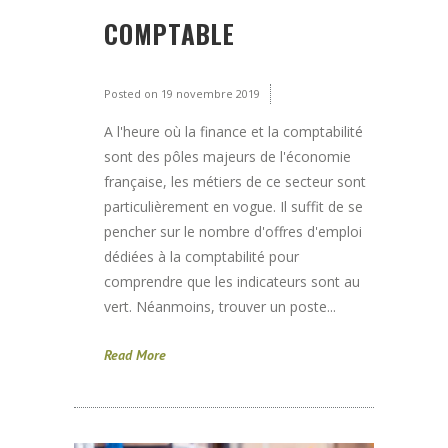
COMPTABLE
Posted on
19 novembre 2019
A l'heure où la finance et la comptabilité
sont des pôles majeurs de l'économie
française, les métiers de ce secteur sont
particulièrement en vogue. Il suffit de se
pencher sur le nombre d'offres d'emploi
dédiées à la comptabilité pour
comprendre que les indicateurs sont au
vert. Néanmoins, trouver un poste...
Read More