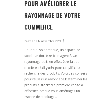
POUR AMÉLIORER LE
RAYONNAGE DE VOTRE
COMMERCE
Posted on
12 novembre 2019
Pour qu’il soit pratique, un espace de
stockage doit être bien agencé. Un
rayonnage doit, en effet, être fait de
manière intelligente pour simplifier la
recherche des produits. Voici des conseils
pour réussir un rayonnage.Déterminer les
produits à stockerLa première chose à
effectuer lorsque vous aménagez un
espace de stockage...