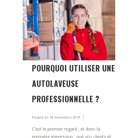
POURQUOI UTILISER UNE
AUTOLAVEUSE
PROFESSIONNELLE ?
Posted on
18 novembre 2019
C’est le premier regard ; et donc la
première impression ; que vos clients et