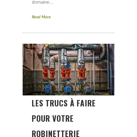
domaine....
Read More
LES TRUCS À FAIRE
POUR VOTRE
ROBINETTERIE