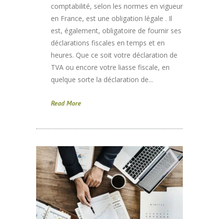
comptabilité, selon les normes en vigueur
en France, est une obligation légale . Il
est, également, obligatoire de fournir ses
déclarations fiscales en temps et en
heures. Que ce soit votre déclaration de
TVA ou encore votre liasse fiscale, en
quelque sorte la déclaration de...
Read More