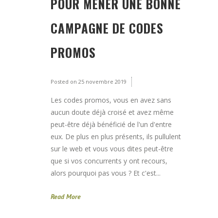
POUR MENER UNE BONNE
CAMPAGNE DE CODES
PROMOS
Posted on
25 novembre 2019
Les codes promos, vous en avez sans
aucun doute déjà croisé et avez même
peut-être déjà bénéficié de l'un d'entre
eux. De plus en plus présents, ils pullulent
sur le web et vous vous dites peut-être
que si vos concurrents y ont recours,
alors pourquoi pas vous ? Et c'est...
Read More