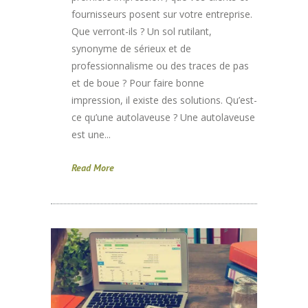
fournisseurs posent sur votre entreprise.
Que verront-ils ? Un sol rutilant,
synonyme de sérieux et de
professionnalisme ou des traces de pas
et de boue ? Pour faire bonne
impression, il existe des solutions. Qu’est-
ce qu’une autolaveuse ? Une autolaveuse
est une...
Read More