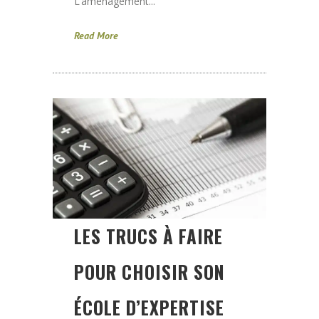
L’aménagement...
Read More
LES TRUCS À FAIRE
POUR CHOISIR SON
ÉCOLE D’EXPERTISE