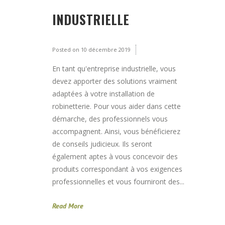
INDUSTRIELLE
Posted on
10 décembre 2019
En tant qu'entreprise industrielle, vous
devez apporter des solutions vraiment
adaptées à votre installation de
robinetterie. Pour vous aider dans cette
démarche, des professionnels vous
accompagnent. Ainsi, vous bénéficierez
de conseils judicieux. Ils seront
également aptes à vous concevoir des
produits correspondant à vos exigences
professionnelles et vous fourniront des...
Read More