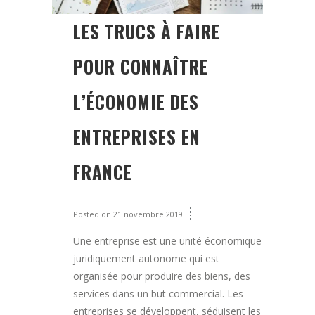
LES TRUCS À FAIRE
POUR CONNAÎTRE
L’ÉCONOMIE DES
ENTREPRISES EN
FRANCE
Posted on
21 novembre 2019
Une entreprise est une unité économique
juridiquement autonome qui est
organisée pour produire des biens, des
services dans un but commercial. Les
entreprises se développent, séduisent les