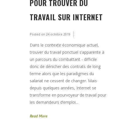
POUR TROUVER DU
TRAVAIL SUR INTERNET
Posted on
24 octobre 2019
Dans le contexte économique actuel,
trouver du travail ponctuel s’apparente à
un parcours du combattant - difficile
donc de dénicher des contrats de long
terme alors que les paradigmes du
salariat ne cessent de changer. Mais
depuis quelques années, Internet se
transforme en pourvoyeur de travail pour
les demandeurs d’emploi...
Read More