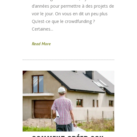
d’années pour permettre à des projets de
voir le jour. On vous en dit un peu plus
Qu’est-ce que le crowdfunding ?
Certaines...
Read More