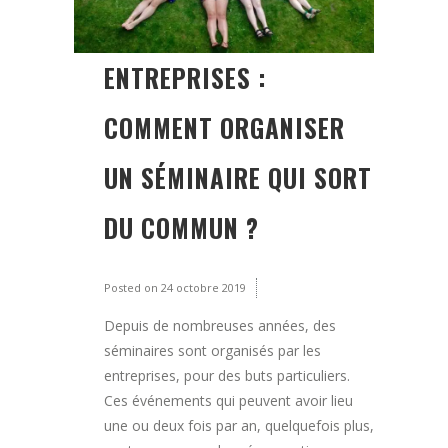
ENTREPRISES :
COMMENT ORGANISER
UN SÉMINAIRE QUI SORT
DU COMMUN ?
Posted on
24 octobre 2019
Depuis de nombreuses années, des
séminaires sont organisés par les
entreprises, pour des buts particuliers.
Ces événements qui peuvent avoir lieu
une ou deux fois par an, quelquefois plus,