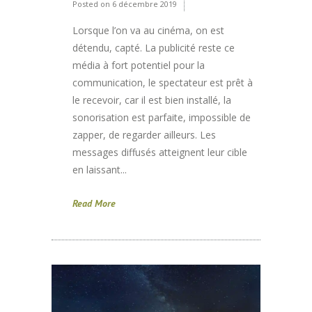
Posted on
6 décembre 2019
Lorsque l’on va au cinéma, on est
détendu, capté. La publicité reste ce
média à fort potentiel pour la
communication, le spectateur est prêt à
le recevoir, car il est bien installé, la
sonorisation est parfaite, impossible de
zapper, de regarder ailleurs. Les
messages diffusés atteignent leur cible
en laissant...
Read More