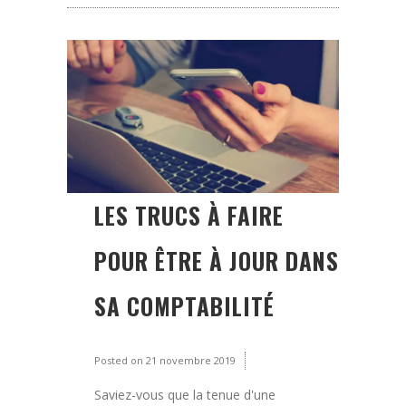
LES TRUCS À FAIRE
POUR ÊTRE À JOUR DANS
SA COMPTABILITÉ
Posted on
21 novembre 2019
Saviez-vous que la tenue d'une