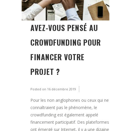
AVEZ-VOUS PENSÉ AU
CROWDFUNDING POUR
FINANCER VOTRE
PROJET ?
Posted on
16 décembre 2019
Pour les non anglophones ou ceux qui ne
connaîtraient pas le phénomène, le
crowdfunding est également appelé
financement participatif. Des plateformes
ont émergé sur Internet, il y a une dizaine