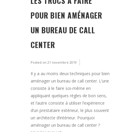
LES TRUCS À FAIRE
POUR BIEN AMÉNAGER
UN BUREAU DE CALL
CENTER
Posted on
21 novembre 2019
Il y a au moins deux techniques pour bien
aménager un bureau de call center. L’une
consiste à le faire soi-même en
appliquant quelques règles de bon sens,
et l’autre consiste à utiliser l’expérience
d’un prestataire extérieur, le plus souvent
un architecte d’intérieur. Pourquoi
aménager un bureau de call center ?