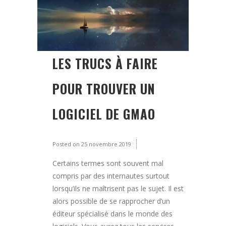
LES TRUCS À FAIRE
POUR TROUVER UN
LOGICIEL DE GMAO
Posted on
25 novembre 2019
Certains termes sont souvent mal
compris par des internautes surtout
lorsqu’ils ne maîtrisent pas le sujet. Il est
alors possible de se rapprocher d’un
éditeur spécialisé dans le monde des