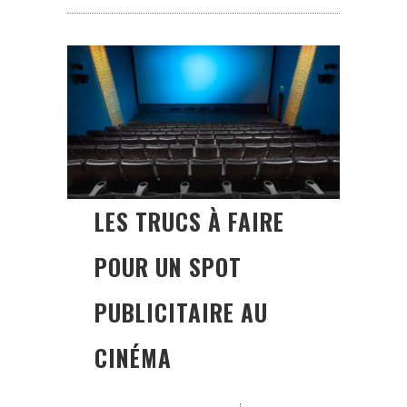
LES TRUCS À FAIRE
POUR UN SPOT
PUBLICITAIRE AU
CINÉMA