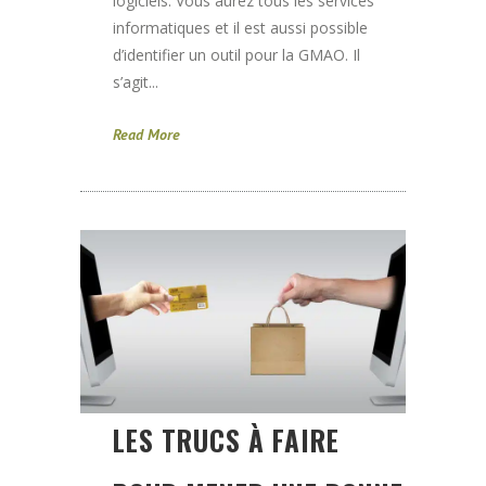
logiciels. Vous aurez tous les services
informatiques et il est aussi possible
d’identifier un outil pour la GMAO. Il
s’agit...
Read More
LES TRUCS À FAIRE