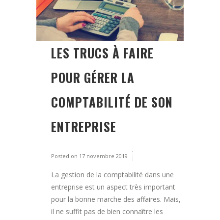
LES TRUCS À FAIRE
POUR GÉRER LA
COMPTABILITÉ DE SON
ENTREPRISE
Posted on
17 novembre 2019
La gestion de la comptabilité dans une
entreprise est un aspect très important
pour la bonne marche des affaires. Mais,
il ne suffit pas de bien connaître les