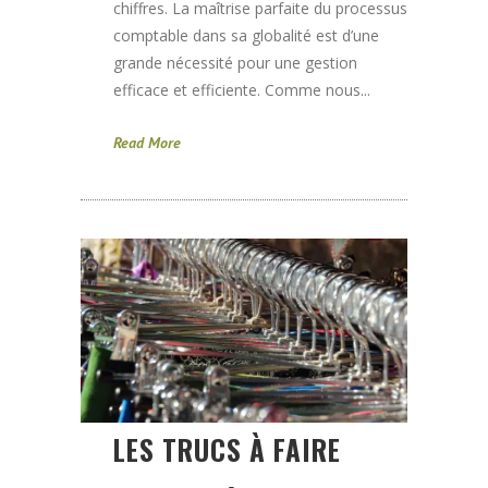
chiffres. La maîtrise parfaite du processus
comptable dans sa globalité est d’une
grande nécessité pour une gestion
efficace et efficiente. Comme nous...
Read More
LES TRUCS À FAIRE