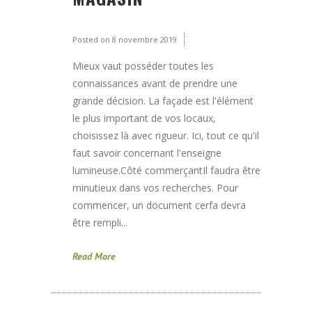
Posted on
8 novembre 2019
Mieux vaut posséder toutes les
connaissances avant de prendre une
grande décision. La façade est l'élément
le plus important de vos locaux,
choisissez là avec rigueur. Ici, tout ce qu'il
faut savoir concernant l'enseigne
lumineuse.Côté commerçantIl faudra être
minutieux dans vos recherches. Pour
commencer, un document cerfa devra
être rempli...
Read More