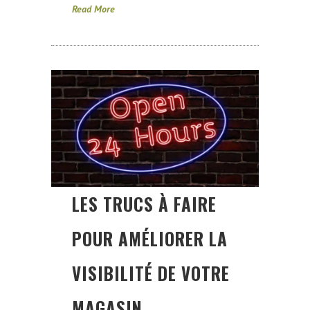
Read More
LES TRUCS À FAIRE
POUR AMÉLIORER LA
VISIBILITÉ DE VOTRE
MAGASIN