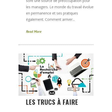
sont une source de préoccupation pour
les managers. Le monde du travail évolue
en permanence et ses pratiques
également. Comment arriver...
Read More
LES TRUCS À FAIRE