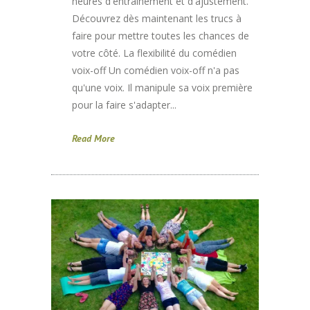
heures d'entraînement et d'ajustement.
Découvrez dès maintenant les trucs à
faire pour mettre toutes les chances de
votre côté. La flexibilité du comédien
voix-off Un comédien voix-off n'a pas
qu'une voix. Il manipule sa voix première
pour la faire s'adapter...
Read More