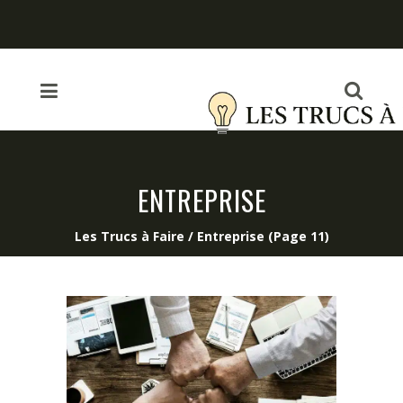
ENTREPRISE
Les Trucs à Faire
/
Entreprise
(Page 11)