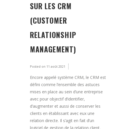
SUR LES CRM
(CUSTOMER
RELATIONSHIP
MANAGEMENT)
Posted on
11 août 2021
Encore appelé système CRM, le CRM est
défini comme l’ensemble des astuces
mises en place au sein d’une entreprise
avec pour objectif d’identifier,
d’augmenter et aussi de conserver les
clients en établissant avec eux une
relation directe. Il s’agit en fait d’un
logiciel de gestion de la relation client.