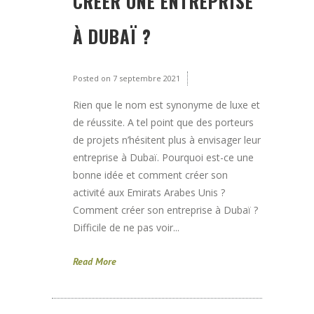
CRÉER UNE ENTREPRISE
À DUBAÏ ?
Posted on
7 septembre 2021
Rien que le nom est synonyme de luxe et
de réussite. A tel point que des porteurs
de projets n’hésitent plus à envisager leur
entreprise à Dubaï. Pourquoi est-ce une
bonne idée et comment créer son
activité aux Emirats Arabes Unis ?
Comment créer son entreprise à Dubaï ?
Difficile de ne pas voir...
Read More