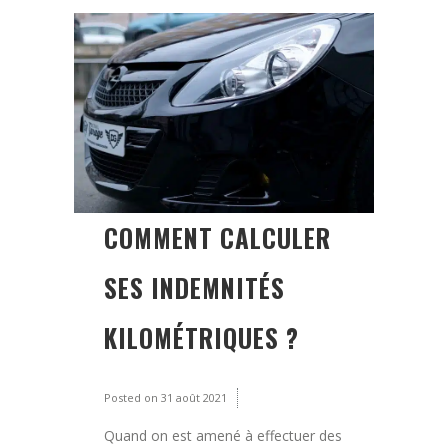
COMMENT CALCULER
SES INDEMNITÉS
KILOMÉTRIQUES ?
Posted on
31 août 2021
Quand on est amené à effectuer des