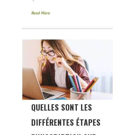
Read More
QUELLES SONT LES
DIFFÉRENTES ÉTAPES