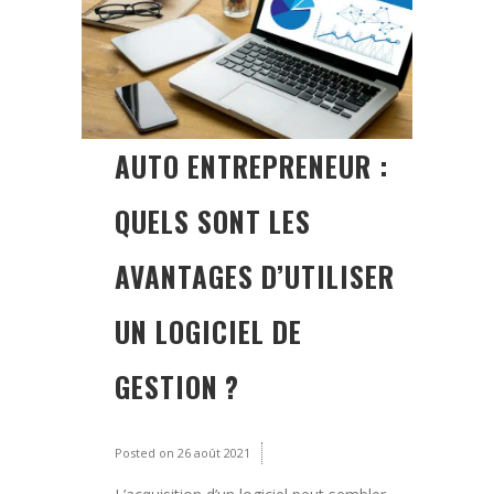
AUTO ENTREPRENEUR :
QUELS SONT LES
AVANTAGES D’UTILISER
UN LOGICIEL DE
GESTION ?
Posted on
26 août 2021