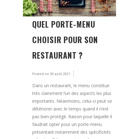
QUEL PORTE-MENU
CHOISIR POUR SON
RESTAURANT ?
Posted on
30 août 2021
Dans un restaurant, le menu constitue
très clairement l’un des aspects les plus
importants. Néanmoins, celui-ci peut se
détériorer avec le temps quand il n’est
pas bien protégé. Raison pour laquelle il
faudrait opter pour un porte-menu
présentant notamment des spécificités