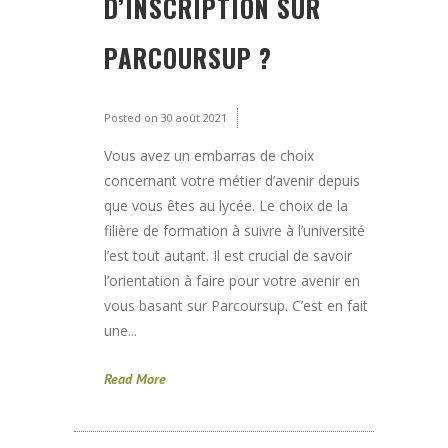
D’INSCRIPTION SUR
PARCOURSUP ?
Posted on
30 août 2021
Vous avez un embarras de choix
concernant votre métier d’avenir depuis
que vous êtes au lycée. Le choix de la
filière de formation à suivre à l’université
l’est tout autant. Il est crucial de savoir
l’orientation à faire pour votre avenir en
vous basant sur Parcoursup. C’est en fait
une...
Read More