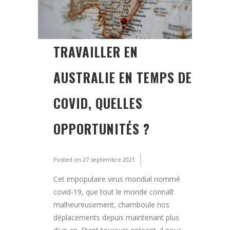
TRAVAILLER EN
AUSTRALIE EN TEMPS DE
COVID, QUELLES
OPPORTUNITÉS ?
Posted on
27 septembre 2021
Cet impopulaire virus mondial nommé
covid-19, que tout le monde connaît
malheureusement, chamboule nos
déplacements depuis maintenant plus