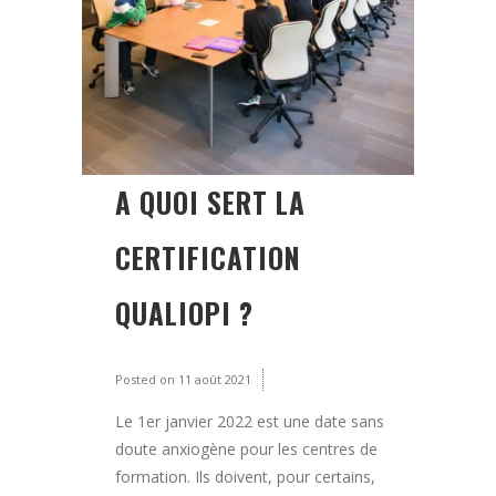
A QUOI SERT LA
CERTIFICATION
QUALIOPI ?
Posted on
11 août 2021
Le 1er janvier 2022 est une date sans
doute anxiogène pour les centres de
formation. Ils doivent, pour certains,