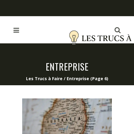
ENTREPRISE
Les Trucs à Faire
/
Entreprise
(Page 6)