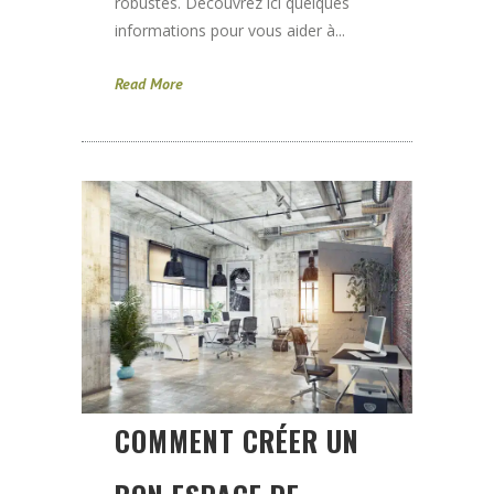
robustes. Découvrez ici quelques
informations pour vous aider à...
Read More
COMMENT CRÉER UN