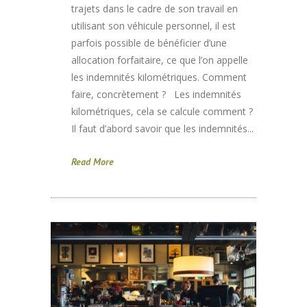
trajets dans le cadre de son travail en
utilisant son véhicule personnel, il est
parfois possible de bénéficier d’une
allocation forfaitaire, ce que l’on appelle
les indemnités kilométriques. Comment
faire, concrètement ? Les indemnités
kilométriques, cela se calcule comment ?
Il faut d’abord savoir que les indemnités...
Read More