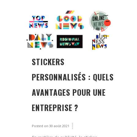
STICKERS
PERSONNALISÉS : QUELS
AVANTAGES POUR UNE
ENTREPRISE ?
Posted on
30 août 2021