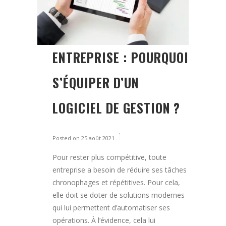
ENTREPRISE : POURQUOI
S’ÉQUIPER D’UN
LOGICIEL DE GESTION ?
Posted on
25 août 2021
Pour rester plus compétitive, toute
entreprise a besoin de réduire ses tâches
chronophages et répétitives. Pour cela,
elle doit se doter de solutions modernes
qui lui permettent d’automatiser ses
opérations. À l’évidence, cela lui