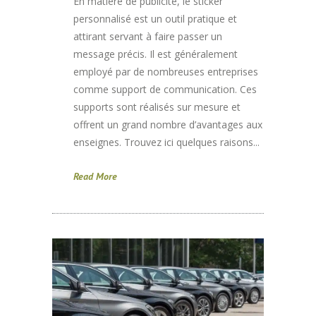
En matière de publicité, le sticker
personnalisé est un outil pratique et
attirant servant à faire passer un
message précis. Il est généralement
employé par de nombreuses entreprises
comme support de communication. Ces
supports sont réalisés sur mesure et
offrent un grand nombre d’avantages aux
enseignes. Trouvez ici quelques raisons...
Read More