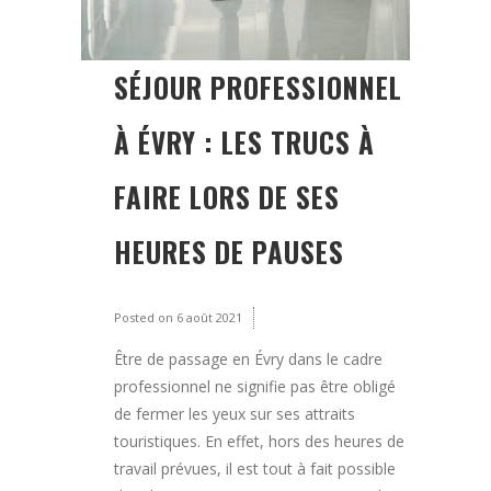
SÉJOUR PROFESSIONNEL
À ÉVRY : LES TRUCS À
FAIRE LORS DE SES
HEURES DE PAUSES
Posted on
6 août 2021
Être de passage en Évry dans le cadre
professionnel ne signifie pas être obligé
de fermer les yeux sur ses attraits
touristiques. En effet, hors des heures de
travail prévues, il est tout à fait possible