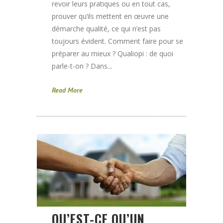
revoir leurs pratiques ou en tout cas,
prouver qu’ils mettent en œuvre une
démarche qualité, ce qui n’est pas
toujours évident. Comment faire pour se
préparer au mieux ? Qualiopi : de quoi
parle-t-on ? Dans...
Read More
QU’EST-CE QU’UN