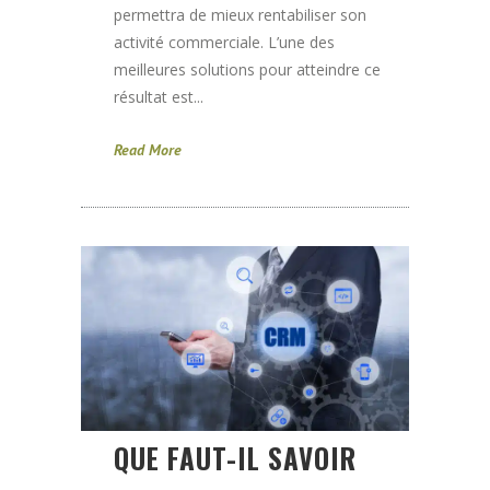
permettra de mieux rentabiliser son
activité commerciale. L’une des
meilleures solutions pour atteindre ce
résultat est...
Read More
QUE FAUT-IL SAVOIR