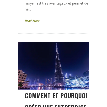
moyen est très avantageux et permet de
ne...
Read More
COMMENT ET POURQUOI