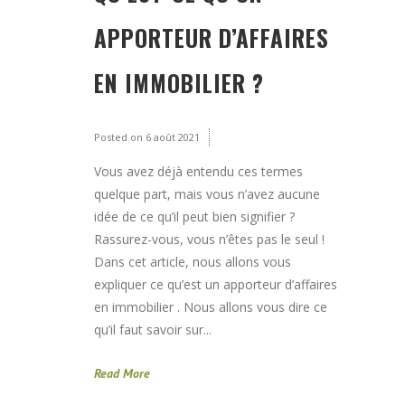
APPORTEUR D’AFFAIRES
EN IMMOBILIER ?
Posted on
6 août 2021
Vous avez déjà entendu ces termes
quelque part, mais vous n’avez aucune
idée de ce qu’il peut bien signifier ?
Rassurez-vous, vous n’êtes pas le seul !
Dans cet article, nous allons vous
expliquer ce qu’est un apporteur d’affaires
en immobilier . Nous allons vous dire ce
qu’il faut savoir sur...
Read More