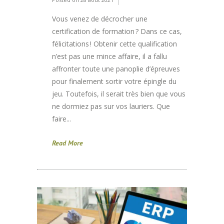
Vous venez de décrocher une
certification de formation ? Dans ce cas,
félicitations ! Obtenir cette qualification
n’est pas une mince affaire, il a fallu
affronter toute une panoplie d’épreuves
pour finalement sortir votre épingle du
jeu. Toutefois, il serait très bien que vous
ne dormiez pas sur vos lauriers. Que
faire...
Read More