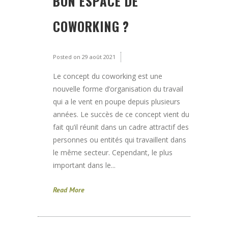
BON ESPACE DE
COWORKING ?
Posted on
29 août 2021
Le concept du coworking est une
nouvelle forme d’organisation du travail
qui a le vent en poupe depuis plusieurs
années. Le succès de ce concept vient du
fait qu’il réunit dans un cadre attractif des
personnes ou entités qui travaillent dans
le même secteur. Cependant, le plus
important dans le...
Read More