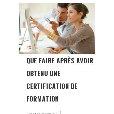
QUE FAIRE APRÈS AVOIR
OBTENU UNE
CERTIFICATION DE
FORMATION
Posted on
28 août 2021