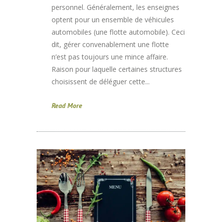
personnel. Généralement, les enseignes
optent pour un ensemble de véhicules
automobiles (une flotte automobile). Ceci
dit, gérer convenablement une flotte
n’est pas toujours une mince affaire.
Raison pour laquelle certaines structures
choisissent de déléguer cette...
Read More