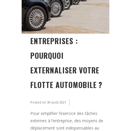
ENTREPRISES :
POURQUOI
EXTERNALISER VOTRE
FLOTTE AUTOMOBILE ?
Posted on
30 août 2021
Pour simplifier l’exercice des tâches
externes à l’entreprise, des moyens de
déplacement sont indispensables au