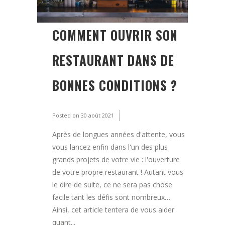
COMMENT OUVRIR SON
RESTAURANT DANS DE
BONNES CONDITIONS ?
Posted on
30 août 2021
Après de longues années d'attente, vous
vous lancez enfin dans l'un des plus
grands projets de votre vie : l'ouverture
de votre propre restaurant ! Autant vous
le dire de suite, ce ne sera pas chose
facile tant les défis sont nombreux…
Ainsi, cet article tentera de vous aider
quant...