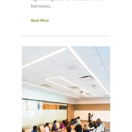
Retrouvez...
Read More