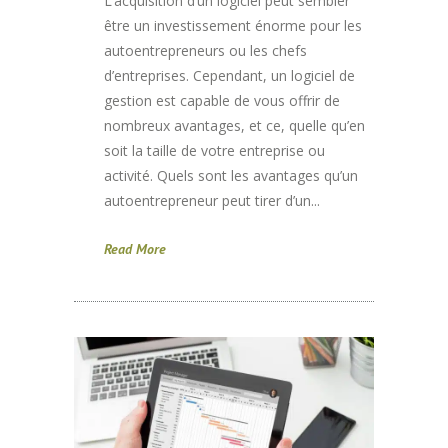
L’acquisition d’un logiciel peut sembler
être un investissement énorme pour les
autoentrepreneurs ou les chefs
d’entreprises. Cependant, un logiciel de
gestion est capable de vous offrir de
nombreux avantages, et ce, quelle qu’en
soit la taille de votre entreprise ou
activité. Quels sont les avantages qu’un
autoentrepreneur peut tirer d’un...
Read More