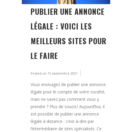
PUBLIER UNE ANNONCE
LÉGALE : VOICI LES
MEILLEURS SITES POUR
LE FAIRE
Posted on
15 septembre 2021
Vous envisagez de publier une annonce
légale pour le compte de votre société,
mais ne savez pas comment vous y
prendre ? Plus de soucis ! Aujourd’hui, il
est possible de publier une annonce
légale à distance : c’est-à-dire par
l’intermédiaire de sites spécialisés. Ce